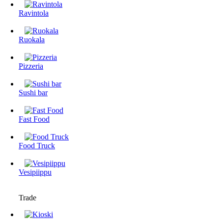
Ravintola
Ruokala
Pizzeria
Sushi bar
Fast Food
Food Truck
Vesipiippu
Trade