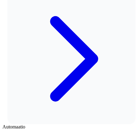
Automaatio