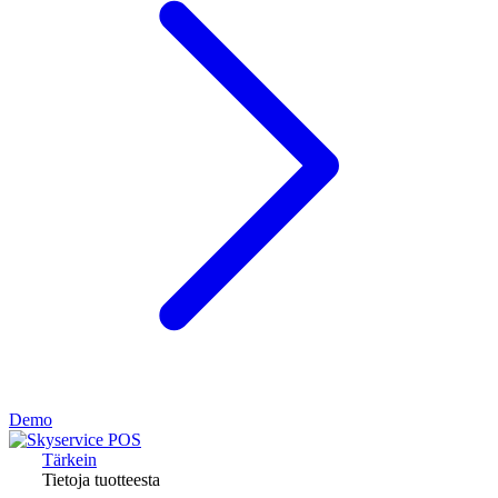
Demo
Tärkein
Tietoja tuotteesta