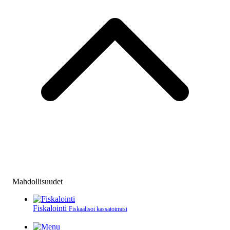
Mahdollisuudet
Fiskalointi
Fiskaalisoi kassatoimesi