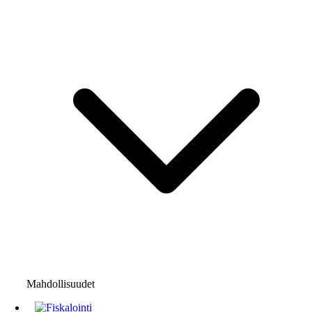
Mahdollisuudet