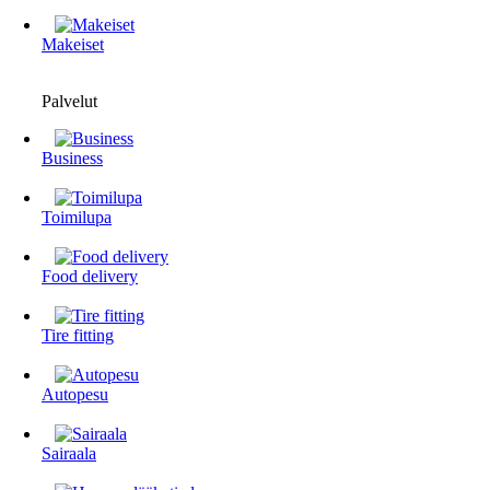
Makeiset
Palvelut
Business
Toimilupa
Food delivery
Tire fitting
Autopesu
Sairaala