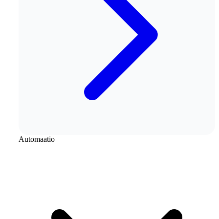
Automaatio