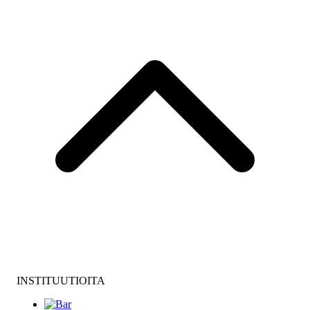
INSTITUUTIOITA