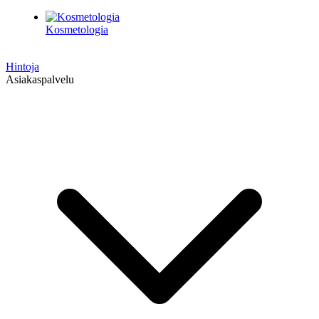
Kosmetologia
Hintoja
Asiakaspalvelu