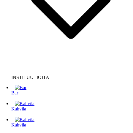
INSTITUUTIOITA
Bar
Kahvila
Kahvila