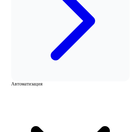
Автоматизация