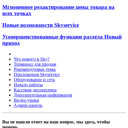
Мгновенное редактирование цены товара на
всех точках
Новые возможности Skyservice
Усовершенствованные функции раздела Новый
приход
Что нового в Sky?
Терминал для продаж
Рекомендуемые темы
Приложения Skyservice
Оборудование и сеть
Начало работы
Кассовая дисциплина
Дополнительная информация
Видео-уроки
Админ-панель
Вы не нашли ответ на ваш вопрос, мы здесь, чтобы
помочь