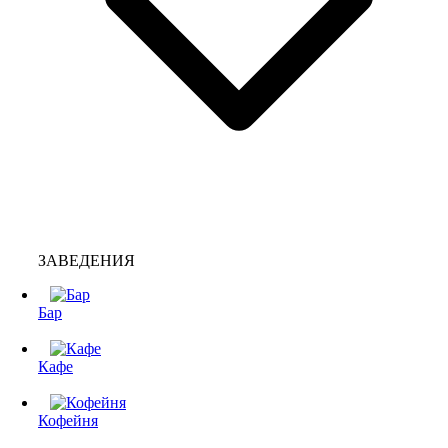
ЗАВЕДЕНИЯ
Бар
Кафе
Кофейня