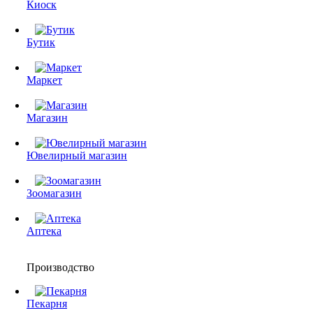
Киоск
Бутик
Маркет
Магазин
Ювелирный магазин
Зоомагазин
Аптека
Производство
Пекарня