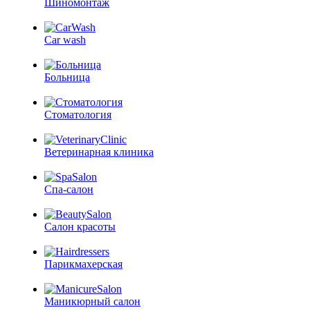
Шиномонтаж
Car wash
Больница
Стоматология
Ветеринарная клиника
Спа-салон
Салон красоты
Парикмахерская
Маникюрный салон