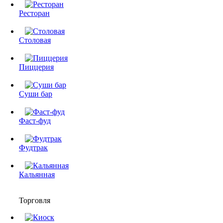
Ресторан
Столовая
Пиццерия
Суши бар
Фаст-фуд
Фудтрак
Кальянная
Торговля