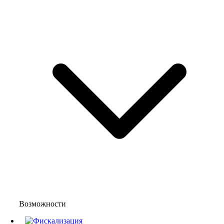
Возможности