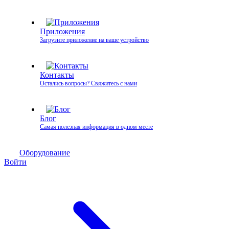
Приложения
Загрузите приложение на ваше устройство
Контакты
Остались вопросы? Свяжитесь с нами
Блог
Самая полезная информация в одном месте
Оборудование
Войти