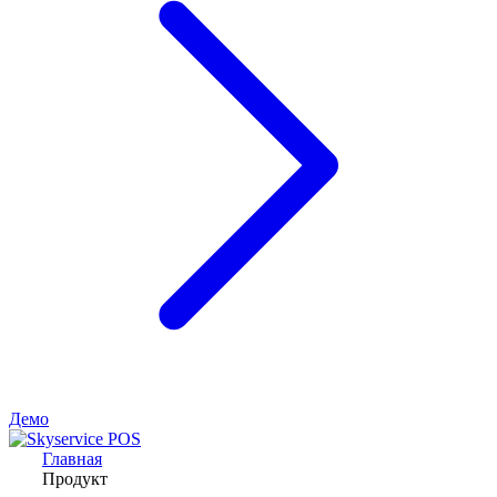
Демо
Главная
Продукт