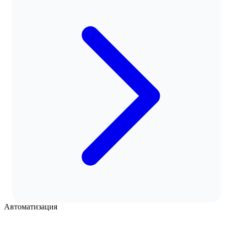
Автоматизация