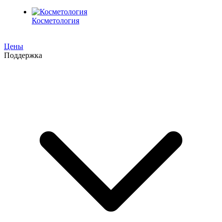
Косметология
Цены
Поддержка