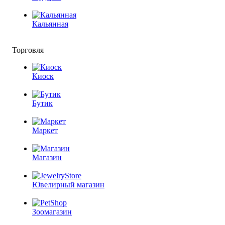
Кальянная
Торговля
Киоск
Бутик
Маркет
Магазин
Ювелирный магазин
Зоомагазин