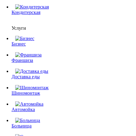
Кондитерская
Услуги
Бизнес
Франшиза
Доставка еды
Шиномонтаж
Автомойка
Больница