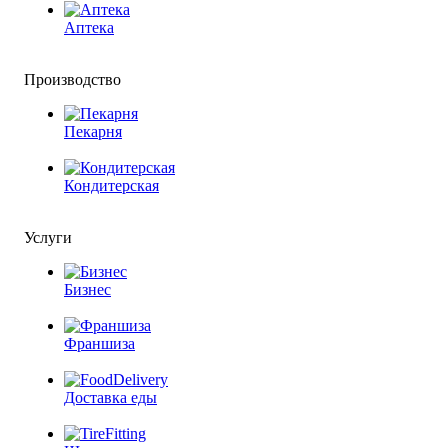
Аптека
Производство
Пекарня
Кондитерская
Услуги
Бизнес
Франшиза
Доставка еды