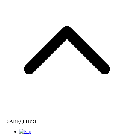
ЗАВЕДЕНИЯ