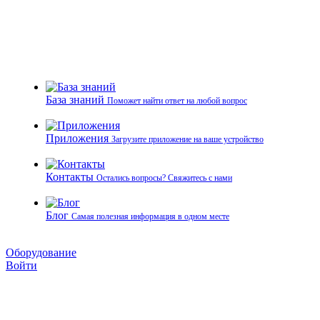
База знаний
Поможет найти ответ на любой вопрос
Приложения
Загрузите приложение на ваше устройство
Контакты
Остались вопросы? Свяжитесь с нами
Блог
Самая полезная информация в одном месте
Оборудование
Войти