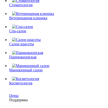
Стоматология
Ветеринарная клиника
Спа-салон
Салон красоты
Парикмахерская
Маникюрный салон
Косметология
Цены
Поддержка