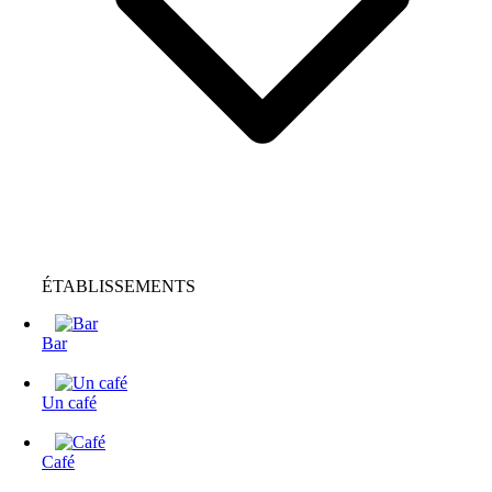
ÉTABLISSEMENTS
Bar
Un café
Café