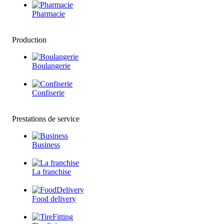
Pharmacie
Production
Boulangerie
Confiserie
Prestations de service
Business
La franchise
Food delivery