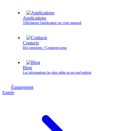
Applications
Téléchargez l'application sur votre appareil
Contacts
Des questions ? Contactez‑nous
Blog
Les informations les plus utiles en un seul endroit
Équipement
Entrée