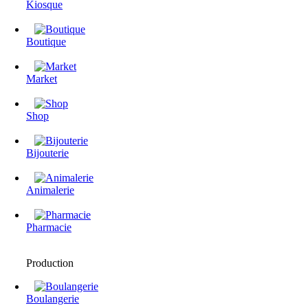
Kiosque
Boutique
Market
Shop
Bijouterie
Animalerie
Pharmacie
Production
Boulangerie