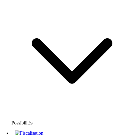
Possibilités