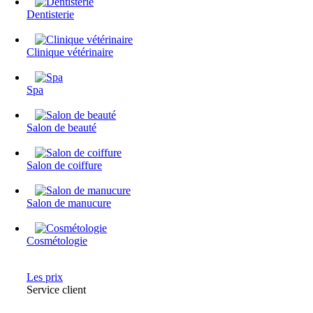
Dentisterie
Clinique vétérinaire
Spa
Salon de beauté
Salon de coiffure
Salon de manucure
Cosmétologie
Les prix
Service client