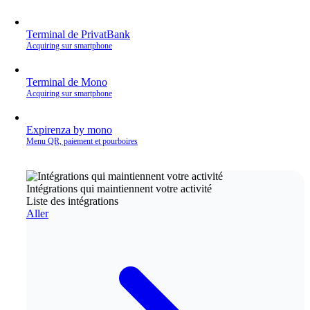
Terminal de PrivatBank
Acquiring sur smartphone
Terminal de Mono
Acquiring sur smartphone
Expirenza by mono
Menu QR, paiement et pourboires
Intégrations qui maintiennent votre activité
Liste des intégrations
Aller