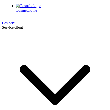
Cosmétologie
Les prix
Service client