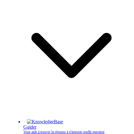
Guider
Vous aide à trouver la réponse à n'importe quelle question