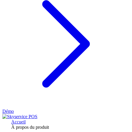
Démo
Accueil
À propos du produit