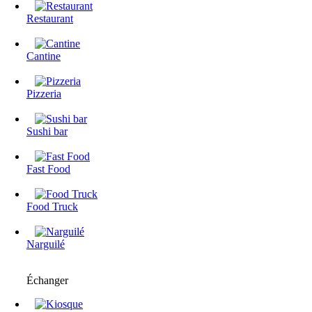
Restaurant
Cantine
Pizzeria
Sushi bar
Fast Food
Food Truck
Narguilé
Échanger