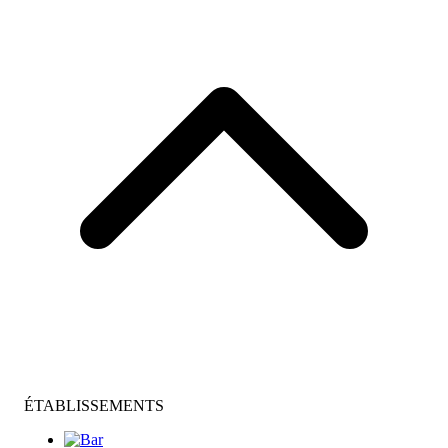
ÉTABLISSEMENTS