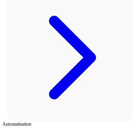
Automatisation