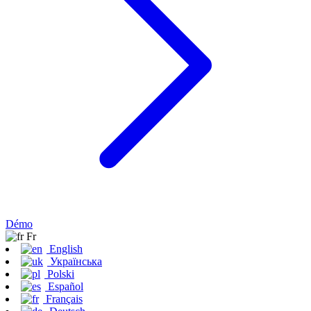
Démo
Fr
English
Українська
Polski
Español
Français