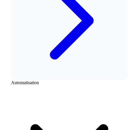
Automatisation