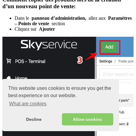
d’un nouveau point de vente:
Dans le
panneau d’administration,
allez aux
Paramètres
– Points de vente
section
Cliquez sur
Ajouter
This website uses cookies to ensure you get the
best experience on our website.
What are cookies
Decline
Allow cookies