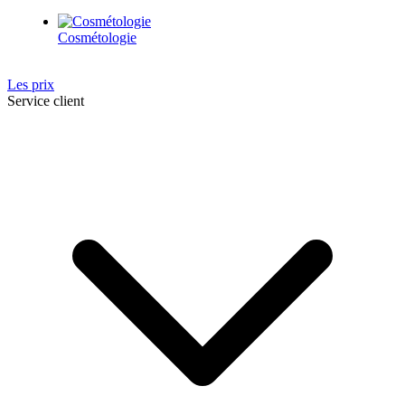
Cosmétologie
Les prix
Service client