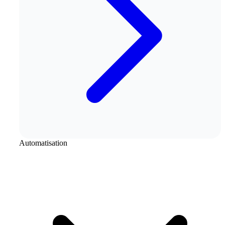
Automatisation