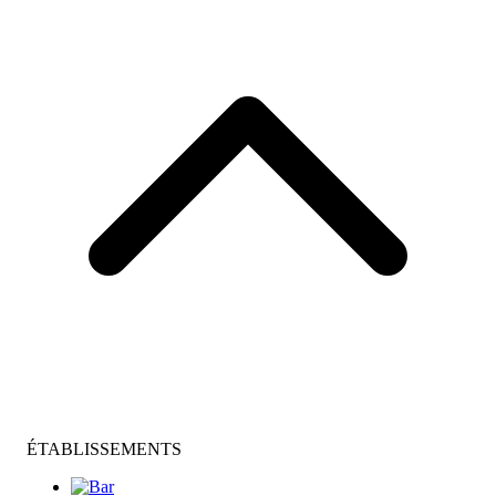
ÉTABLISSEMENTS