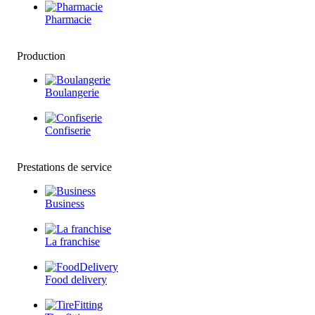
Pharmacie
Production
Boulangerie
Confiserie
Prestations de service
Business
La franchise
Food delivery