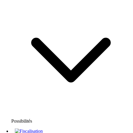
Possibilités