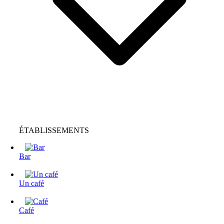
ÉTABLISSEMENTS
Bar
Un café
Café