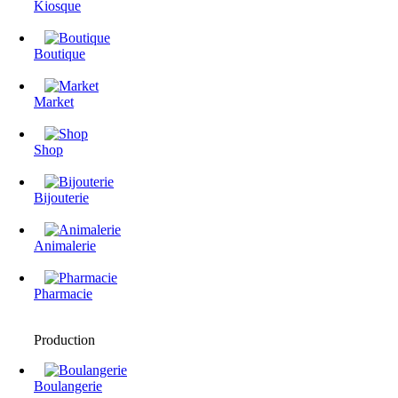
Kiosque
Boutique
Market
Shop
Bijouterie
Animalerie
Pharmacie
Production
Boulangerie