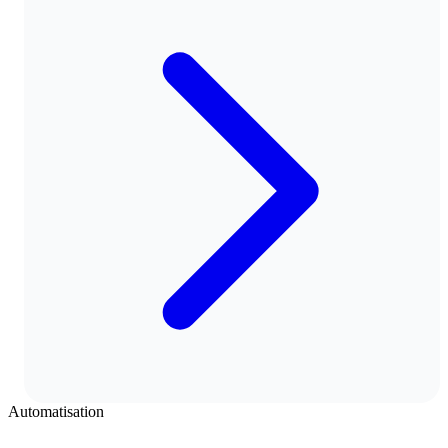
Automatisation