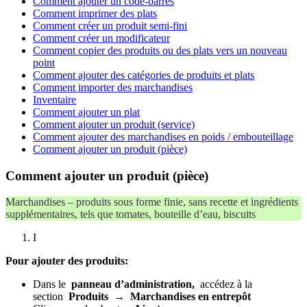
Comment ajouter un code-barres
Comment imprimer des plats
Comment créer un produit semi-fini
Comment créer un modificateur
Comment copier des produits ou des plats vers un nouveau
point
Comment ajouter des catégories de produits et plats
Comment importer des marchandises
Inventaire
Comment ajouter un plat
Comment ajouter un produit (service)
Comment ajouter des marchandises en poids / embouteillage
Comment ajouter un produit (pièce)
Comment ajouter un produit (pièce)
Marchandises – produits sous forme finie, sans recette et ingrédients
supplémentaires, tels que tomates, bouteille d’eau, biscuits
I
Pour ajouter des produits:
Dans le
panneau d’administration,
accédez à la
section
Produits
→
Marchandises en entrepôt