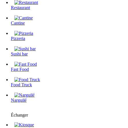
Restaurant
Cantine
Pizzeria
Sushi bar
Fast Food
Food Truck
Narguilé
Échanger