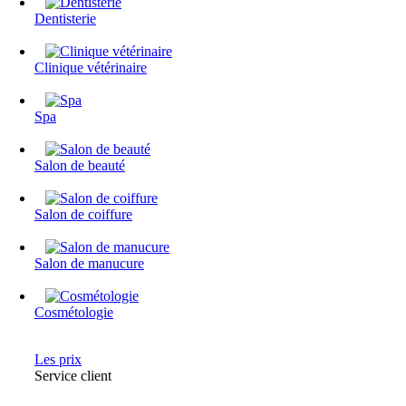
Dentisterie
Clinique vétérinaire
Spa
Salon de beauté
Salon de coiffure
Salon de manucure
Cosmétologie
Les prix
Service client