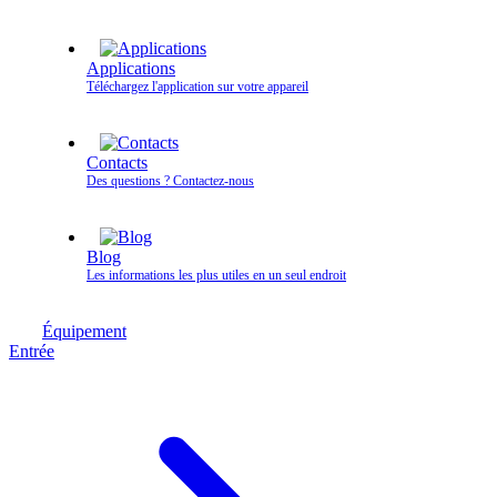
Applications
Téléchargez l'application sur votre appareil
Contacts
Des questions ? Contactez‑nous
Blog
Les informations les plus utiles en un seul endroit
Équipement
Entrée