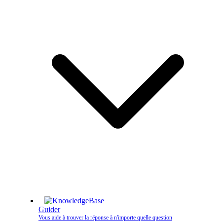
Guider
Vous aide à trouver la réponse à n'importe quelle question