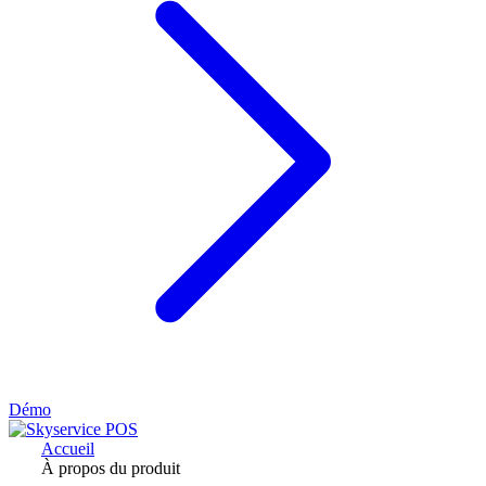
Démo
Accueil
À propos du produit