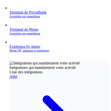
Terminal de PrivatBank
Acquiring sur smartphone
Terminal de Mono
Acquiring sur smartphone
Expirenza by mono
Menu QR, paiement et pourboires
Intégrations qui maintiennent votre activité
Liste des intégrations
Aller