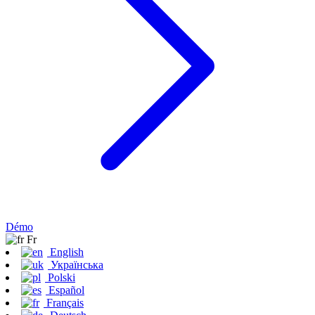
Démo
Fr
English
Українська
Polski
Español
Français