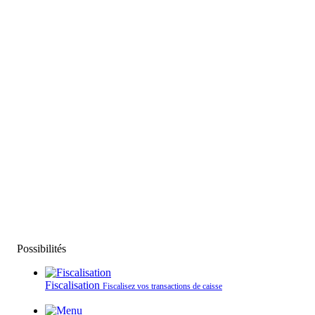
Possibilités
Fiscalisation
Fiscalisez vos transactions de caisse