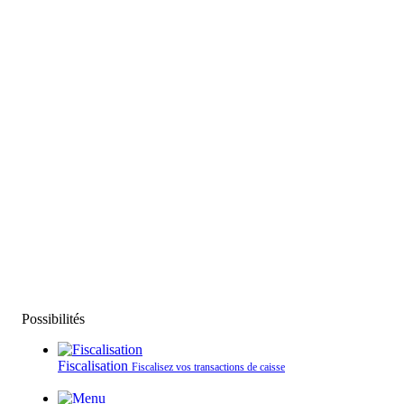
Possibilités
Fiscalisation
Fiscalisez vos transactions de caisse