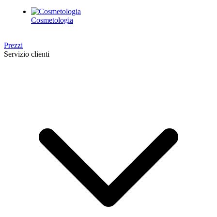
Cosmetologia
Prezzi
Servizio clienti