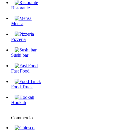
Ristorante
Mensa
Pizzeria
Sushi bar
Fast Food
Food Truck
Hookah
Commercio