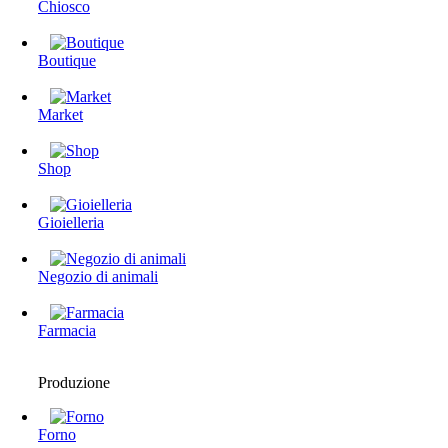
Chiosco
Boutique
Market
Shop
Gioielleria
Negozio di animali
Farmacia
Produzione
Forno