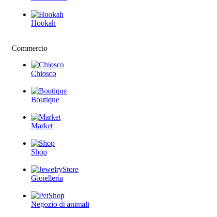
Hookah
Commercio
Chiosco
Boutique
Market
Shop
Gioielleria
Negozio di animali