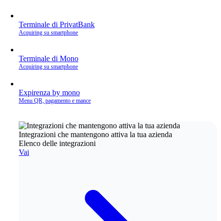
Terminale di PrivatBank
Acquiring su smartphone
Terminale di Mono
Acquiring su smartphone
Expirenza by mono
Menu QR, pagamento e mance
Integrazioni che mantengono attiva la tua azienda
Elenco delle integrazioni
Vai