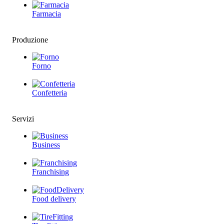
Farmacia
Produzione
Forno
Confetteria
Servizi
Business
Franchising
Food delivery