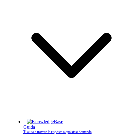
Guida
Ti aiuta a trovare la risposta a qualsiasi domanda