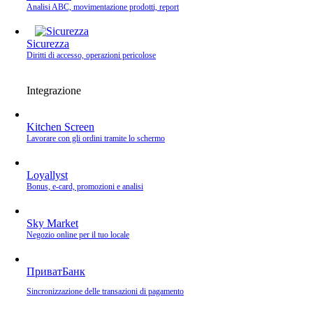
Analisi ABC, movimentazione prodotti, report
Sicurezza
Diritti di accesso, operazioni pericolose
Integrazione
Kitchen Screen
Lavorare con gli ordini tramite lo schermo
Loyallyst
Bonus, e‑card, promozioni e analisi
Sky Market
Negozio online per il tuo locale
ПриватБанк
Sincronizzazione delle transazioni di pagamento