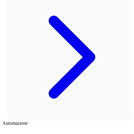
Automazione