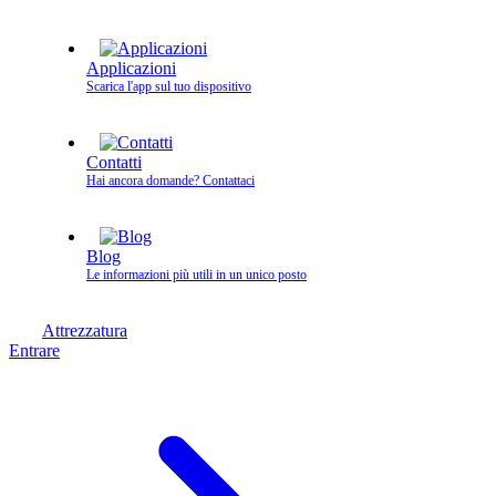
Applicazioni
Scarica l'app sul tuo dispositivo
Contatti
Hai ancora domande? Contattaci
Blog
Le informazioni più utili in un unico posto
Attrezzatura
Entrare