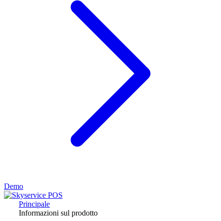
Demo
Principale
Informazioni sul prodotto