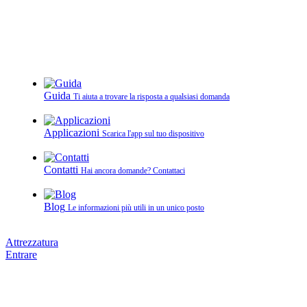
Guida
Ti aiuta a trovare la risposta a qualsiasi domanda
Applicazioni
Scarica l'app sul tuo dispositivo
Contatti
Hai ancora domande? Contattaci
Blog
Le informazioni più utili in un unico posto
Attrezzatura
Entrare