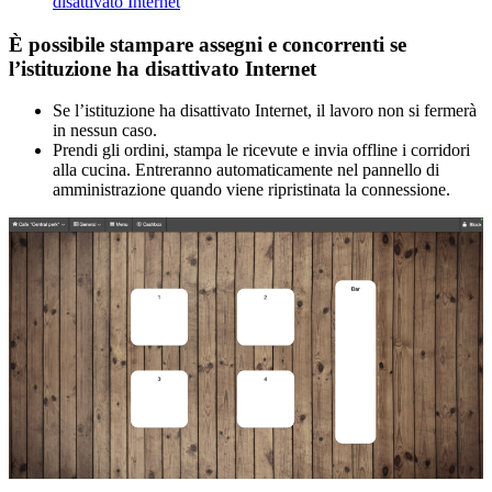
disattivato Internet
È possibile stampare assegni e concorrenti se
l’istituzione ha disattivato Internet
Se l’istituzione ha disattivato Internet, il lavoro non si fermerà
in nessun caso.
Prendi gli ordini, stampa le ricevute e invia offline i corridori
alla cucina. Entreranno automaticamente nel pannello di
amministrazione quando viene ripristinata la connessione.