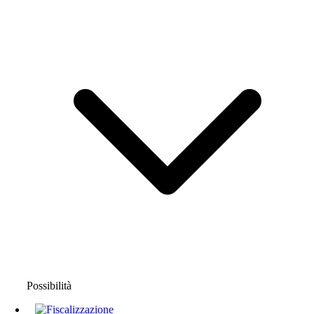
Possibilità