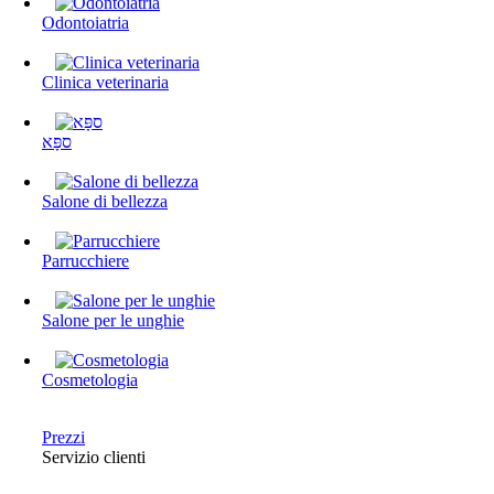
Odontoiatria
Clinica veterinaria
ספָּא
Salone di bellezza
Parrucchiere
Salone per le unghie
Cosmetologia
Prezzi
Servizio clienti