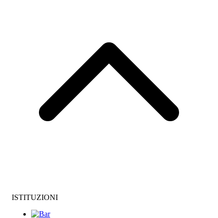
ISTITUZIONI