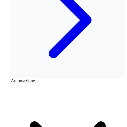
Automazione