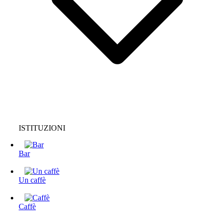
ISTITUZIONI
Bar
Un caffè
Caffè