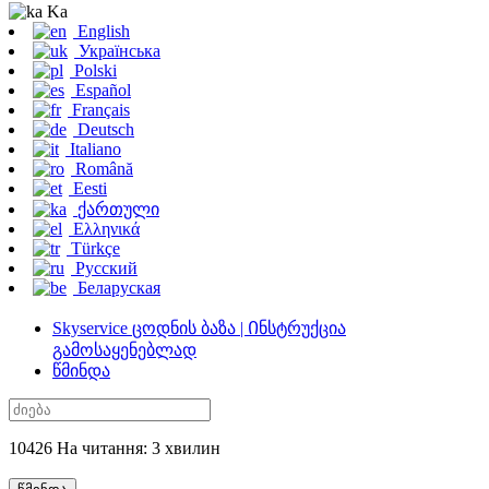
Ka
English
Українська
Polski
Español
Français
Deutsch
Italiano
Română
Eesti
ქართული
Ελληνικά
Türkçe
Русский
Беларуская
Skyservice ცოდნის ბაზა | Ინსტრუქცია
გამოსაყენებლად
წმინდა
10426 На читання: 3 хвилин