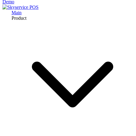
Demo
Main
Product