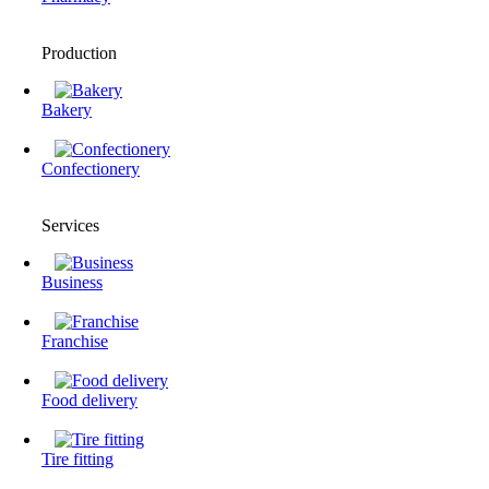
Production
Bakery
Confectionery
Services
Business
Franchise
Food delivery
Tire fitting