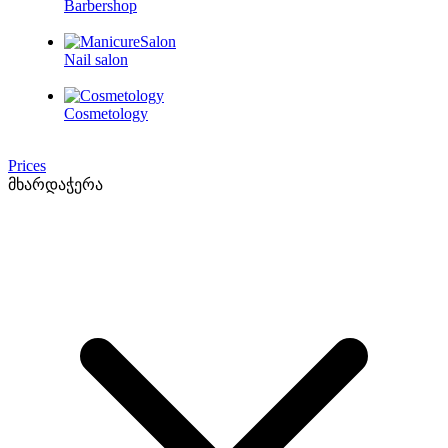
Barbershop
Nail salon
Cosmetology
Prices
მხარდაჭერა