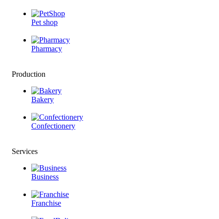
Pet shop
Pharmacy
Production
Bakery
Confectionery
Services
Business
Franchise