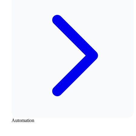
Automation