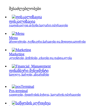
შესაძლებლობები
ფისკალიზაცია
გააფისკალეთ თქვენი სალარო ოპერაციები
Menu
პროდუქტები, ტექნიკური ბარათები და მოდიფიკატორები
Marketing
კლიენტები, ბონუსები, აქციები და ფასდაკლება
ფინანსური მენეჯმენტი
საფულე, ხარჯები, ანგარიშები
Pos-terminal
გაყიდვები, ქვითრების ბეჭდვა, სალაროს ოპერაციები