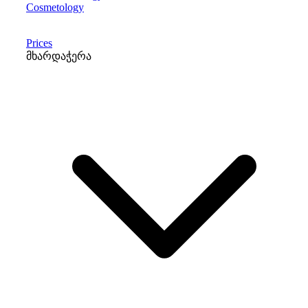
Cosmetology
Prices
მხარდაჭერა