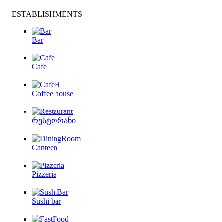
ESTABLISHMENTS
Bar
Cafe
Coffee house
რესტორანი
Canteen
Pizzeria
Sushi bar