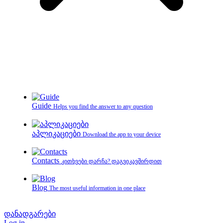
Guide
Helps you find the answer to any question
აპლიკაციები
Download the app to your device
Contacts
კითხვები დარჩა? დაგვიკავშირდით
Blog
The most useful information in one place
დანადგარები
Log in