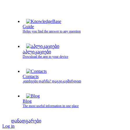
Guide
Helps you find the answer to any question
აპლიკაციები
Download the app to your device
Contacts
კითხვები დარჩა? დაგვიკავშირდით
Blog
The most useful information in one place
დანადგარები
Log in