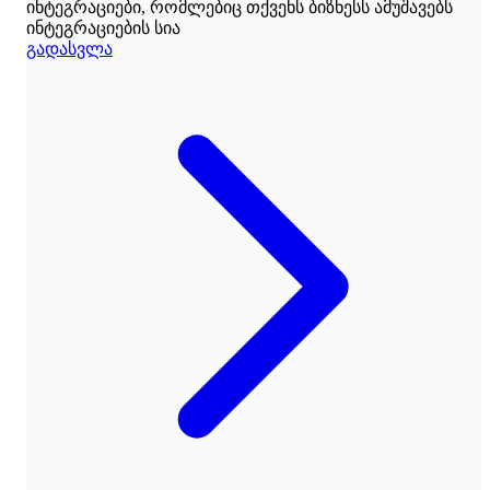
ინტეგრაციები, რომლებიც თქვენს ბიზნესს ამუშავებს
ინტეგრაციების სია
გადასვლა