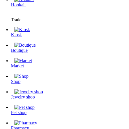
Hookah
Trade
Kiosk
Boutique
Market
Shop
Jewelry shop
Pet shop
Pharmacy