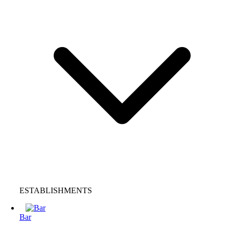
ESTABLISHMENTS
Bar