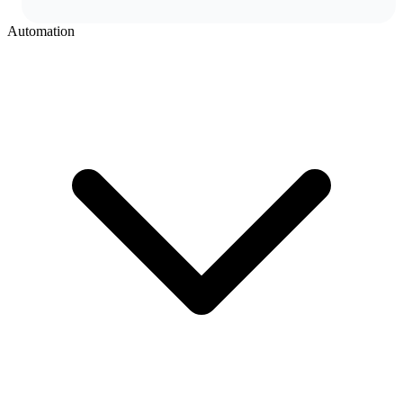
Automation