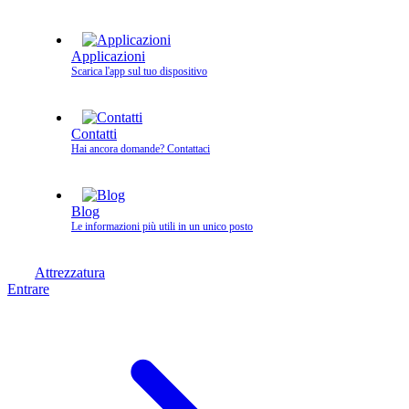
Applicazioni
Scarica l'app sul tuo dispositivo
Contatti
Hai ancora domande? Contattaci
Blog
Le informazioni più utili in un unico posto
Attrezzatura
Entrare