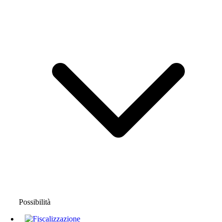
Possibilità