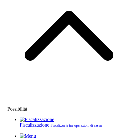
Possibilità
Fiscalizzazione
Fiscalizza le tue operazioni di cassa