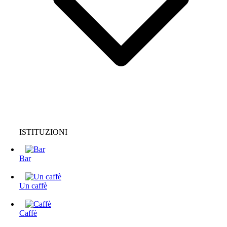
ISTITUZIONI
Bar
Un caffè
Caffè