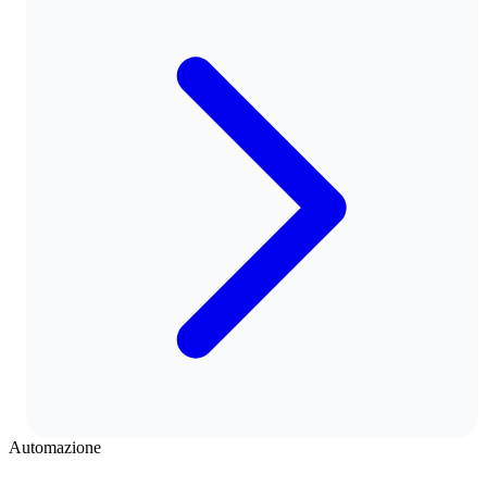
Automazione