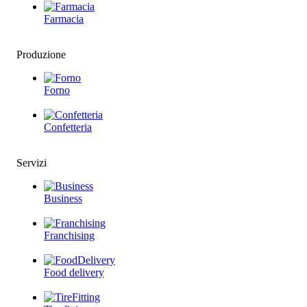
Farmacia
Produzione
Forno
Confetteria
Servizi
Business
Franchising
Food delivery