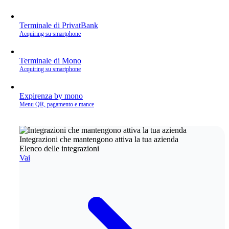
Terminale di PrivatBank
Acquiring su smartphone
Terminale di Mono
Acquiring su smartphone
Expirenza by mono
Menu QR, pagamento e mance
Integrazioni che mantengono attiva la tua azienda
Elenco delle integrazioni
Vai