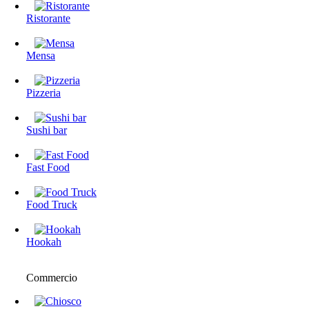
Ristorante
Mensa
Pizzeria
Sushi bar
Fast Food
Food Truck
Hookah
Commercio