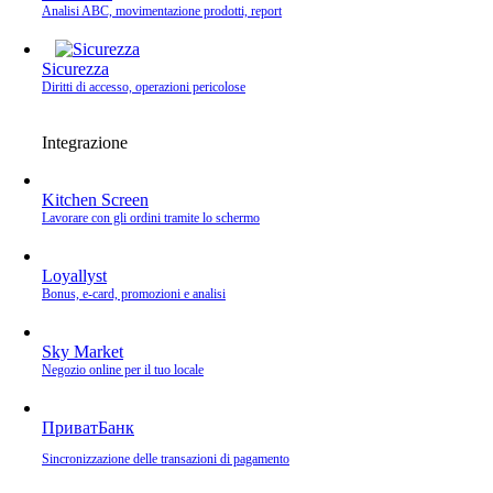
Analisi ABC, movimentazione prodotti, report
Sicurezza
Diritti di accesso, operazioni pericolose
Integrazione
Kitchen Screen
Lavorare con gli ordini tramite lo schermo
Loyallyst
Bonus, e‑card, promozioni e analisi
Sky Market
Negozio online per il tuo locale
ПриватБанк
Sincronizzazione delle transazioni di pagamento