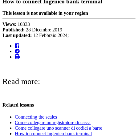
How to connect Ingenico bank terminal
This lesson is not available in your region
Views:
10333
Published:
28 Dicembre 2019
Last updated:
12 Febbraio 2024;
Read more:
Related lessons
Connecting the scales
Come collegare un registratore di cassa
Come collegare uno scanner di codici a barre
How to connect Ingenico bank terminal