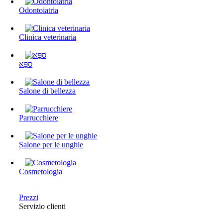
Odontoiatria
Clinica veterinaria
ספָּא
Salone di bellezza
Parrucchiere
Salone per le unghie
Cosmetologia
Prezzi
Servizio clienti