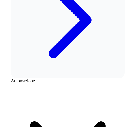
Automazione