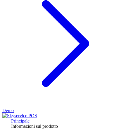
Demo
Principale
Informazioni sul prodotto