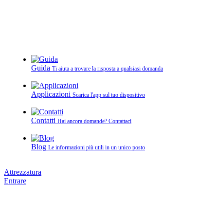
Guida
Ti aiuta a trovare la risposta a qualsiasi domanda
Applicazioni
Scarica l'app sul tuo dispositivo
Contatti
Hai ancora domande? Contattaci
Blog
Le informazioni più utili in un unico posto
Attrezzatura
Entrare