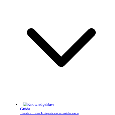
Guida
Ti aiuta a trovare la risposta a qualsiasi domanda