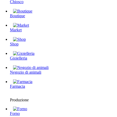
Chiosco
Boutique
Market
Shop
Gioielleria
Negozio di animali
Farmacia
Produzione
Forno