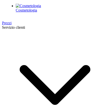
Cosmetologia
Prezzi
Servizio clienti