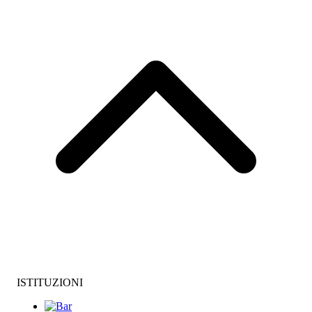
ISTITUZIONI