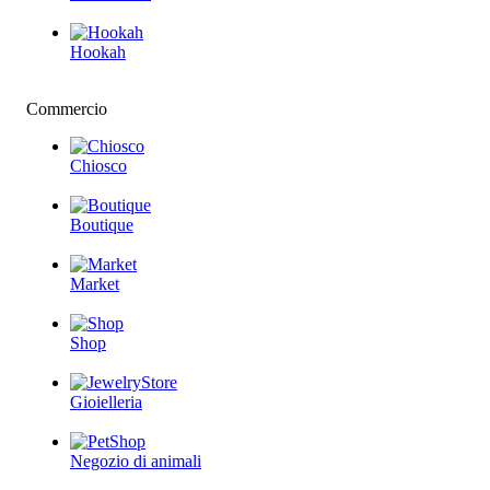
Hookah
Commercio
Chiosco
Boutique
Market
Shop
Gioielleria
Negozio di animali