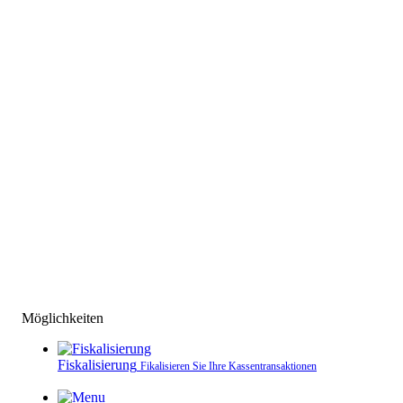
Möglichkeiten
Fiskalisierung
Fikalisieren Sie Ihre Kassen­transaktionen