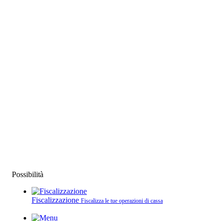
Possibilità
Fiscalizzazione
Fiscalizza le tue operazioni di cassa