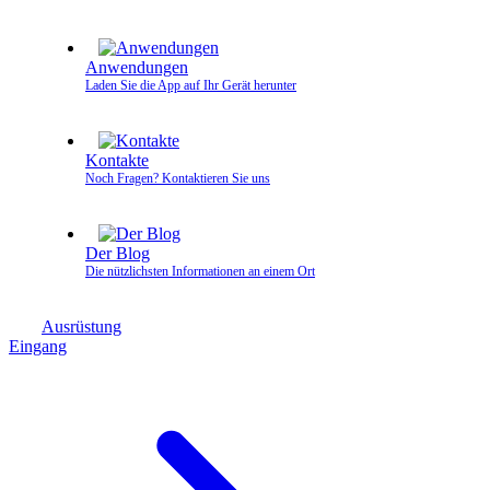
Anwendungen
Laden Sie die App auf Ihr Gerät herunter
Kontakte
Noch Fragen? Kontaktieren Sie uns
Der Blog
Die nützlichsten Informationen an einem Ort
Ausrüstung
Eingang