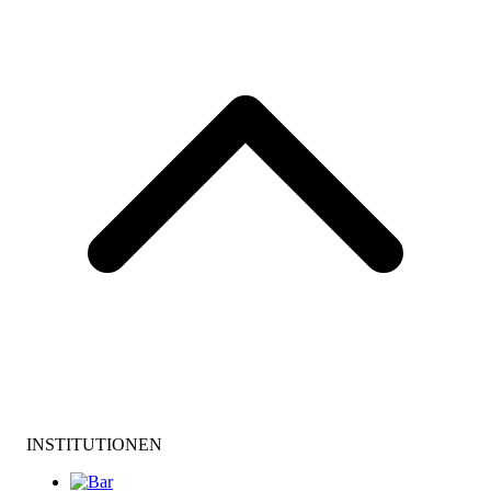
INSTITUTIONEN