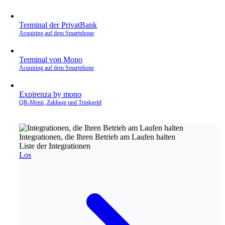
Terminal der PrivatBank
Acquiring auf dem Smartphone
Terminal von Mono
Acquiring auf dem Smartphone
Expirenza by mono
QR‑Menü, Zahlung und Trinkgeld
Integrationen, die Ihren Betrieb am Laufen halten
Liste der Integrationen
Los