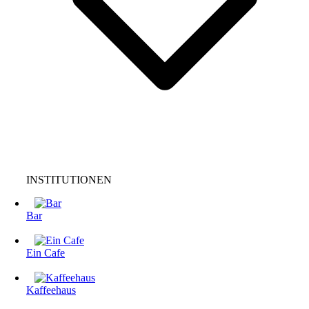
INSTITUTIONEN
Bar
Ein Cafe
Kaffeehaus