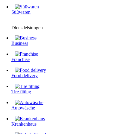
Süßwaren
Dienstleistungen
Business
Franchise
Food delivery
Tire fitting
Autowäsche
Krankenhaus