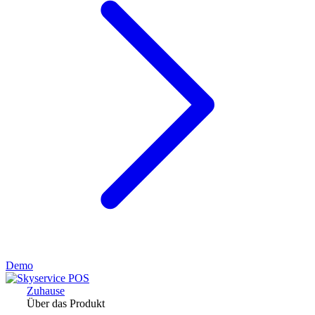
Demo
Zuhause
Über das Produkt