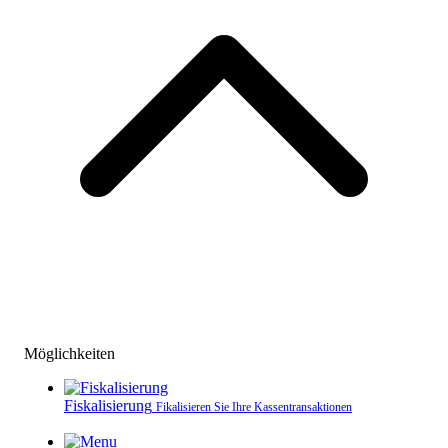
Möglichkeiten
Fiskalisierung
Fikalisieren Sie Ihre Kassen­transaktionen