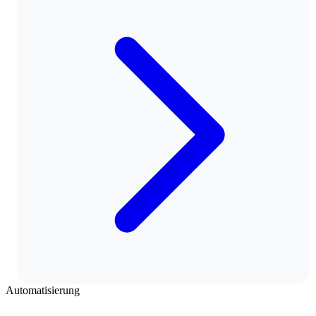
Automatisierung