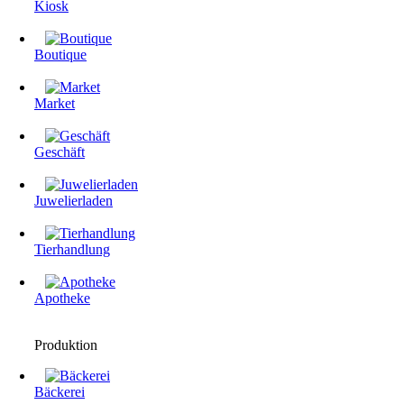
Kiosk
Boutique
Market
Geschäft
Juwelierladen
Tierhandlung
Apotheke
Produktion
Bäckerei