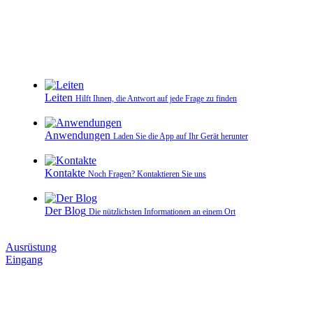
Leiten
Hilft Ihnen, die Antwort auf jede Frage zu finden
Anwendungen
Laden Sie die App auf Ihr Gerät herunter
Kontakte
Noch Fragen? Kontaktieren Sie uns
Der Blog
Die nützlichsten Informationen an einem Ort
Ausrüstung
Eingang