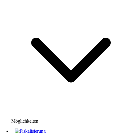
Möglichkeiten