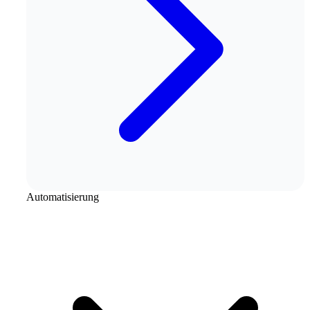
Automatisierung