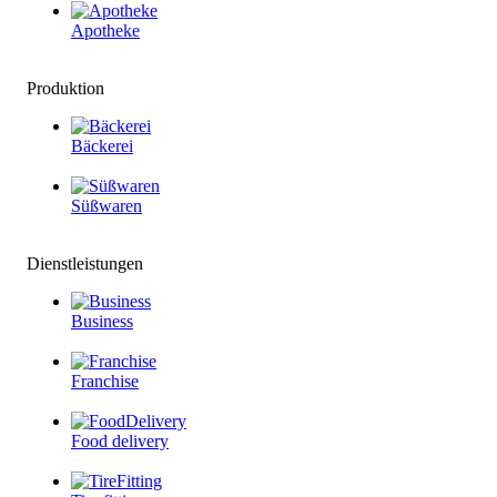
Apotheke
Produktion
Bäckerei
Süßwaren
Dienstleistungen
Business
Franchise
Food delivery