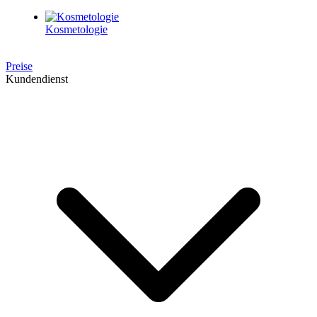
Kosmetologie
Preise
Kundendienst