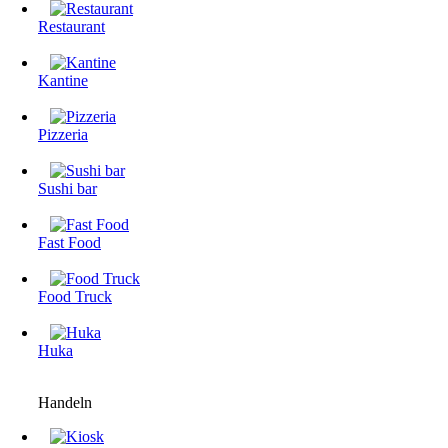
Restaurant
Kantine
Pizzeria
Sushi bar
Fast Food
Food Truck
Huka
Handeln