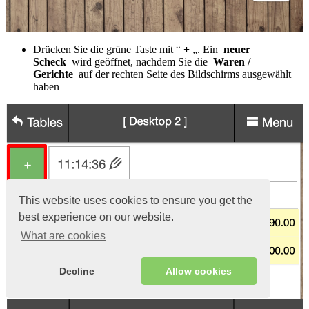
Drücken Sie die grüne Taste mit “
+
„. Ein
neuer
Scheck
wird geöffnet, nachdem Sie die
Waren /
Gerichte
auf der rechten Seite des Bildschirms ausgewählt
haben
This website uses cookies to ensure you get the
best experience on our website.
What are cookies
Decline
Allow cookies