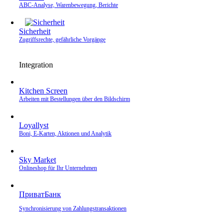
ABC-Analyse, Warenbewegung, Berichte
Sicherheit
Zugriffsrechte, gefährliche Vorgänge
Integration
Kitchen Screen
Arbeiten mit Bestellungen über den Bildschirm
Loyallyst
Boni, E‑Karten, Aktionen und Analytik
Sky Market
Onlineshop für Ihr Unternehmen
ПриватБанк
Synchronisierung von Zahlungstransaktionen