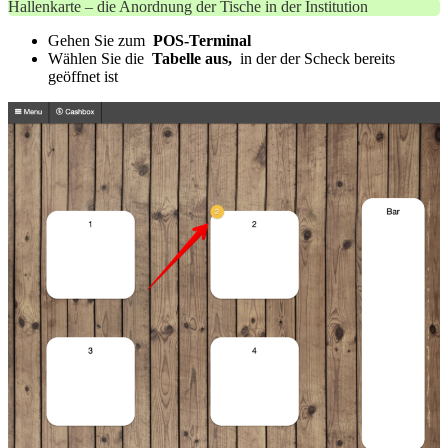
Hallenkarte – die Anordnung der Tische in der Institution
Gehen Sie zum
POS-Terminal
Wählen Sie die
Tabelle aus,
in der der Scheck bereits
geöffnet ist