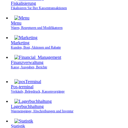
Fiskalisierung
Fikalisieren Sie Ihre Kassen­transaktionen
Menu
Waren, Rezepturen und Modifikatoren
Marketing
Kunden, Boni, Aktionen und Rabatte
Finanzverwaltung
Kasse, Ausgaben, Berichte
Pos-terminal
Verkäufe, Belegdruck, Kassenvorgänge
Lagerbuchhaltung
Wareneingänge, Abschreibungen und Inventur
Statistik