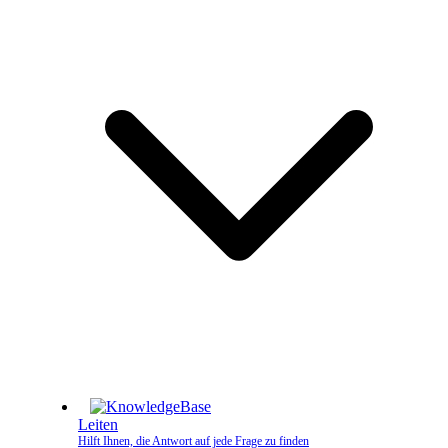
Leiten
Hilft Ihnen, die Antwort auf jede Frage zu finden