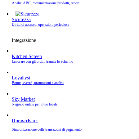
Analisi ABC, movimentazione prodotti, report
Sicurezza
Diritti di accesso, operazioni pericolose
Integrazione
Kitchen Screen
Lavorare con gli ordini tramite lo schermo
Loyallyst
Bonus, e‑card, promozioni e analisi
Sky Market
Negozio online per il tuo locale
ПриватБанк
Sincronizzazione delle transazioni di pagamento