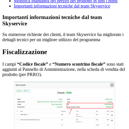
Modifica istantanea del prezzo del prodotto in tutti i punti
Importanti informazioni tecniche dal team Skyservice
Importanti informazioni tecniche dal team
Skyservice
Su numerose richieste dei clienti, il team Skyservice ha migliorato i
dettagli tecnici per un migliore utilizzo del programma
Fiscalizzazione
I campi
“Codice fiscale”
e
“Numero scontrino fiscale”
sono stati
aggiunti al Pannello di Amministrazione, nella scheda di vendita del
prodotto (per PRRO).