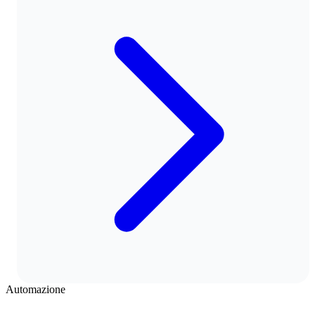
Automazione