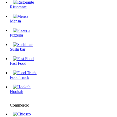
Ristorante
Mensa
Pizzeria
Sushi bar
Fast Food
Food Truck
Hookah
Commercio