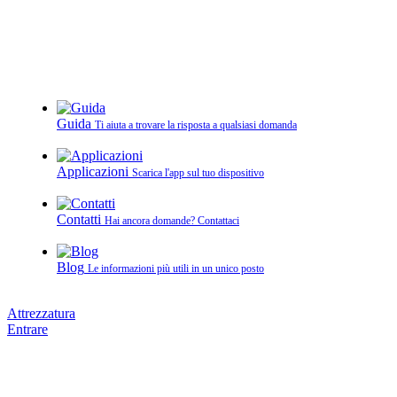
Guida
Ti aiuta a trovare la risposta a qualsiasi domanda
Applicazioni
Scarica l'app sul tuo dispositivo
Contatti
Hai ancora domande? Contattaci
Blog
Le informazioni più utili in un unico posto
Attrezzatura
Entrare