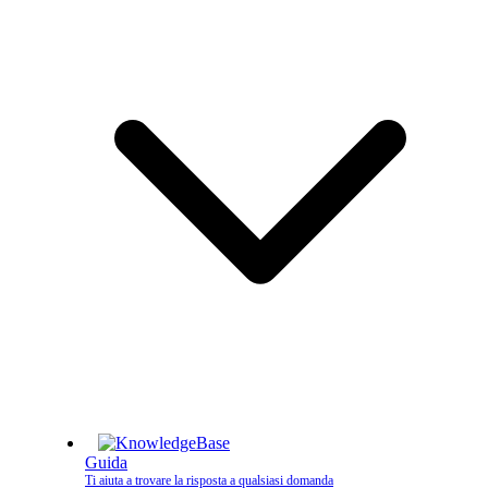
Guida
Ti aiuta a trovare la risposta a qualsiasi domanda