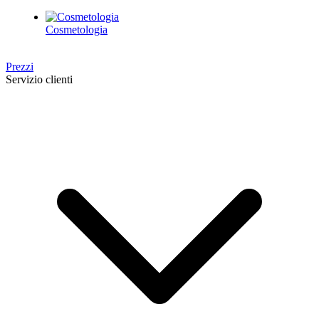
Cosmetologia
Prezzi
Servizio clienti