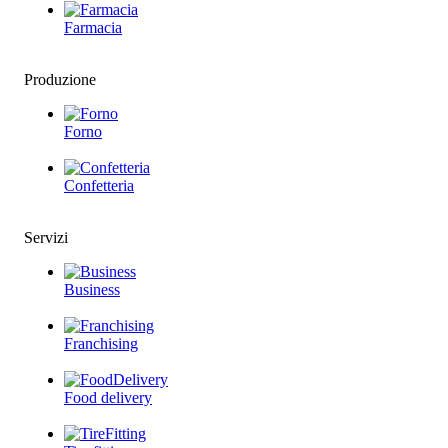
Farmacia
Produzione
Forno
Confetteria
Servizi
Business
Franchising
Food delivery