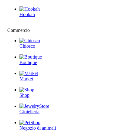
Hookah
Commercio
Chiosco
Boutique
Market
Shop
Gioielleria
Negozio di animali