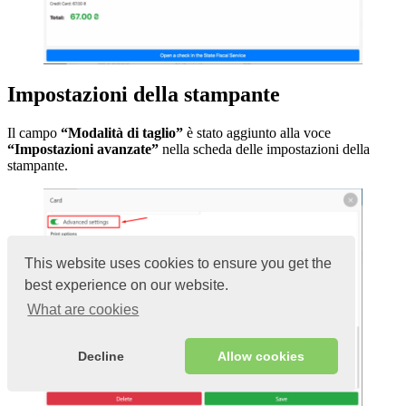
Impostazioni della stampante
Il campo
“Modalità di taglio”
è stato aggiunto alla voce
“Impostazioni avanzate”
nella scheda delle impostazioni della
stampante.
This website uses cookies to ensure you get the
best experience on our website.
What are cookies
Decline
Allow cookies