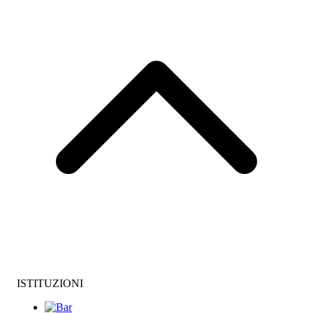
ISTITUZIONI