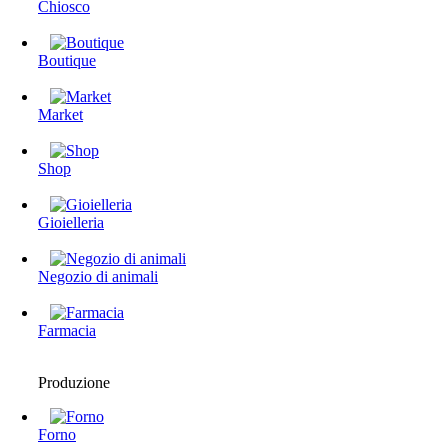
Chiosco
Boutique
Market
Shop
Gioielleria
Negozio di animali
Farmacia
Produzione
Forno