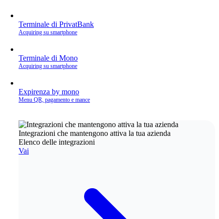
Terminale di PrivatBank
Acquiring su smartphone
Terminale di Mono
Acquiring su smartphone
Expirenza by mono
Menu QR, pagamento e mance
Integrazioni che mantengono attiva la tua azienda
Elenco delle integrazioni
Vai