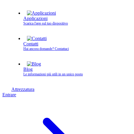
Applicazioni
Scarica l'app sul tuo dispositivo
Contatti
Hai ancora domande? Contattaci
Blog
Le informazioni più utili in un unico posto
Attrezzatura
Entrare