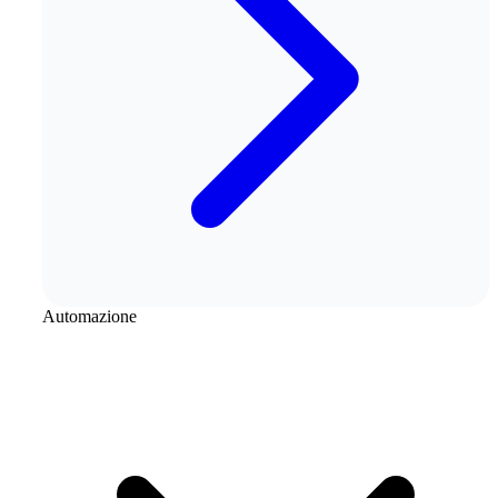
Automazione