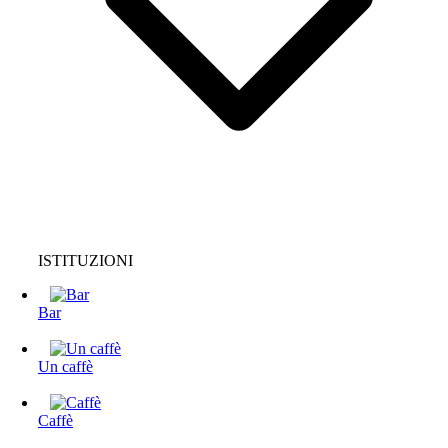
ISTITUZIONI
Bar
Un caffè
Caffè