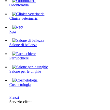
Odontoiatria
Clinica veterinaria
ספָּא
Salone di bellezza
Parrucchiere
Salone per le unghie
Cosmetologia
Prezzi
Servizio clienti