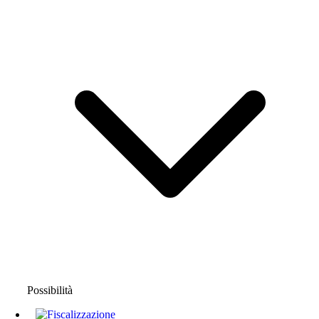
Possibilità