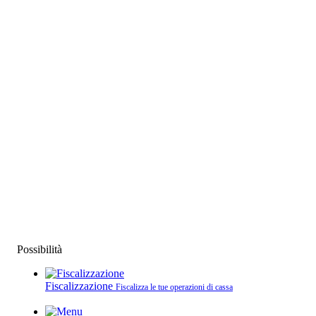
Possibilità
Fiscalizzazione
Fiscalizza le tue operazioni di cassa