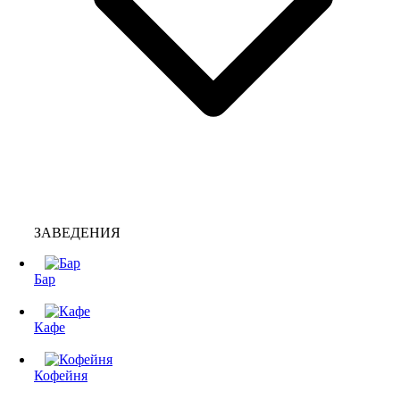
ЗАВЕДЕНИЯ
Бар
Кафе
Кофейня