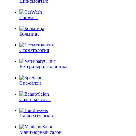
Шиномонтаж
Car wash
Больница
Стоматология
Ветеринарная клиника
Спа-салон
Салон красоты
Парикмахерская
Маникюрный салон