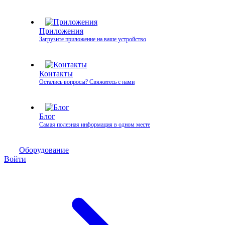
Приложения
Загрузите приложение на ваше устройство
Контакты
Остались вопросы? Свяжитесь с нами
Блог
Самая полезная информация в одном месте
Оборудование
Войти