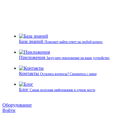
База знаний
Поможет найти ответ на любой вопрос
Приложения
Загрузите приложение на ваше устройство
Контакты
Остались вопросы? Свяжитесь с нами
Блог
Самая полезная информация в одном месте
Оборудование
Войти