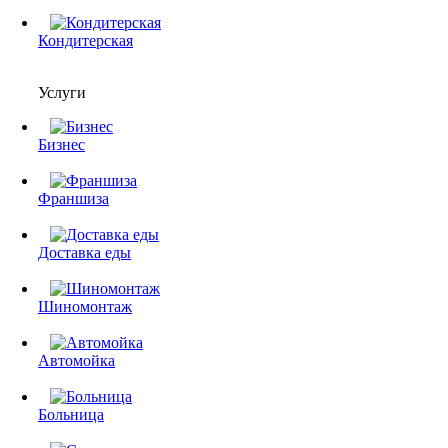
Кондитерская
Услуги
Бизнес
Франшиза
Доставка еды
Шиномонтаж
Автомойка
Больница