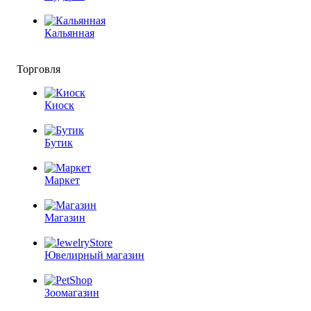
Кальянная
Торговля
Киоск
Бутик
Маркет
Магазин
Ювелирный магазин
Зоомагазин