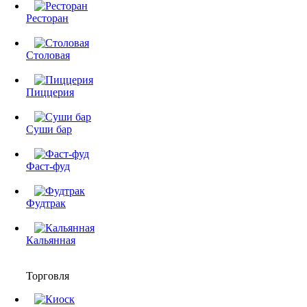
Ресторан
Столовая
Пиццерия
Суши бар
Фаст-фуд
Фудтрак
Кальянная
Торговля