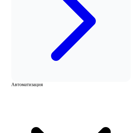
Автоматизация