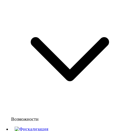
Возможности