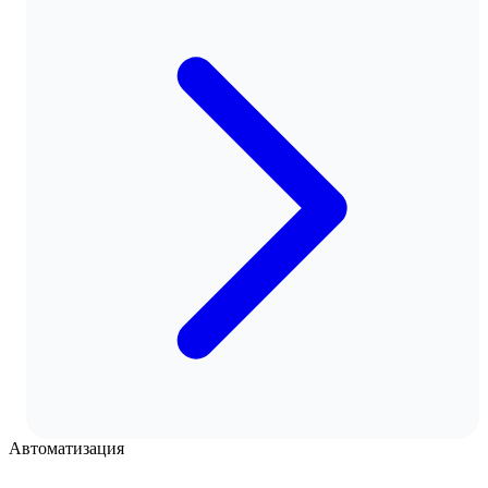
Автоматизация