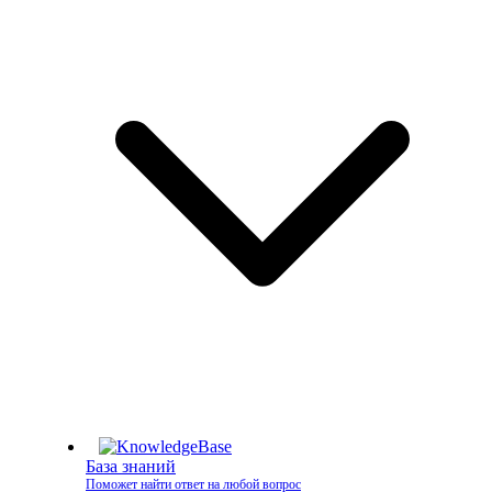
База знаний
Поможет найти ответ на любой вопрос