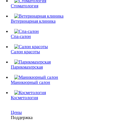
Стоматология
Ветеринарная клиника
Спа-салон
Салон красоты
Парикмахерская
Маникюрный салон
Косметология
Цены
Поддержка