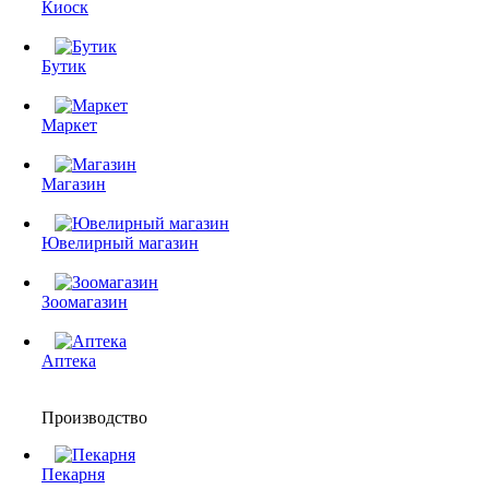
Киоск
Бутик
Маркет
Магазин
Ювелирный магазин
Зоомагазин
Аптека
Производство
Пекарня