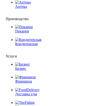
Аптека
Производство
Пекарня
Кондитерская
Услуги
Бизнес
Франшиза
Доставка еды