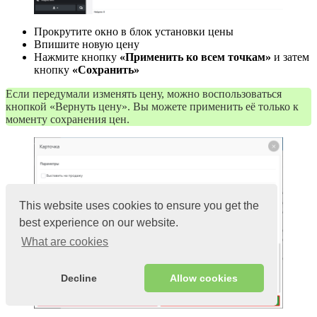
Прокрутите окно в блок установки цены
Впишите новую цену
Нажмите кнопку
«Применить ко всем точкам»
и затем
кнопку
«Сохранить»
Если передумали изменять цену, можно воспользоваться
кнопкой «Вернуть цену». Вы можете применить её только к
моменту сохранения цен.
This website uses cookies to ensure you get the
best experience on our website.
What are cookies
Decline
Allow cookies