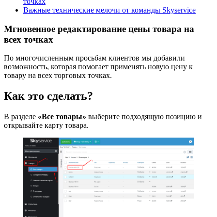
точках
Важные технические мелочи от команды Skyservice
Мгновенное редактирование цены товара на
всех точках
По многочисленным просьбам клиентов мы добавили
возможность, которая помогает применять новую цену к
товару на всех торговых точках.
Как это сделать?
В разделе
«Все товары»
выберите подходящую позицию и
открывайте карту товара.