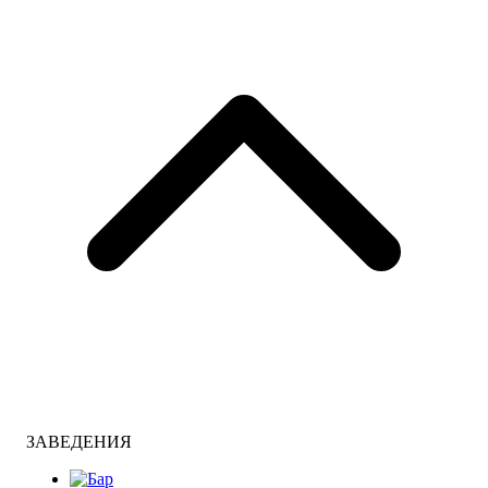
ЗАВЕДЕНИЯ