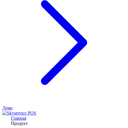
Демо
Главная
Продукт