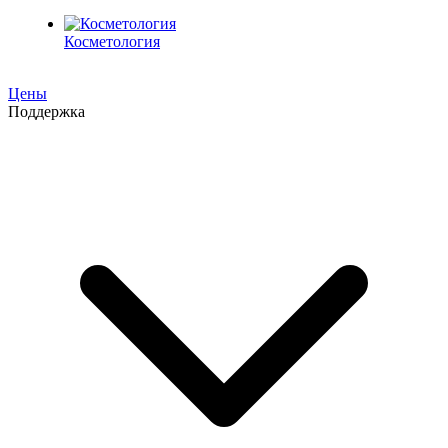
Косметология
Цены
Поддержка