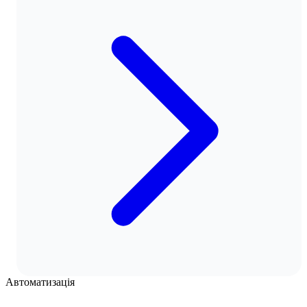
Автоматизація