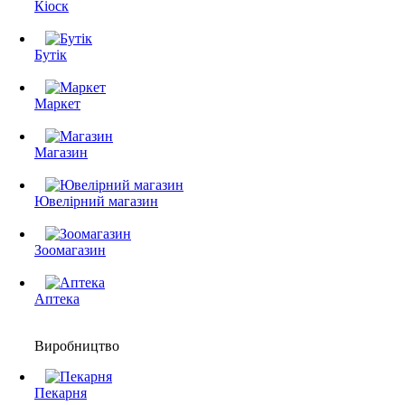
Кіоск
Бутік
Маркет
Магазин
Ювелірний магазин
Зоомагазин
Аптека
Виробництво
Пекарня