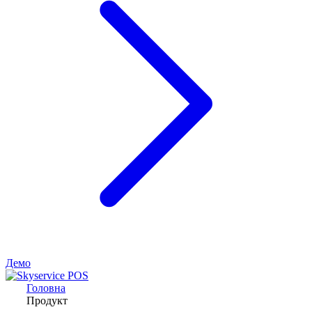
Демо
Головна
Продукт