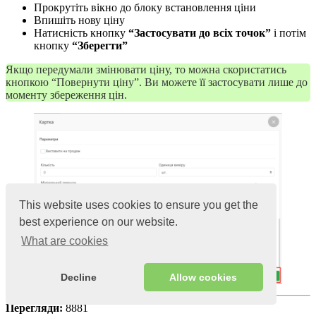
Прокрутіть вікно до блоку встановлення ціни
Впишіть нову ціну
Натисність кнопку
“Застосувати до всіх точок”
і потім
кнопку
“Зберегти”
Якщо передумали змінювати ціну, то можна скористатись
кнопкою “Повернути ціну”. Ви можете її застосувати лише до
моменту збереження цін.
This website uses cookies to ensure you get the
best experience on our website.
What are cookies
Decline
Allow cookies
Перегляди:
8881