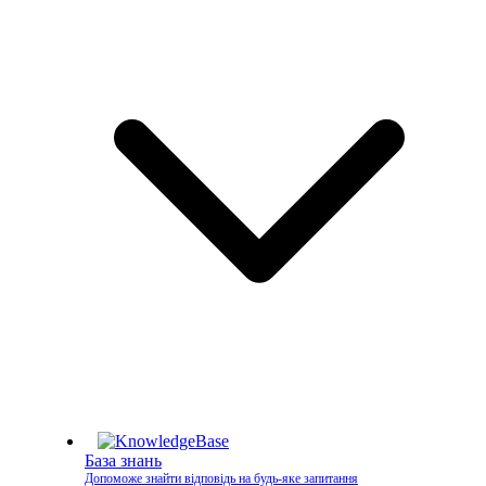
База знань
Допоможе знайти відповідь на будь-яке запитання