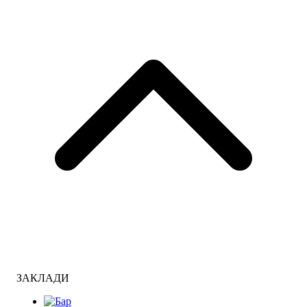
ЗАКЛАДИ