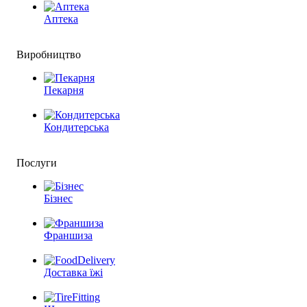
Аптека
Виробництво
Пекарня
Кондитерська
Послуги
Бізнес
Франшиза
Доставка їжі