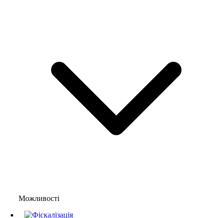
Можливості