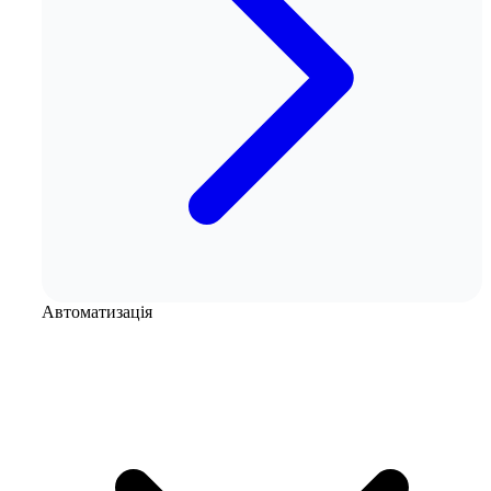
Автоматизація