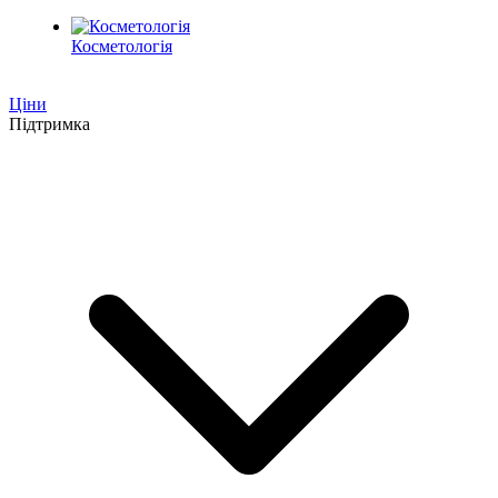
Косметологія
Ціни
Підтримка