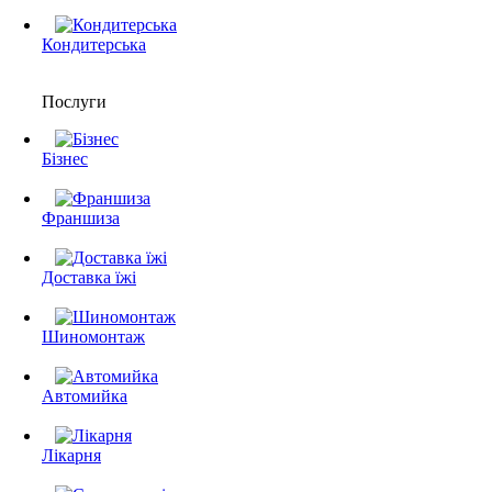
Кондитерська
Послуги
Бізнес
Франшиза
Доставка їжі
Шиномонтаж
Автомийка
Лікарня