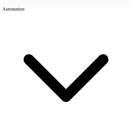
Automation