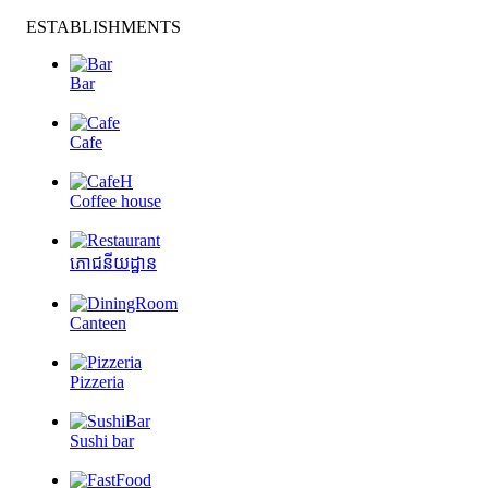
ESTABLISHMENTS
Bar
Cafe
Coffee house
ភោជនីយដ្ឋាន
Canteen
Pizzeria
Sushi bar