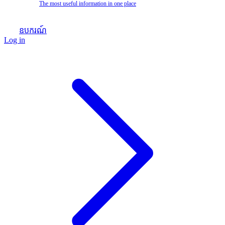
The most useful information in one place
ឧបករណ៍
Log in