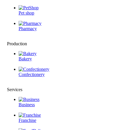
Pet shop
Pharmacy
Production
Bakery
Confectionery
Services
Business
Franchise