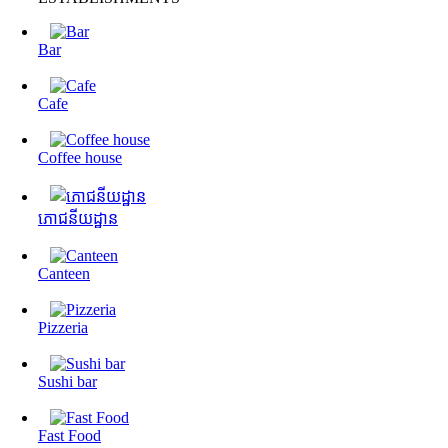
Bar
Cafe
Coffee house
ភោជនីយដ្ឋាន
Canteen
Pizzeria
Sushi bar
Fast Food