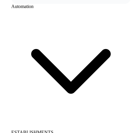
Automation
ESTABLISHMENTS