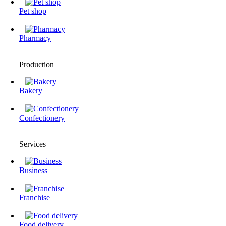
Pet shop
Pharmacy
Production
Bakery
Confectionery
Services
Business
Franchise
Food delivery