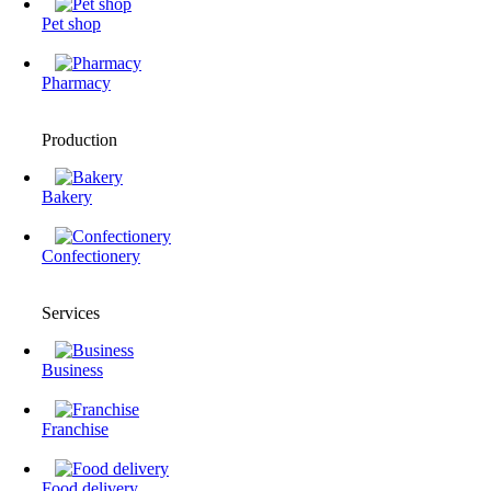
Pet shop
Pharmacy
Production
Bakery
Confectionery
Services
Business
Franchise
Food delivery