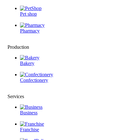
Pet shop
Pharmacy
Production
Bakery
Confectionery
Services
Business
Franchise