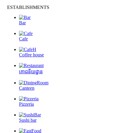
ESTABLISHMENTS
Bar
Cafe
Coffee house
ភោជនីយដ្ឋាន
Canteen
Pizzeria
Sushi bar