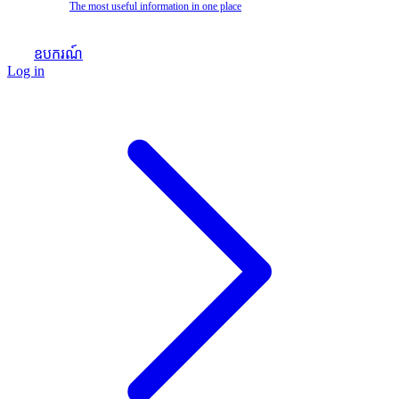
The most useful information in one place
ឧបករណ៍
Log in