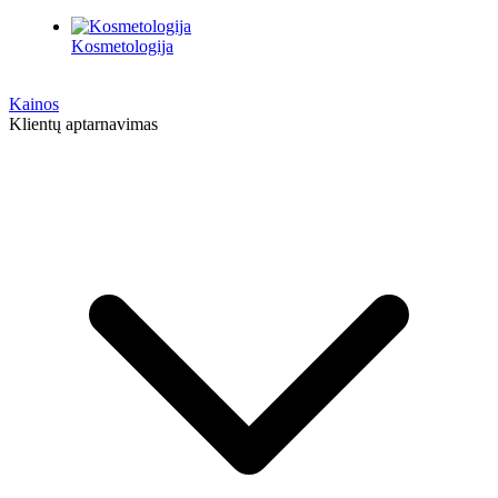
Kosmetologija
Kainos
Klientų aptarnavimas