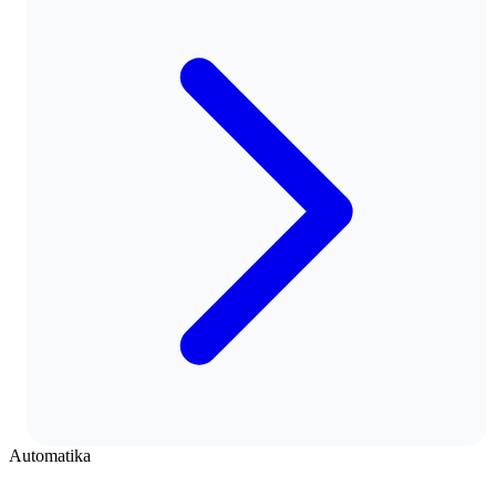
Automatika