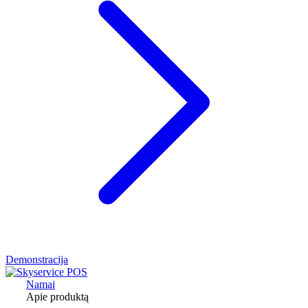
Demonstracija
Namai
Apie produktą