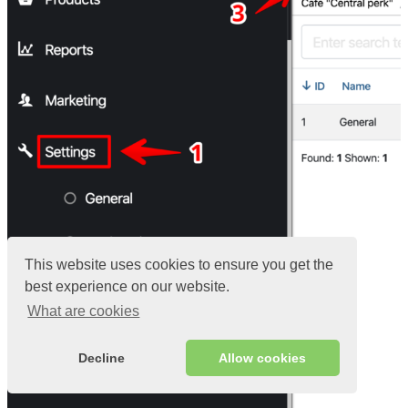
This website uses cookies to ensure you get the
best experience on our website.
What are cookies
Decline
Allow cookies