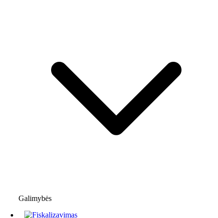
Galimybės