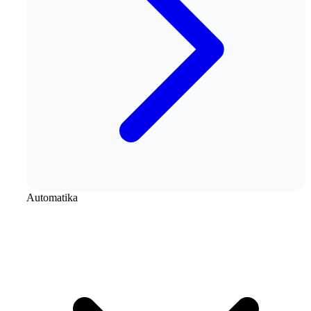
Automatika