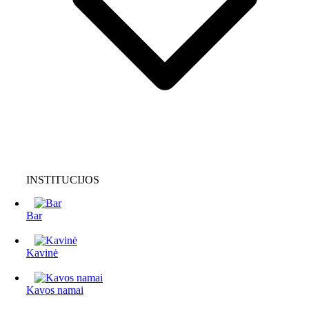
INSTITUCIJOS
Bar
Kavinė
Kavos namai