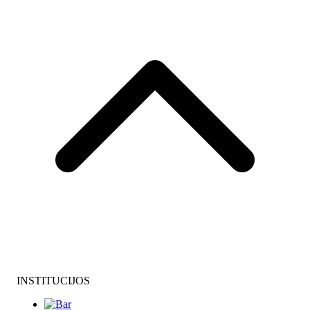
INSTITUCIJOS