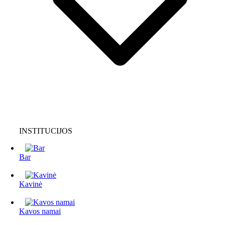
INSTITUCIJOS
Bar
Kavinė
Kavos namai