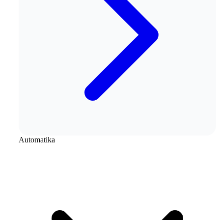
Automatika