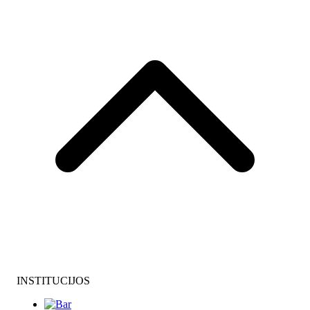
INSTITUCIJOS