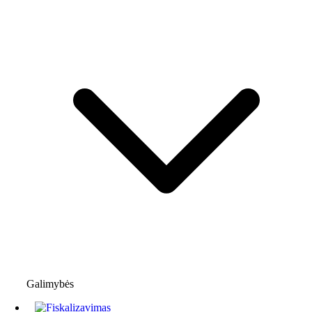
Galimybės