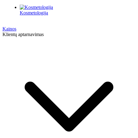
Kosmetologija
Kainos
Klientų aptarnavimas