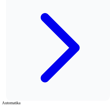
Automatika