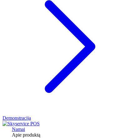
Demonstracija
Namai
Apie produktą