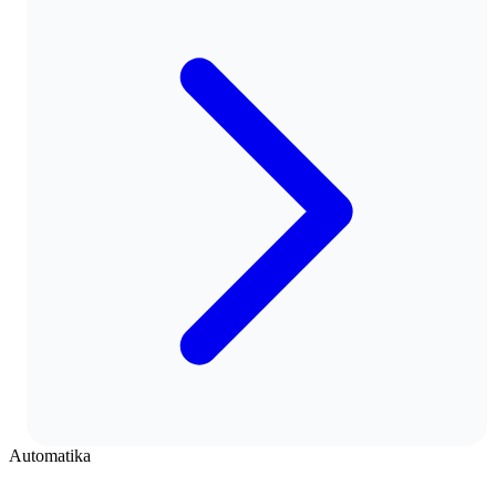
Automatika