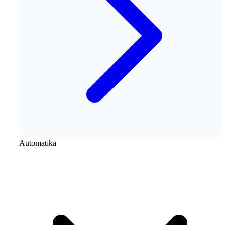
Automatika