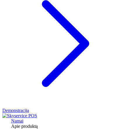
Demonstracija
Namai
Apie produktą