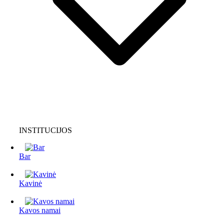
INSTITUCIJOS
Bar
Kavinė
Kavos namai