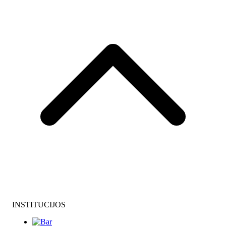
INSTITUCIJOS