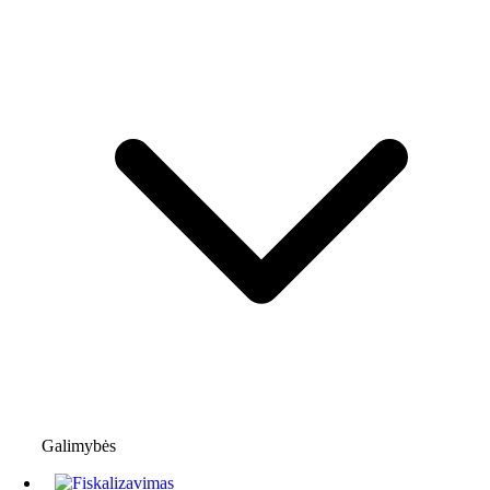
Galimybės