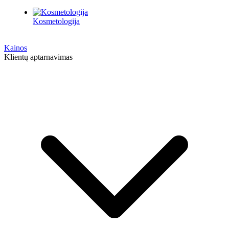
Kosmetologija
Kainos
Klientų aptarnavimas