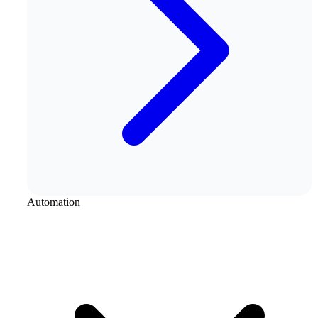
Automation