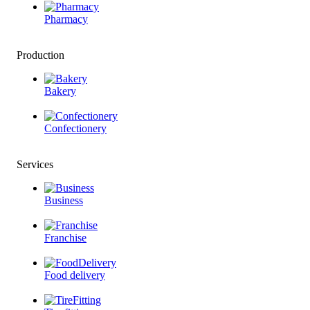
Pharmacy
Production
Bakery
Confectionery
Services
Business
Franchise
Food delivery