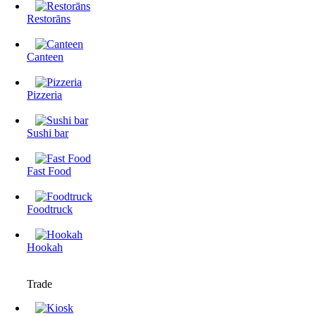
Restorāns
Canteen
Pizzeria
Sushi bar
Fast Food
Foodtruck
Hookah
Trade