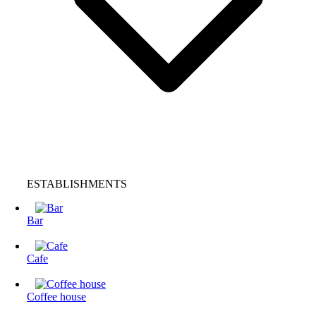
ESTABLISHMENTS
Bar
Cafe
Coffee house