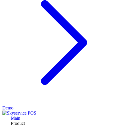
Demo
Main
Product