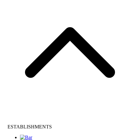
ESTABLISHMENTS