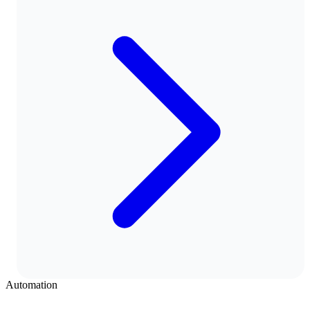
Automation