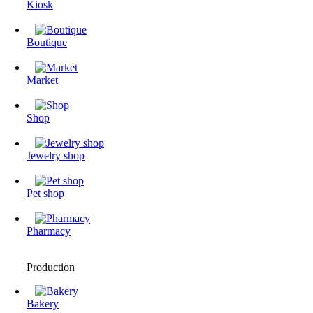
Kiosk
Boutique
Market
Shop
Jewelry shop
Pet shop
Pharmacy
Production
Bakery