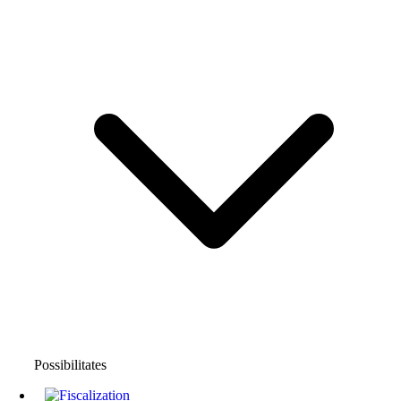
Possibilitates