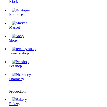
Kiosk
Boutique
Market
Shop
Jewelry shop
Pet shop
Pharmacy
Production
Bakery