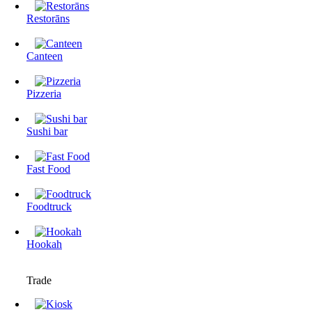
Restorāns
Canteen
Pizzeria
Sushi bar
Fast Food
Foodtruck
Hookah
Trade