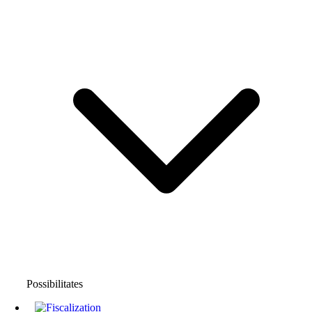
Possibilitates