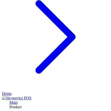
Demo
Main
Product