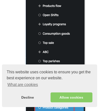
This website uses cookies to ensure you get the
best experience on our website.
What are cookies
Decline
Allow cookies