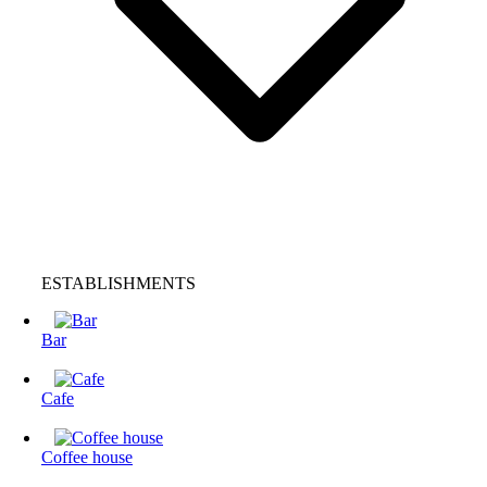
ESTABLISHMENTS
Bar
Cafe
Coffee house