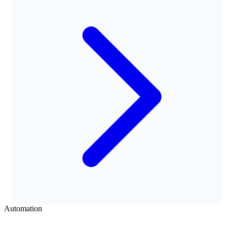
Automation