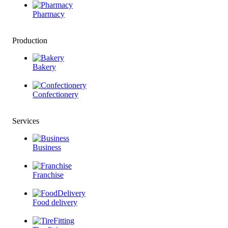
Pharmacy
Production
Bakery
Confectionery
Services
Business
Franchise
Food delivery