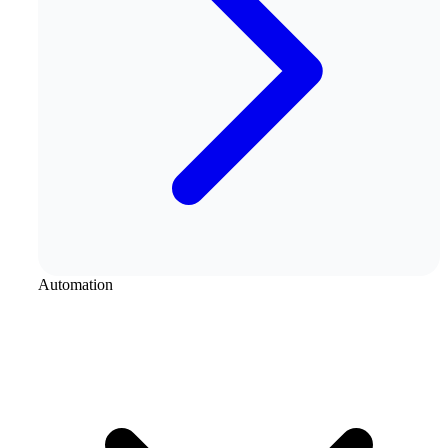
Automation