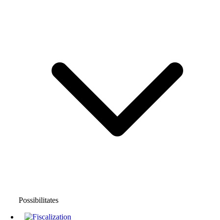
Possibilitates