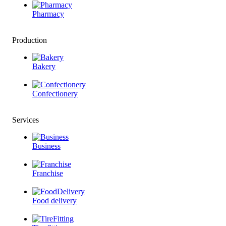
Pharmacy
Production
Bakery
Confectionery
Services
Business
Franchise
Food delivery