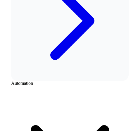
Automation