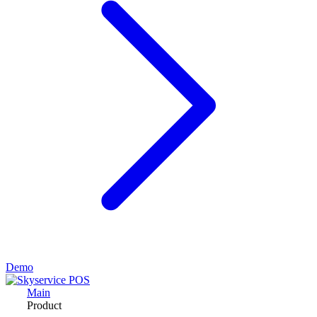
Demo
Main
Product