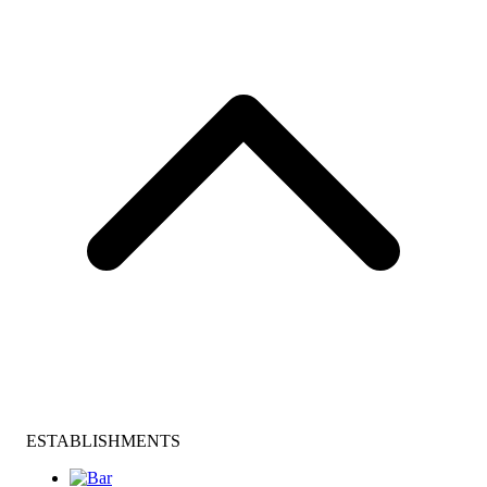
ESTABLISHMENTS