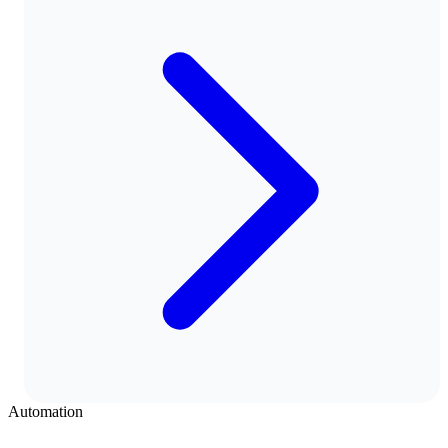
Automation