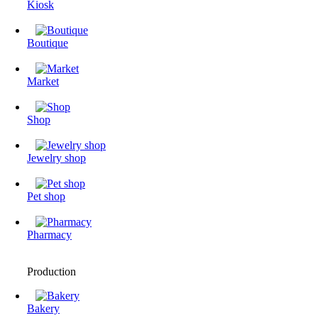
Kiosk
Boutique
Market
Shop
Jewelry shop
Pet shop
Pharmacy
Production
Bakery