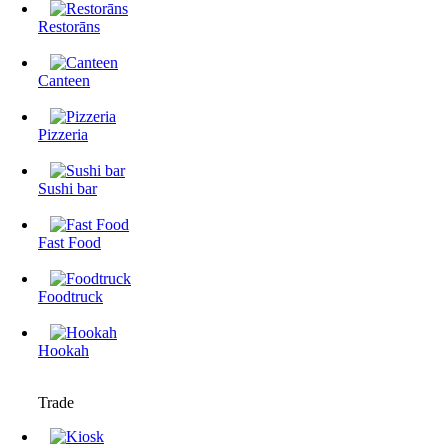
Restorāns
Canteen
Pizzeria
Sushi bar
Fast Food
Foodtruck
Hookah
Trade