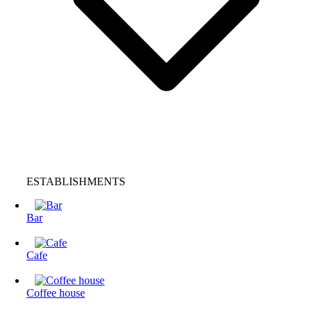
ESTABLISHMENTS
Bar
Cafe
Coffee house