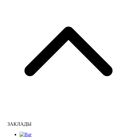
ЗАКЛАДЫ