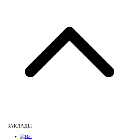
ЗАКЛАДЫ