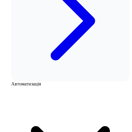
Автоматизація