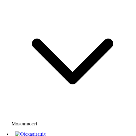
Можливості