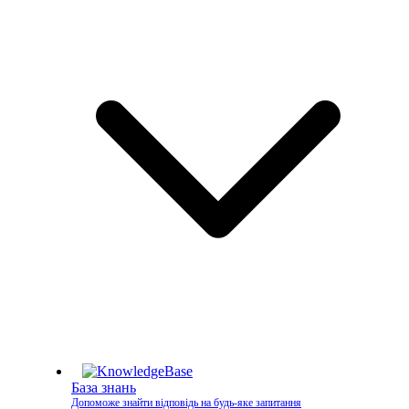
База знань
Допоможе знайти відповідь на будь-яке запитання