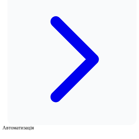
Автоматизація