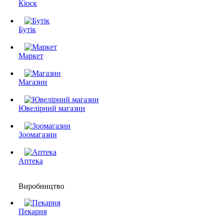
Кіоск
Бутік
Маркет
Магазин
Ювелірний магазин
Зоомагазин
Аптека
Виробництво
Пекарня