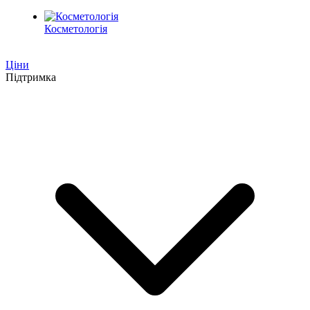
Косметологія
Ціни
Підтримка