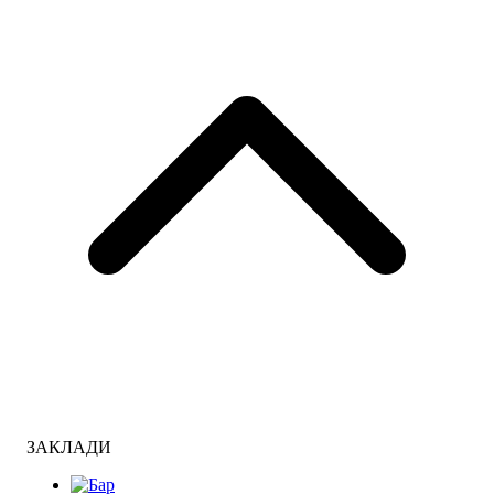
ЗАКЛАДИ