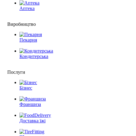
Аптека
Виробництво
Пекарня
Кондитерська
Послуги
Бізнес
Франшиза
Доставка їжі