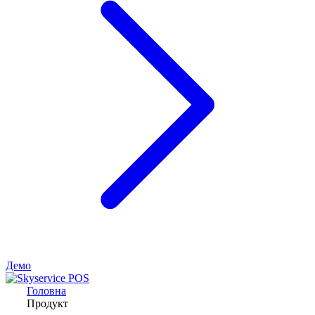
Демо
Головна
Продукт