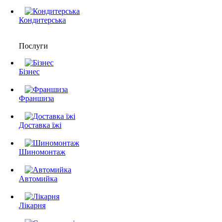
Кондитерська
Послуги
Бізнес
Франшиза
Доставка їжі
Шиномонтаж
Автомийка
Лікарня