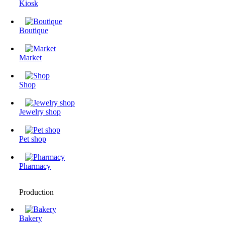
Kiosk
Boutique
Market
Shop
Jewelry shop
Pet shop
Pharmacy
Production
Bakery