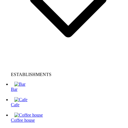
ESTABLISHMENTS
Bar
Cafe
Coffee house