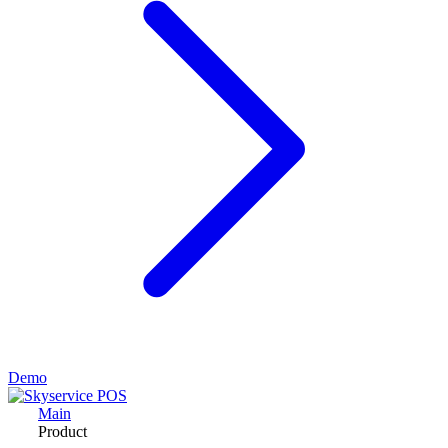
Demo
Main
Product