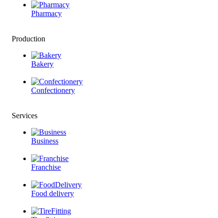
Pharmacy
Production
Bakery
Confectionery
Services
Business
Franchise
Food delivery