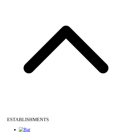
ESTABLISHMENTS