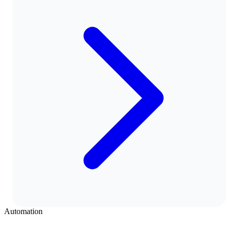
Automation