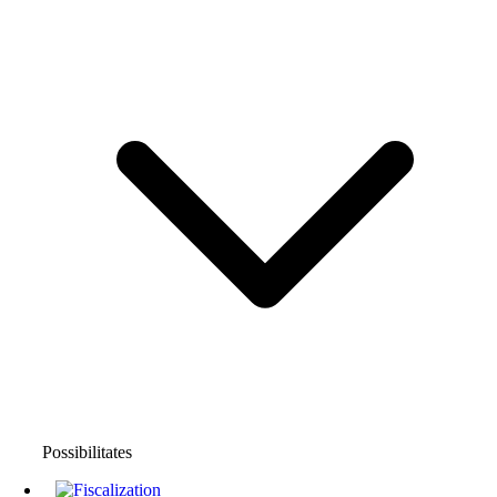
Possibilitates