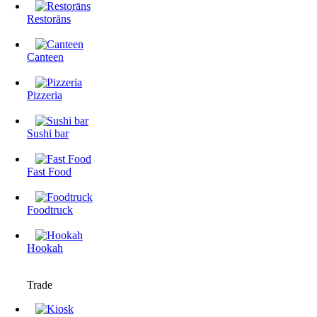
Restorāns
Canteen
Pizzeria
Sushi bar
Fast Food
Foodtruck
Hookah
Trade