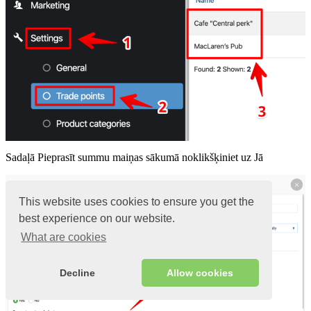
Sadaļā Pieprasīt summu maiņas sākumā noklikšķiniet uz Jā
This website uses cookies to ensure you get the
best experience on our website.
What are cookies
Decline
Allow cookies