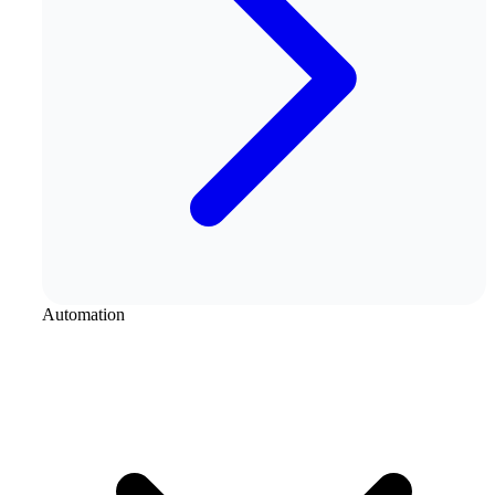
Automation