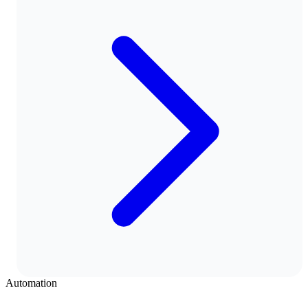
Automation