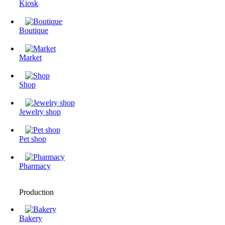
Kiosk
Boutique
Market
Shop
Jewelry shop
Pet shop
Pharmacy
Production
Bakery