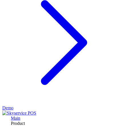
Demo
Main
Product