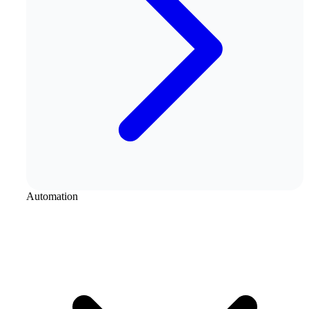
Automation