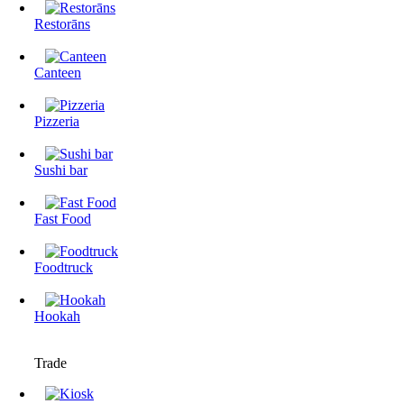
Restorāns
Canteen
Pizzeria
Sushi bar
Fast Food
Foodtruck
Hookah
Trade