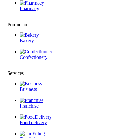
Pharmacy
Production
Bakery
Confectionery
Services
Business
Franchise
Food delivery