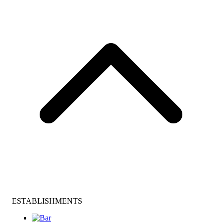
ESTABLISHMENTS