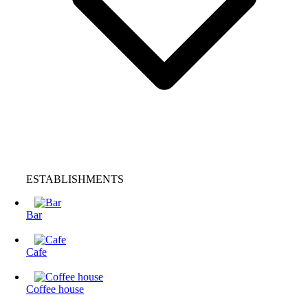
ESTABLISHMENTS
Bar
Cafe
Coffee house