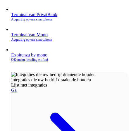
Terminal van PrivatBank
Acquiring op een smartphone
Terminal van Mono
Acquiring op een smartphone
Expirenza by mono
QR‑menu, betaling en fooi
Integraties die uw bedrijf draaiende houden
Lijst met integraties
Ga