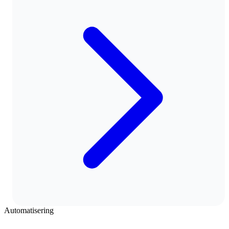
Automatisering