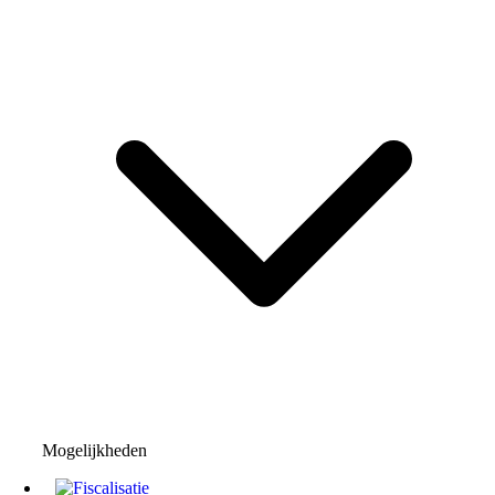
Mogelijkheden