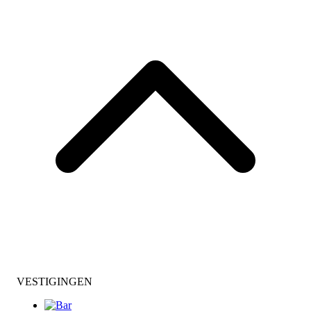
VESTIGINGEN