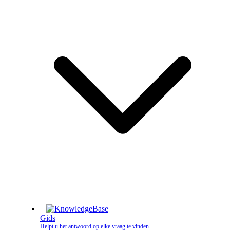
Gids
Helpt u het antwoord op elke vraag te vinden