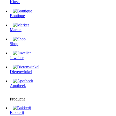
Kiosk
Boutique
Market
Shop
Juwelier
Dierenwinkel
Apotheek
Productie
Bakkerij