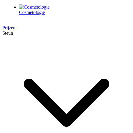
Cosmetologie
Prijzen
Steun