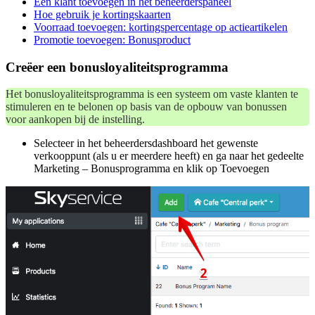
Een klant toevoegen in het beheerderspaneel
Hoe gebruik je kortingskaarten
Voorraad toevoegen: kortingspercentage op actieartikelen
Promotie toevoegen: Bonusproduct
Creëer een bonusloyaliteitsprogramma
Het bonusloyaliteitsprogramma is een systeem om vaste klanten te
stimuleren en te belonen op basis van de opbouw van bonussen
voor aankopen bij de instelling.
Selecteer in het beheerdersdashboard het gewenste
verkooppunt (als u er meerdere heeft) en ga naar het gedeelte
Marketing – Bonusprogramma en klik op Toevoegen