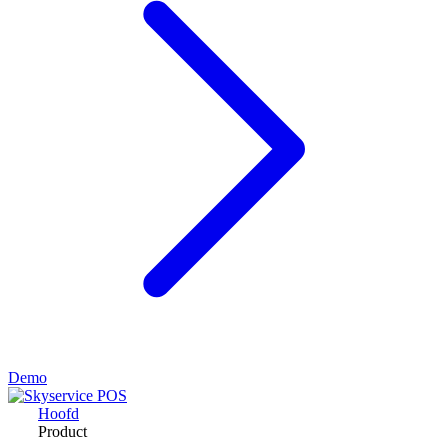
Demo
Hoofd
Product