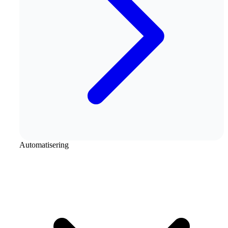
Automatisering