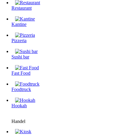
Restaurant
Kantine
Pizzeria
Sushi bar
Fast Food
Foodtruck
Hookah
Handel