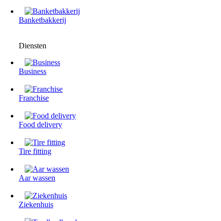
Banketbakkerij
Diensten
Business
Franchise
Food delivery
Tire fitting
Aar wassen
Ziekenhuis