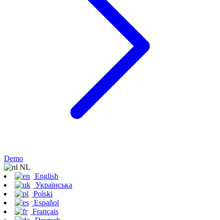
Demo
NL
English
Українська
Polski
Español
Français