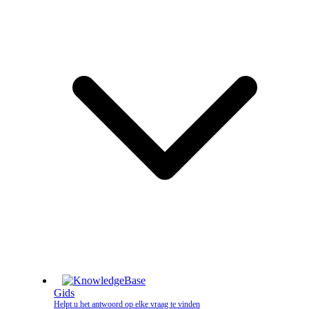
Gids
Helpt u het antwoord op elke vraag te vinden