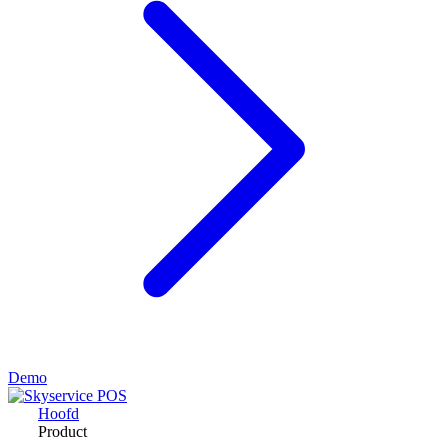
Demo
Hoofd
Product