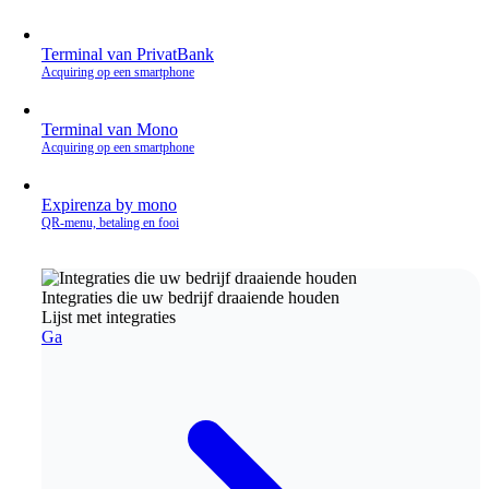
Terminal van PrivatBank
Acquiring op een smartphone
Terminal van Mono
Acquiring op een smartphone
Expirenza by mono
QR‑menu, betaling en fooi
Integraties die uw bedrijf draaiende houden
Lijst met integraties
Ga