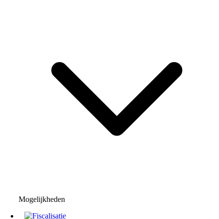
Mogelijkheden