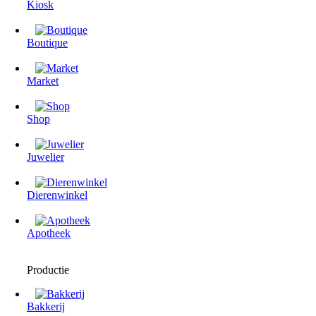
Kiosk
Boutique
Market
Shop
Juwelier
Dierenwinkel
Apotheek
Productie
Bakkerij