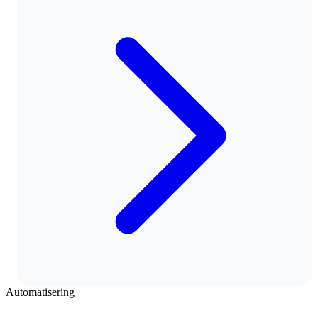
Automatisering