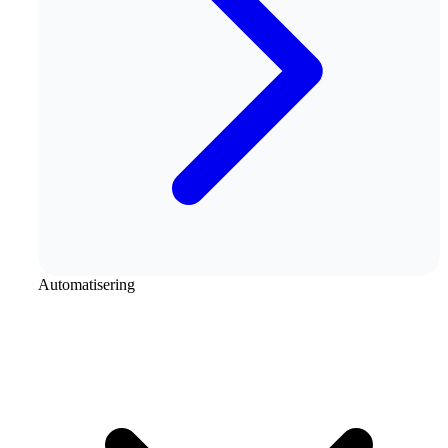
Automatisering