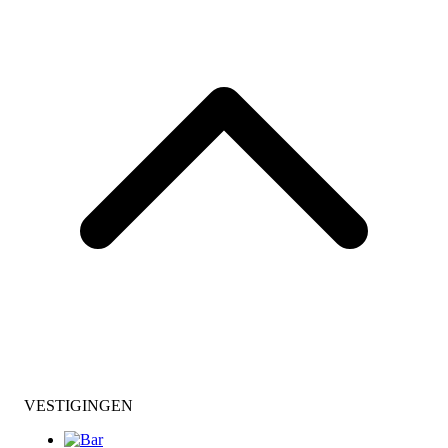
VESTIGINGEN