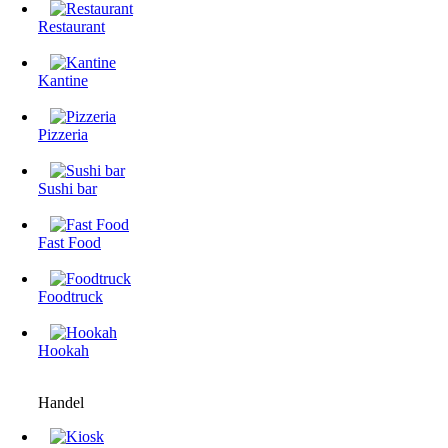
Restaurant
Kantine
Pizzeria
Sushi bar
Fast Food
Foodtruck
Hookah
Handel