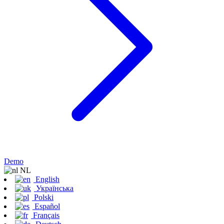
Demo
NL
English
Українська
Polski
Español
Français