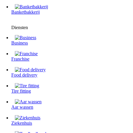
Banketbakkerij
Diensten
Business
Franchise
Food delivery
Tire fitting
Aar wassen
Ziekenhuis