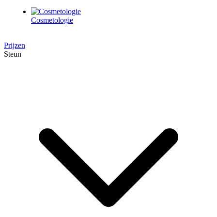
Cosmetologie
Prijzen
Steun