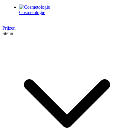
Cosmetologie
Prijzen
Steun