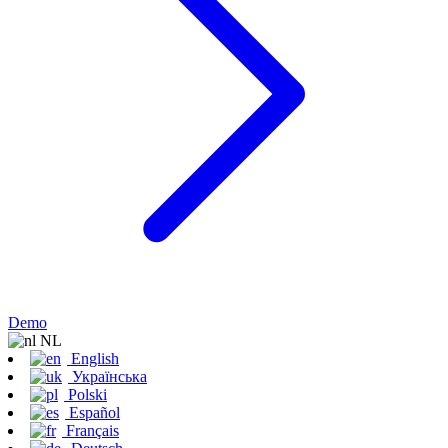
Demo
NL
English
Українська
Polski
Español
Français