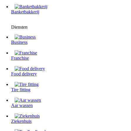
Banketbakkerij
Diensten
Business
Franchise
Food delivery
Tire fitting
Aar wassen
Ziekenhuis