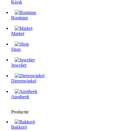
Kiosk
Boutique
Market
Shop
Juwelier
Dierenwinkel
Apotheek
Productie
Bakkerij