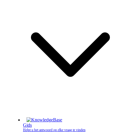
Gids
Helpt u het antwoord op elke vraag te vinden