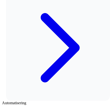
Automatisering