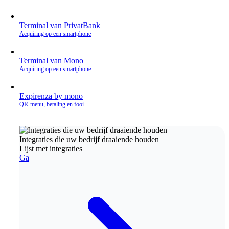
Terminal van PrivatBank
Acquiring op een smartphone
Terminal van Mono
Acquiring op een smartphone
Expirenza by mono
QR‑menu, betaling en fooi
Integraties die uw bedrijf draaiende houden
Lijst met integraties
Ga