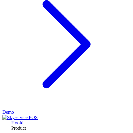
Demo
Hoofd
Product