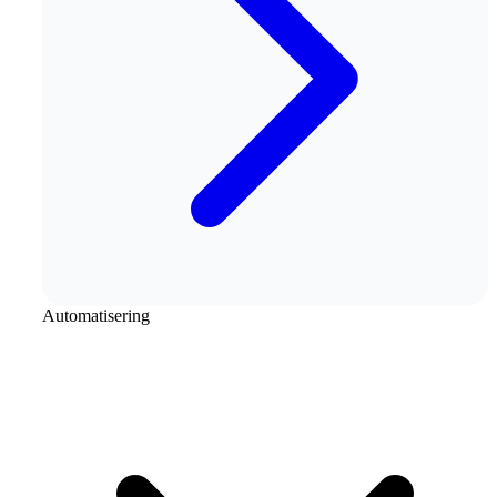
Automatisering