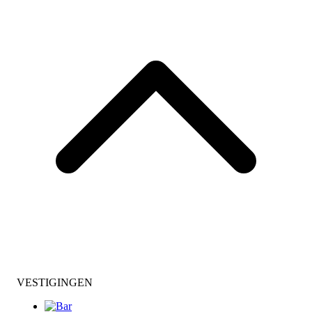
VESTIGINGEN