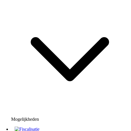
Mogelijkheden