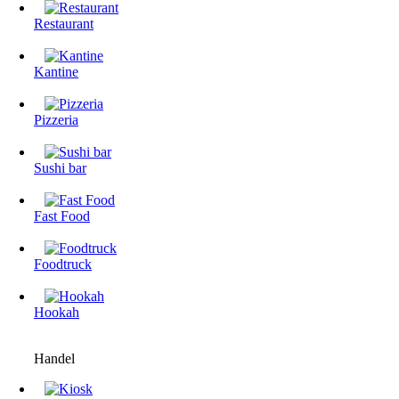
Restaurant
Kantine
Pizzeria
Sushi bar
Fast Food
Foodtruck
Hookah
Handel