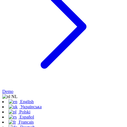
Demo
NL
English
Українська
Polski
Español
Français