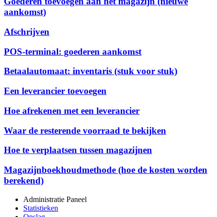
Goederen toevoegen aan het magazijn (nieuwe
aankomst)
Afschrijven
POS-terminal: goederen aankomst
Betaalautomaat: inventaris (stuk voor stuk)
Een leverancier toevoegen
Hoe afrekenen met een leverancier
Waar de resterende voorraad te bekijken
Hoe te verplaatsen tussen magazijnen
Magazijnboekhoudmethode (hoe de kosten worden
berekend)
Administratie Paneel
Statistieken
Opslag