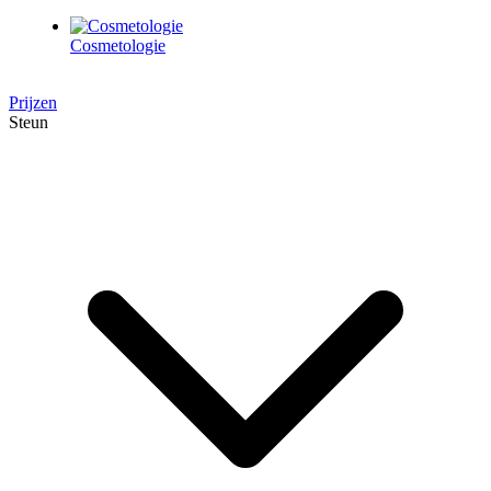
Cosmetologie
Prijzen
Steun