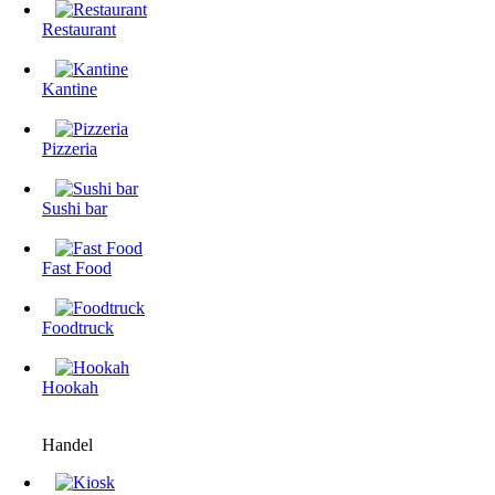
Restaurant
Kantine
Pizzeria
Sushi bar
Fast Food
Foodtruck
Hookah
Handel