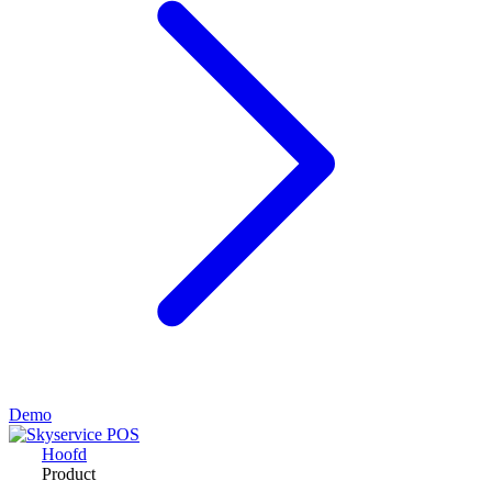
Demo
Hoofd
Product