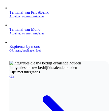
Terminal van PrivatBank
Acquiring op een smartphone
Terminal van Mono
Acquiring op een smartphone
Expirenza by mono
QR‑menu, betaling en fooi
Integraties die uw bedrijf draaiende houden
Lijst met integraties
Ga