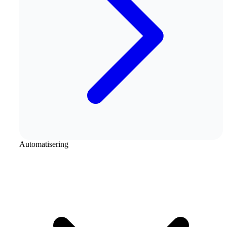
Automatisering