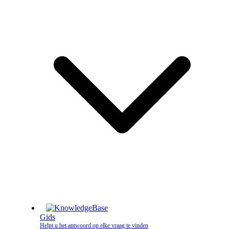
Gids
Helpt u het antwoord op elke vraag te vinden