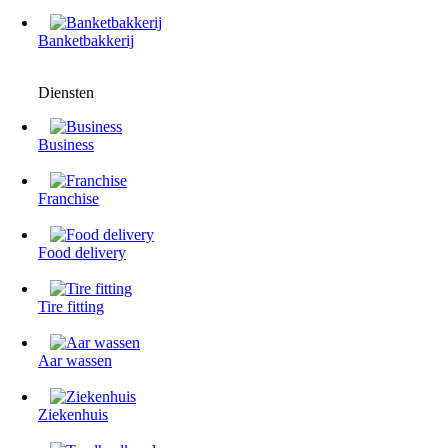
Banketbakkerij
Diensten
Business
Franchise
Food delivery
Tire fitting
Aar wassen
Ziekenhuis