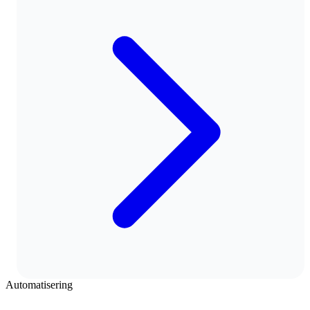
Automatisering