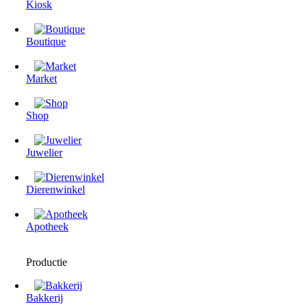
Kiosk
Boutique
Market
Shop
Juwelier
Dierenwinkel
Apotheek
Productie
Bakkerij