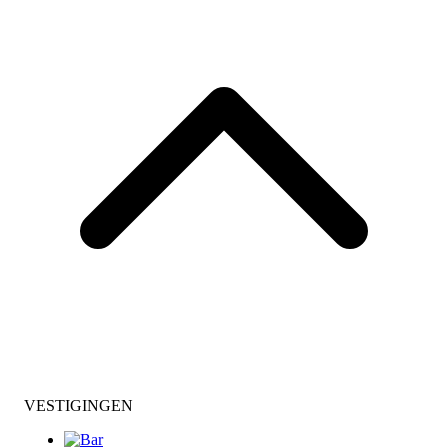
VESTIGINGEN