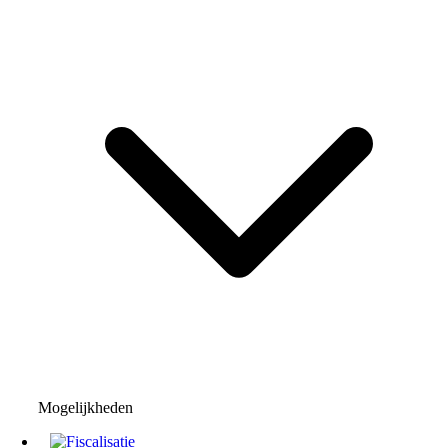
Mogelijkheden