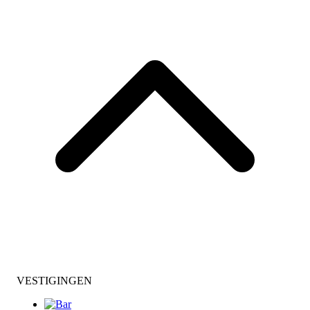
VESTIGINGEN