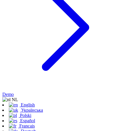
Demo
NL
English
Українська
Polski
Español
Français