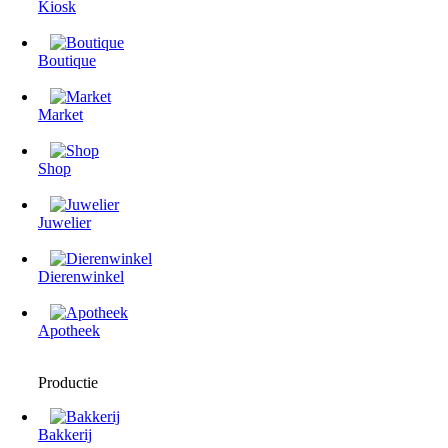
Kiosk
Boutique
Market
Shop
Juwelier
Dierenwinkel
Apotheek
Productie
Bakkerij