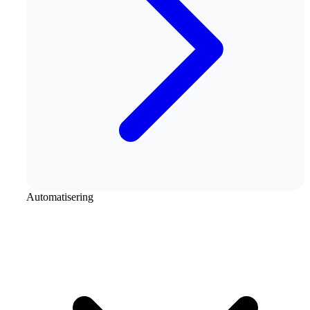
Automatisering