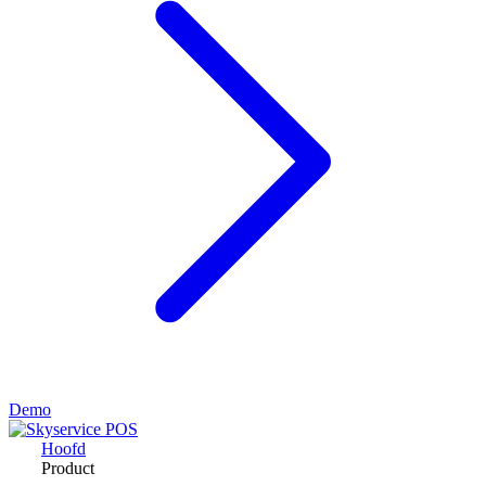
Demo
Hoofd
Product