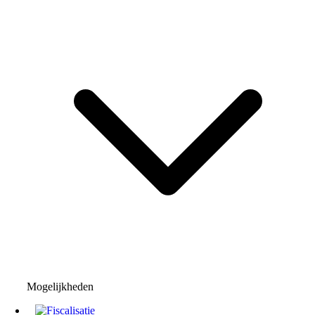
Mogelijkheden