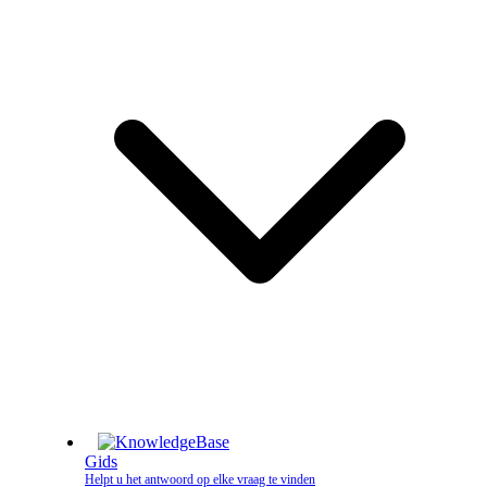
Gids
Helpt u het antwoord op elke vraag te vinden