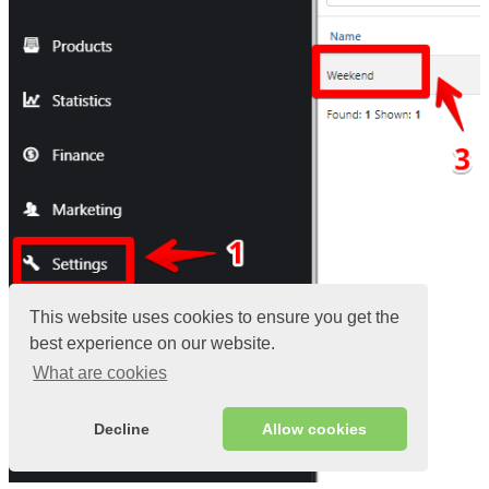
This website uses cookies to ensure you get the
best experience on our website.
What are cookies
Decline
Allow cookies