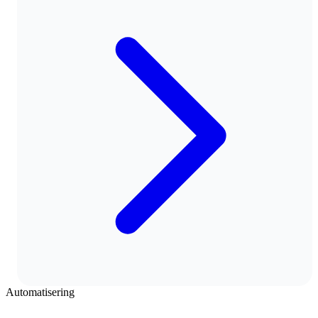
Automatisering