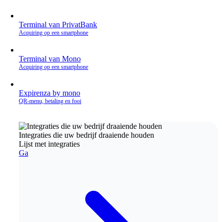
Terminal van PrivatBank
Acquiring op een smartphone
Terminal van Mono
Acquiring op een smartphone
Expirenza by mono
QR‑menu, betaling en fooi
Integraties die uw bedrijf draaiende houden
Lijst met integraties
Ga