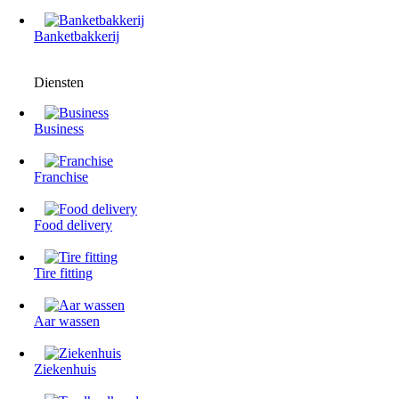
Banketbakkerij
Diensten
Business
Franchise
Food delivery
Tire fitting
Aar wassen
Ziekenhuis