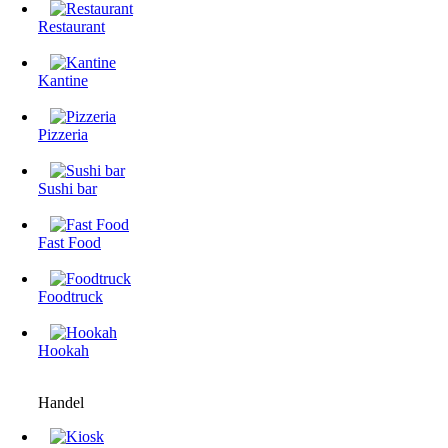
Restaurant
Kantine
Pizzeria
Sushi bar
Fast Food
Foodtruck
Hookah
Handel