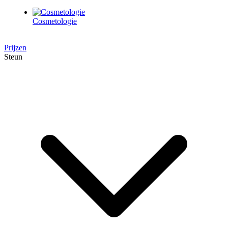
Cosmetologie
Prijzen
Steun