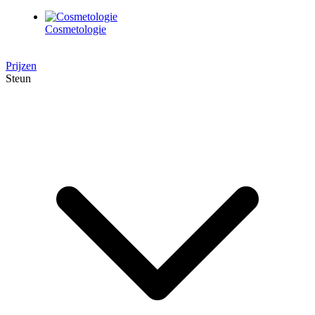
Cosmetologie
Prijzen
Steun