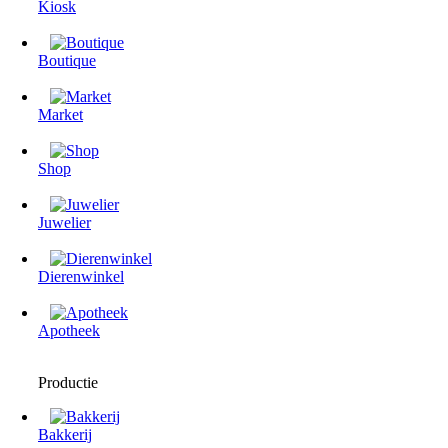
Kiosk
Boutique
Market
Shop
Juwelier
Dierenwinkel
Apotheek
Productie
Bakkerij