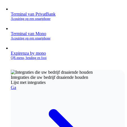
Terminal van PrivatBank
Acquiring op een smartphone
Terminal van Mono
Acquiring op een smartphone
Expirenza by mono
QR‑menu, betaling en fooi
Integraties die uw bedrijf draaiende houden
Lijst met integraties
Ga