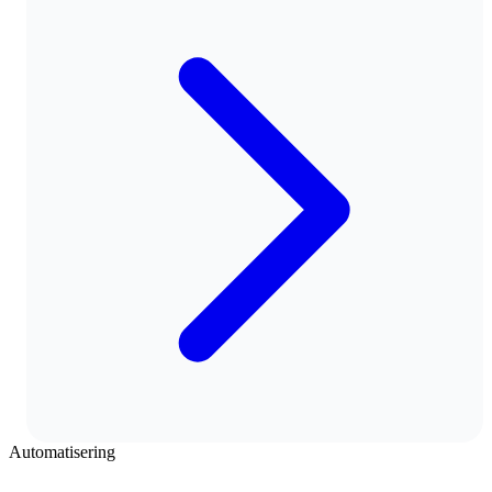
Automatisering