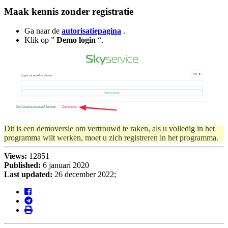
Maak kennis zonder registratie
Ga naar de
autorisatiepagina
.
Klik op ”
Demo login
“.
Dit is een demoversie om vertrouwd te raken, als u volledig in het
programma wilt werken, moet u zich registreren in het programma.
Views:
12851
Published:
6 januari 2020
Last updated:
26 december 2022;