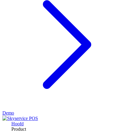
Demo
Hoofd
Product