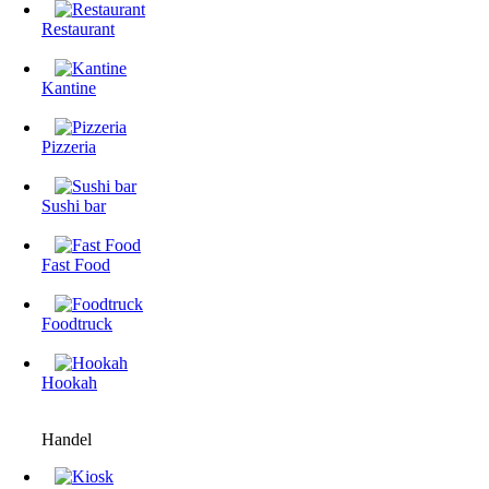
Restaurant
Kantine
Pizzeria
Sushi bar
Fast Food
Foodtruck
Hookah
Handel