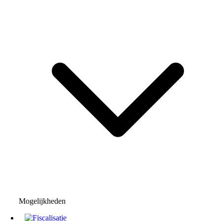
Mogelijkheden