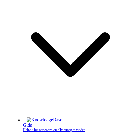
Gids
Helpt u het antwoord op elke vraag te vinden