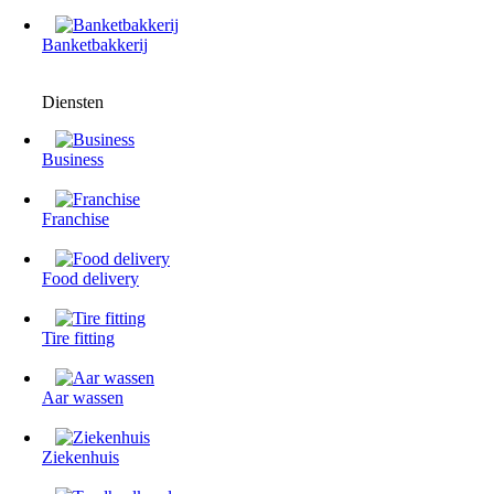
Banketbakkerij
Diensten
Business
Franchise
Food delivery
Tire fitting
Aar wassen
Ziekenhuis