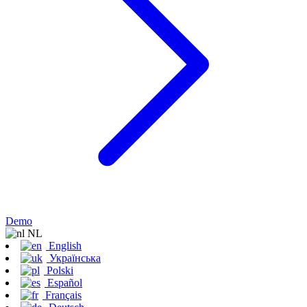
Demo
NL
English
Українська
Polski
Español
Français