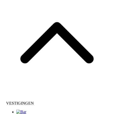
VESTIGINGEN