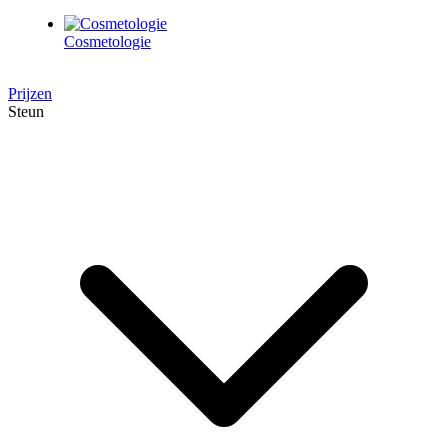
Cosmetologie
Prijzen
Steun