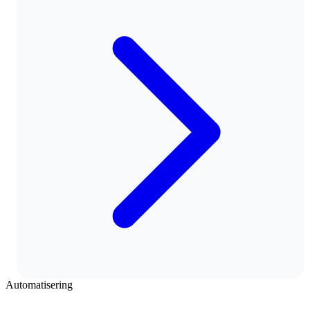
Automatisering