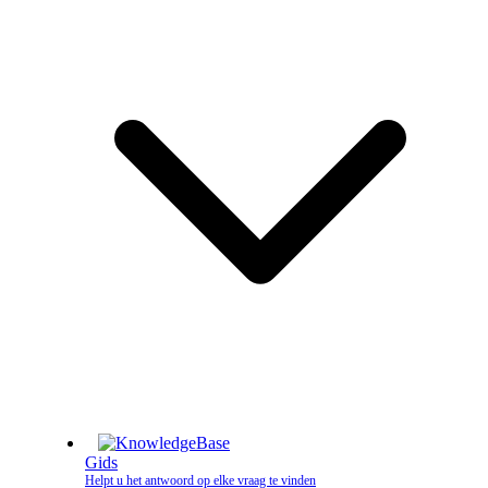
Gids
Helpt u het antwoord op elke vraag te vinden