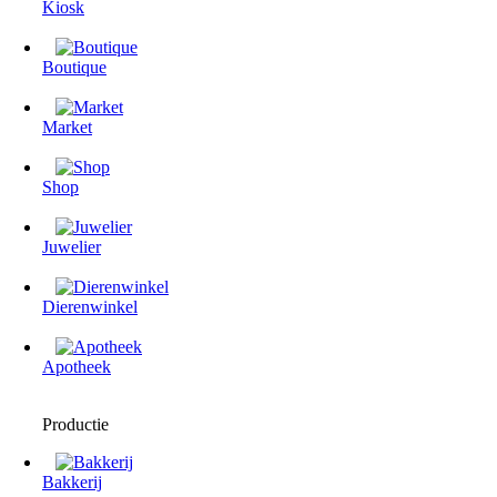
Kiosk
Boutique
Market
Shop
Juwelier
Dierenwinkel
Apotheek
Productie
Bakkerij