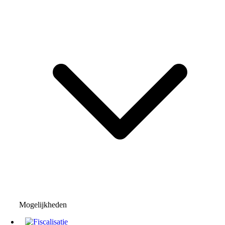
Mogelijkheden