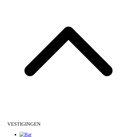
VESTIGINGEN