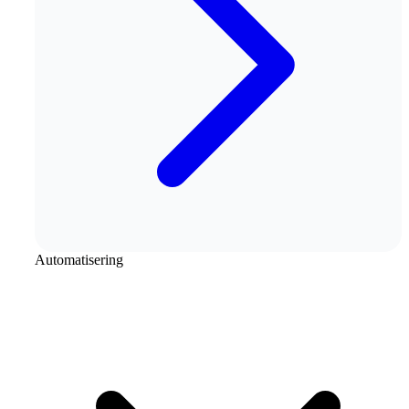
Automatisering