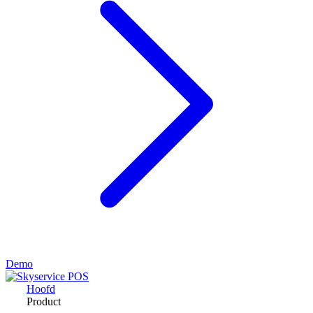
Demo
Hoofd
Product