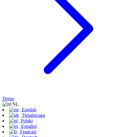
Demo
NL
English
Українська
Polski
Español
Français