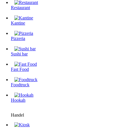
Restaurant
Kantine
Pizzeria
Sushi bar
Fast Food
Foodtruck
Hookah
Handel