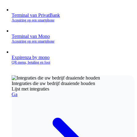
Terminal van PrivatBank
Acquiring op een smartphone
Terminal van Mono
Acquiring op een smartphone
Expirenza by mono
QR‑menu, betaling en fooi
Integraties die uw bedrijf draaiende houden
Lijst met integraties
Ga