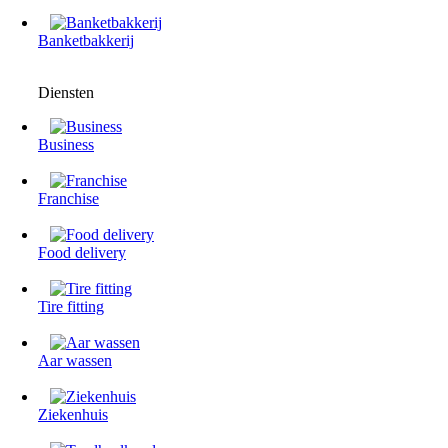
Banketbakkerij
Diensten
Business
Franchise
Food delivery
Tire fitting
Aar wassen
Ziekenhuis