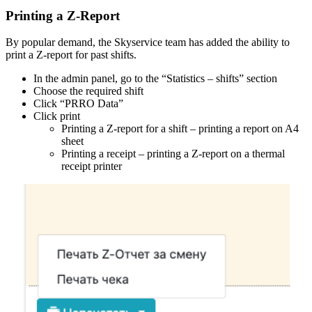
Printing a Z-Report
By popular demand, the Skyservice team has added the ability to
print a Z-report for past shifts.
In the admin panel, go to the “Statistics – shifts” section
Choose the required shift
Click “PRRO Data”
Click print
Printing a Z-report for a shift – printing a report on A4
sheet
Printing a receipt – printing a Z-report on a thermal
receipt printer