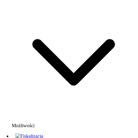
Możliwości