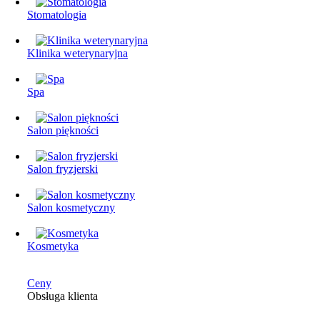
Stomatologia
Klinika weterynaryjna
Spa
Salon piękności
Salon fryzjerski
Salon kosmetyczny
Kosmetyka
Ceny
Obsługa klienta