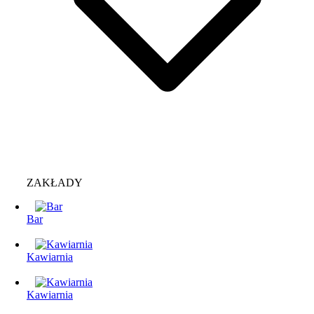
ZAKŁADY
Bar
Kawiarnia
Kawiarnia