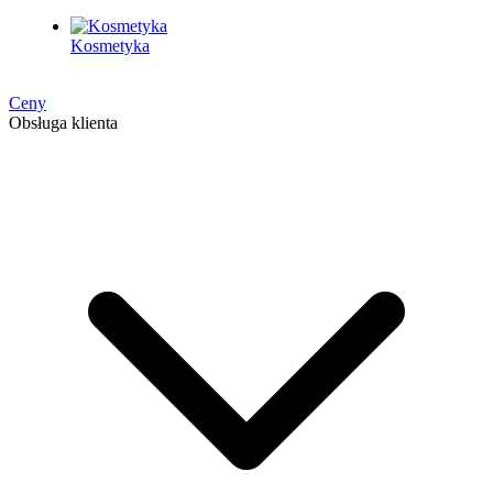
Kosmetyka
Ceny
Obsługa klienta