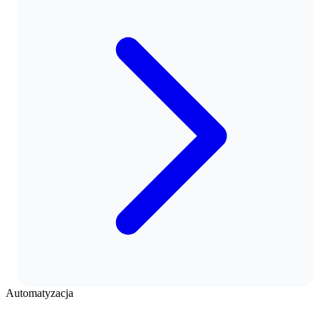
Automatyzacja