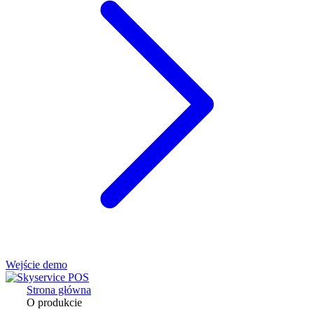
Wejście demo
Strona główna
O produkcie