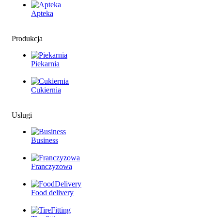
Apteka
Produkcja
Piekarnia
Cukiernia
Usługi
Business
Franczyzowa
Food delivery