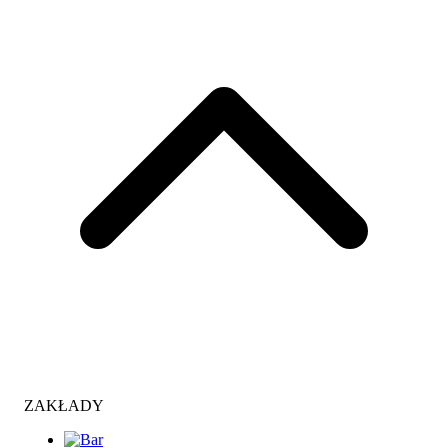
ZAKŁADY