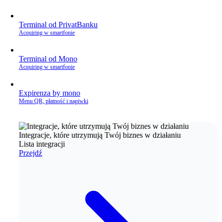
Terminal od PrivatBanku
Acquiring w smartfonie
Terminal od Mono
Acquiring w smartfonie
Expirenza by mono
Menu QR, płatność i napiwki
Integracje, które utrzymują Twój biznes w działaniu
Lista integracji
Przejdź