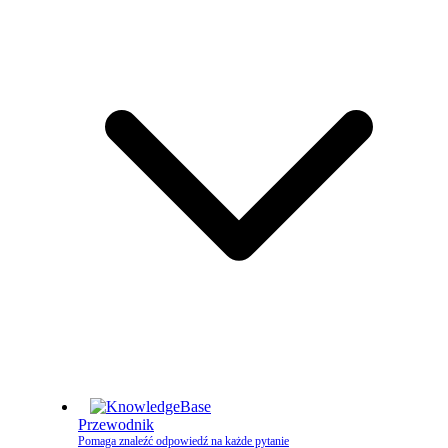
Przewodnik
Pomaga znaleźć odpowiedź na każde pytanie