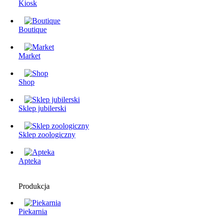
Kiosk
Boutique
Market
Shop
Sklep jubilerski
Sklep zoologiczny
Apteka
Produkcja
Piekarnia