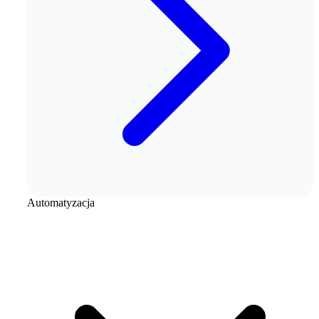
Automatyzacja