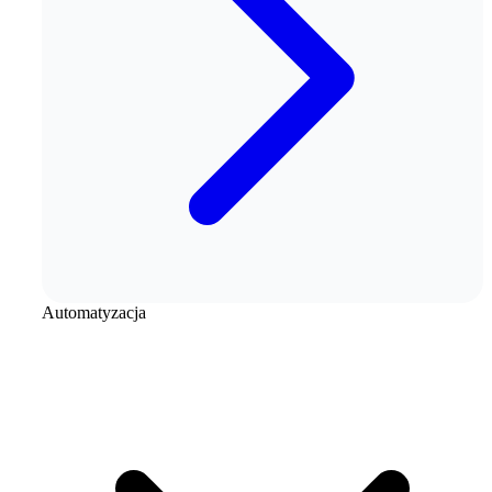
Automatyzacja