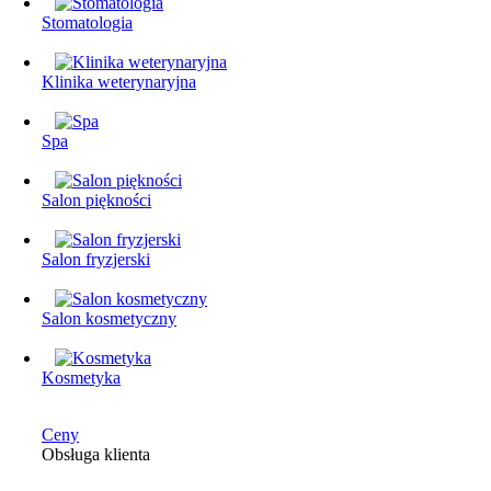
Stomatologia
Klinika weterynaryjna
Spa
Salon piękności
Salon fryzjerski
Salon kosmetyczny
Kosmetyka
Ceny
Obsługa klienta