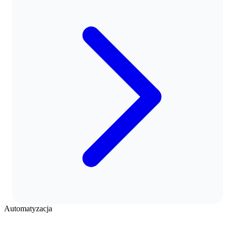
Automatyzacja