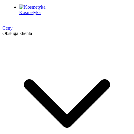
Kosmetyka
Ceny
Obsługa klienta