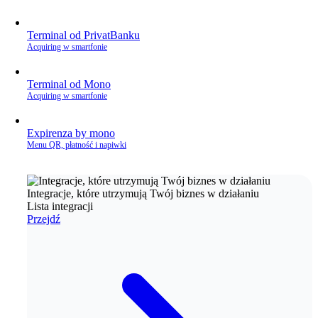
Terminal od PrivatBanku
Acquiring w smartfonie
Terminal od Mono
Acquiring w smartfonie
Expirenza by mono
Menu QR, płatność i napiwki
Integracje, które utrzymują Twój biznes w działaniu
Lista integracji
Przejdź