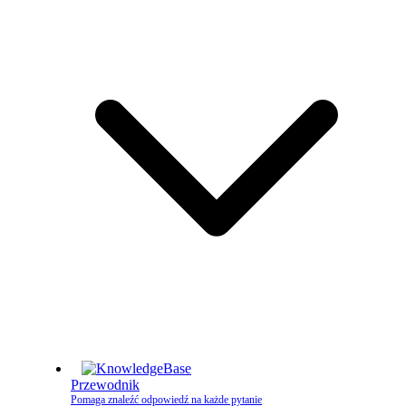
Przewodnik
Pomaga znaleźć odpowiedź na każde pytanie