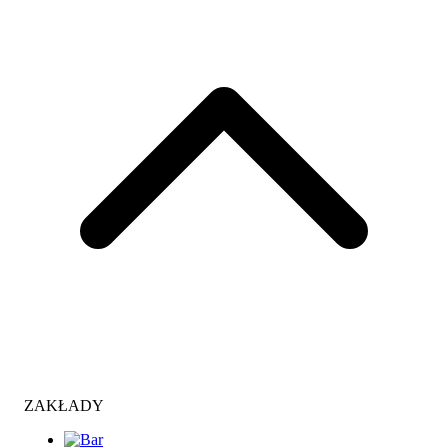
ZAKŁADY