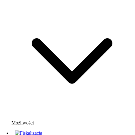
Możliwości