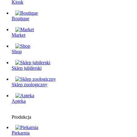
Kiosk
Boutique
Market
Shop
Sklep jubilerski
Sklep zoologiczny
Apteka
Produkcja
Piekarnia