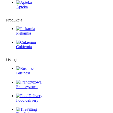
Apteka
Produkcja
Piekarnia
Cukiernia
Usługi
Business
Franczyzowa
Food delivery