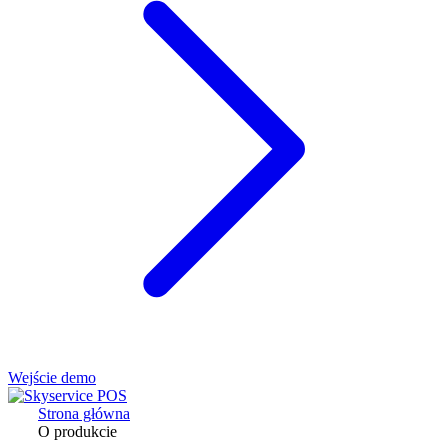
Wejście demo
Strona główna
O produkcie