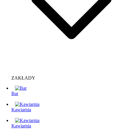
ZAKŁADY
Bar
Kawiarnia
Kawiarnia