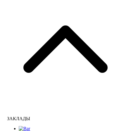
ЗАКЛАДЫ