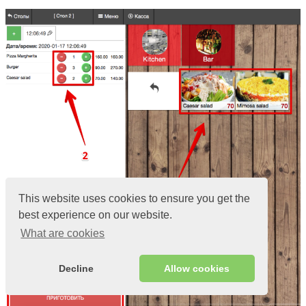
This website uses cookies to ensure you get the
best experience on our website.
What are cookies
Decline
Allow cookies