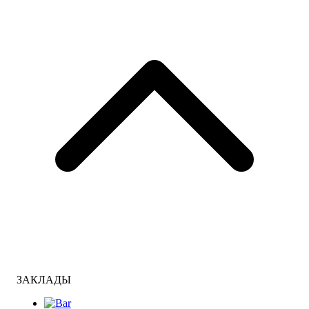
ЗАКЛАДЫ