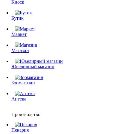
Киоск
Бутик
Маркет
Магазин
Ювелирный магазин
Зоомагазин
Аптека
Производство
Пекарня