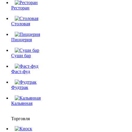
Ресторан
Столовая
Пиццерия
Суши бар
Фаст-фуд
Фудтрак
Кальянная
Торговля