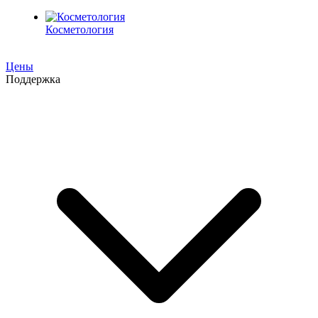
Косметология
Цены
Поддержка