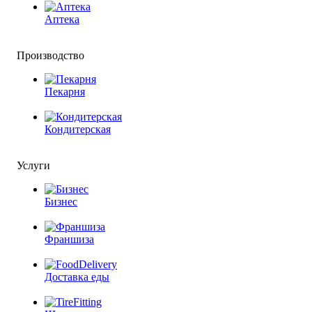
Аптека
Производство
Пекарня
Кондитерская
Услуги
Бизнес
Франшиза
Доставка еды