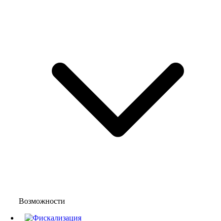
Возможности