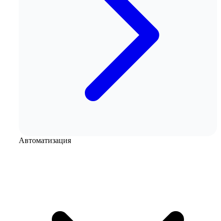
Автоматизация