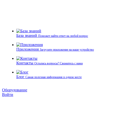
База знаний
Поможет найти ответ на любой вопрос
Приложения
Загрузите приложение на ваше устройство
Контакты
Остались вопросы? Свяжитесь с нами
Блог
Самая полезная информация в одном месте
Оборудование
Войти