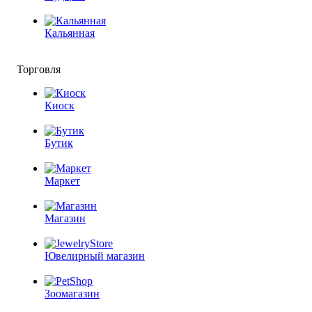
Кальянная
Торговля
Киоск
Бутик
Маркет
Магазин
Ювелирный магазин
Зоомагазин