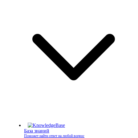
База знаний
Поможет найти ответ на любой вопрос