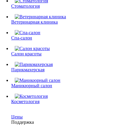
Стоматология
Ветеринарная клиника
Спа-салон
Салон красоты
Парикмахерская
Маникюрный салон
Косметология
Цены
Поддержка