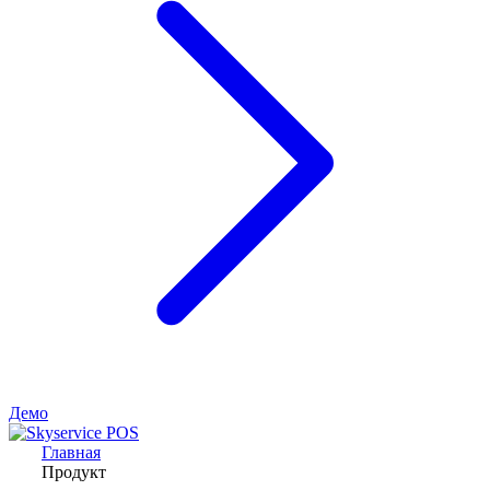
Демо
Главная
Продукт