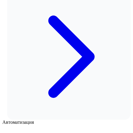
Автоматизация