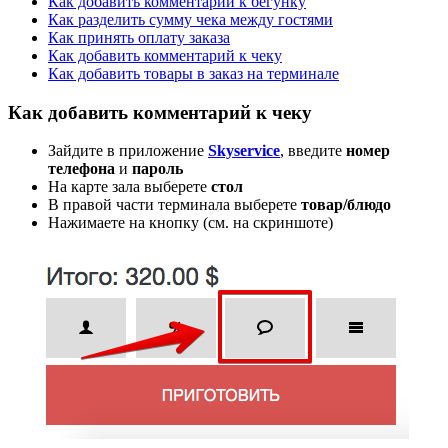
Как добавить комментарий к бегунку
Как разделить сумму чека между гостями
Как принять оплату заказа
Как добавить комментарий к чеку
Как добавить товары в заказ на терминале
Как добавить комментарий к чеку
Зайдите в приложение
Skyservice
, введите
номер
телефона
и
пароль
На карте зала выберете
стол
В правой части терминала выберете
товар/блюдо
Нажимаете на кнопку (см. на скриншоте)