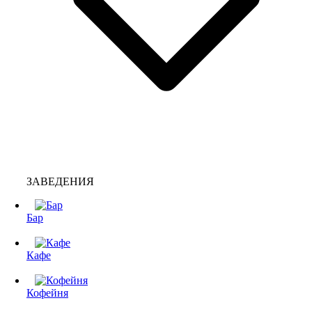
ЗАВЕДЕНИЯ
Бар
Кафе
Кофейня