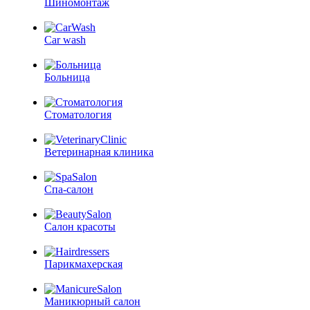
Шиномонтаж
Car wash
Больница
Стоматология
Ветеринарная клиника
Спа-салон
Салон красоты
Парикмахерская
Маникюрный салон