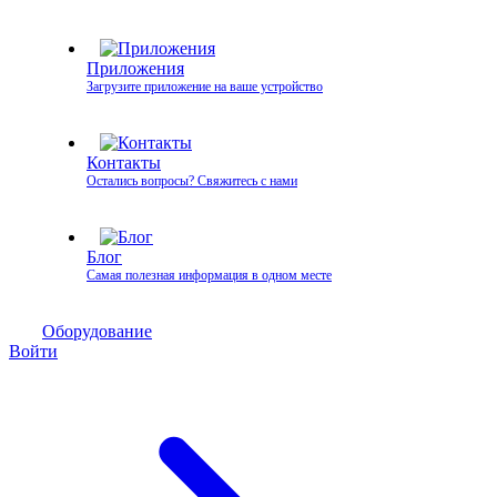
Приложения
Загрузите приложение на ваше устройство
Контакты
Остались вопросы? Свяжитесь с нами
Блог
Самая полезная информация в одном месте
Оборудование
Войти