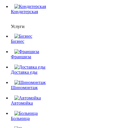
Кондитерская
Услуги
Бизнес
Франшиза
Доставка еды
Шиномонтаж
Автомойка
Больница