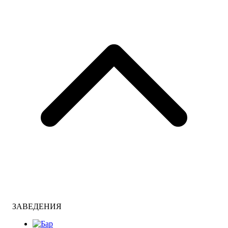
ЗАВЕДЕНИЯ