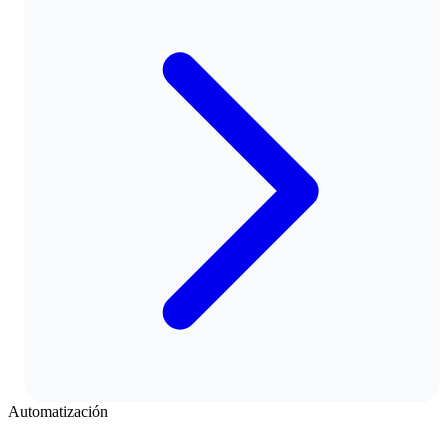
Automatización