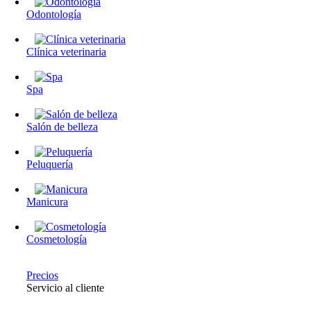
Odontología
Clínica veterinaria
Spa
Salón de belleza
Peluquería
Manicura
Cosmetología
Precios
Servicio al cliente