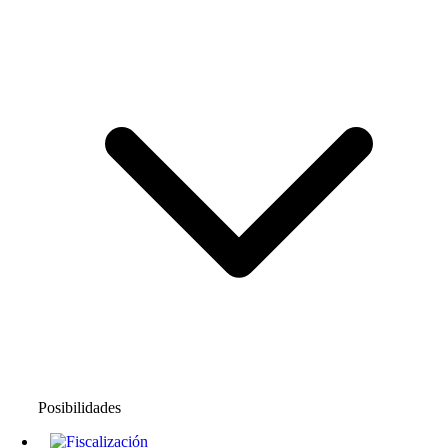
Posibilidades