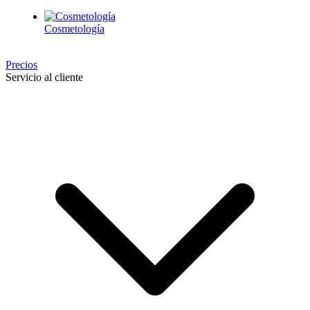
Cosmetología
Precios
Servicio al cliente