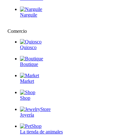
Narguile
Comercio
Quiosco
Boutique
Market
Shop
Joyería
La tienda de animales