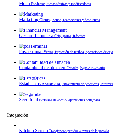
Menu
Productos, fichas técnicas y modificadores
Márketing
Clientes, bonos, promociones y descuentos
Gestión financiera
Caja, gastos, informes
Pos-terminal
Ventas, impresión de recibos, operaciones de caja
Contabilidad de almacén
Entradas, bajas e inventario
Estadísticas
Análisis ABC, movimiento de productos, informes
Seguridad
Permisos de acceso, operaciones peligrosas
Integración
Kitchen Screen
Trabajar con pedidos a través de la pantalla