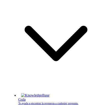
Guía
Te ayuda a encontrar la respuesta a cualquier pregunta.