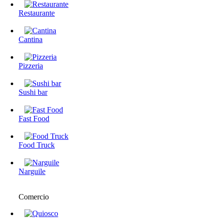
Restaurante
Cantina
Pizzeria
Sushi bar
Fast Food
Food Truck
Narguile
Comercio