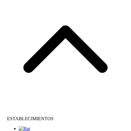
ESTABLECIMIENTOS