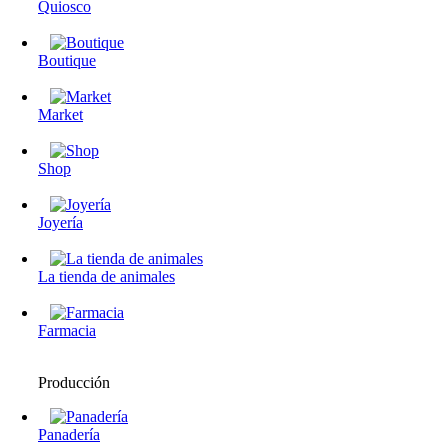
Quiosco
Boutique
Market
Shop
Joyería
La tienda de animales
Farmacia
Producción
Panadería