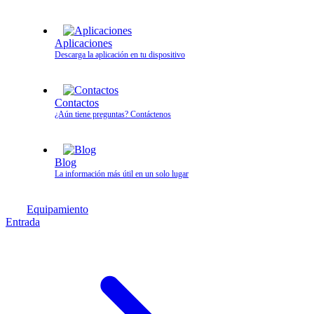
Aplicaciones
Descarga la aplicación en tu dispositivo
Contactos
¿Aún tiene preguntas? Contáctenos
Blog
La información más útil en un solo lugar
Equipamiento
Entrada