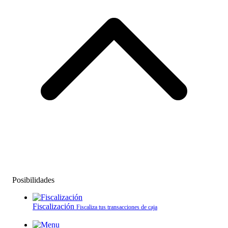
Posibilidades
Fiscalización
Fiscaliza tus transacciones de caja