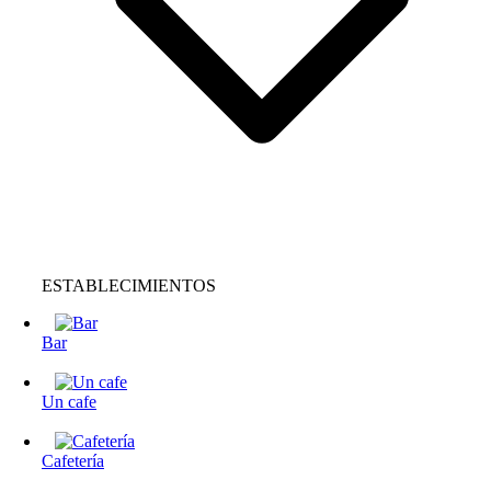
ESTABLECIMIENTOS
Bar
Un cafe
Cafetería