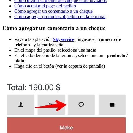
Cómo dividir el monto del cheque entre invitados
Cómo aceptar el pago del pedido
Cómo agregar un comentario a un cheque
Cómo agregar productos al pedido en la terminal
Cómo agregar un comentario a un cheque
Vaya a la aplicación
Skyservice
, ingrese el
número de
teléfono
y la
contraseña
En el mapa del pasillo, selecciona una
mesa
En el lado derecho de la terminal, seleccione un
producto /
plato
Haga clic en el botón (ver la captura de pantalla)