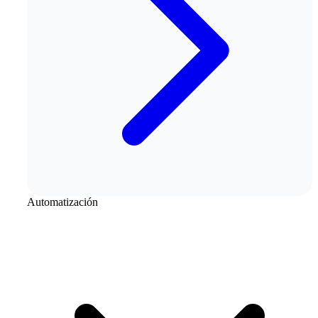
Automatización