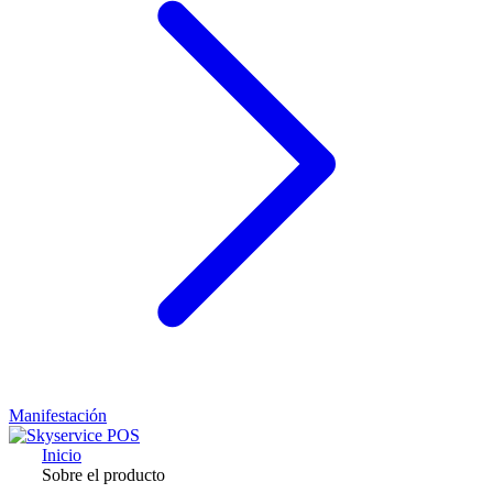
Manifestación
Inicio
Sobre el producto