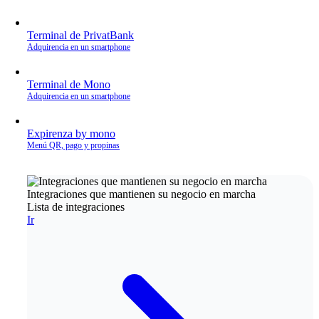
Terminal de PrivatBank
Adquirencia en un smartphone
Terminal de Mono
Adquirencia en un smartphone
Expirenza by mono
Menú QR, pago y propinas
Integraciones que mantienen su negocio en marcha
Lista de integraciones
Ir