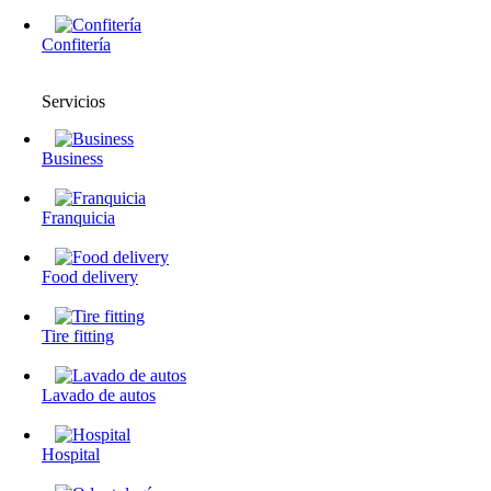
Confitería
Servicios
Business
Franquicia
Food delivery
Tire fitting
Lavado de autos
Hospital