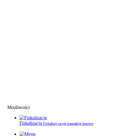
Możliwości
Fiskalizacja
Fiskalizuj swoje transakcje kasowe