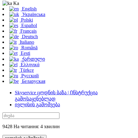
Ka
English
Українська
Polski
Español
Français
Deutsch
Italiano
Română
Eesti
ქართული
Ελληνικά
Türkçe
Русский
Беларуская
Skyservice ცოდნის ბაზა | Ინსტრუქცია
გამოსაყენებლად
ივლისის გამოშვება
9428 На читання: 4 хвилин