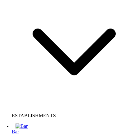
ESTABLISHMENTS
Bar