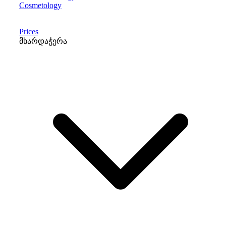
Cosmetology
Prices
მხარდაჭერა