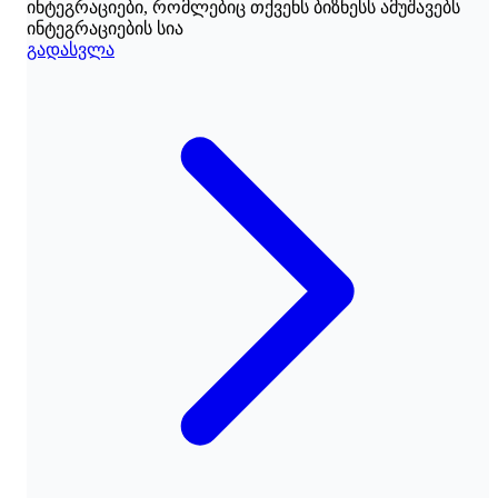
ინტეგრაციები, რომლებიც თქვენს ბიზნესს ამუშავებს
ინტეგრაციების სია
გადასვლა