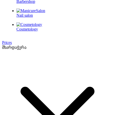
Barbershop
Nail salon
Cosmetology
Prices
მხარდაჭერა