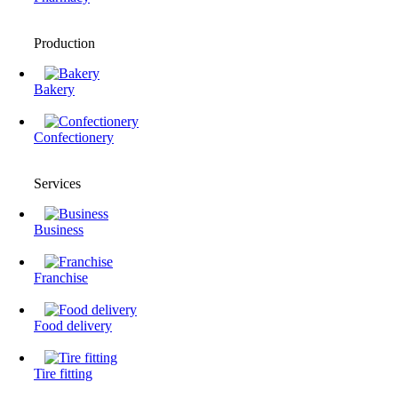
Production
Bakery
Confectionery
Services
Business
Franchise
Food delivery
Tire fitting