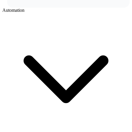
Automation