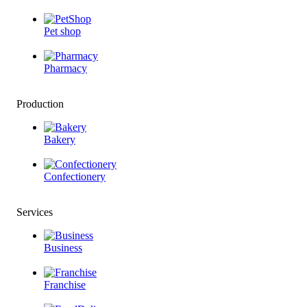
Pet shop
Pharmacy
Production
Bakery
Confectionery
Services
Business
Franchise