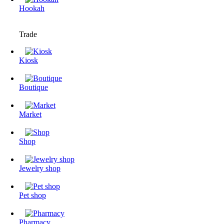
Hookah
Trade
Kiosk
Boutique
Market
Shop
Jewelry shop
Pet shop
Pharmacy