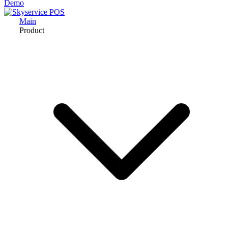
Demo
Main
Product