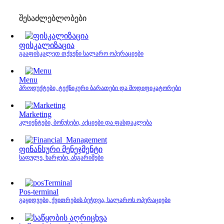
შესაძლებლობები
ფისკალიზაცია
გააფისკალეთ თქვენი სალარო ოპერაციები
Menu
პროდუქტები, ტექნიკური ბარათები და მოდიფიკატორები
Marketing
კლიენტები, ბონუსები, აქციები და ფასდაკლება
ფინანსური მენეჯმენტი
საფულე, ხარჯები, ანგარიშები
Pos-terminal
გაყიდვები, ქვითრების ბეჭდვა, სალაროს ოპერაციები