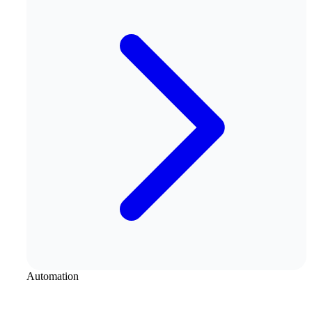
Automation