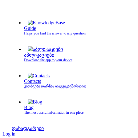
Guide
Helps you find the answer to any question
აპლიკაციები
Download the app to your device
Contacts
კითხვები დარჩა? დაგვიკავშირდით
Blog
The most useful information in one place
დანადგარები
Log in