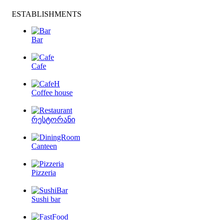
ESTABLISHMENTS
Bar
Cafe
Coffee house
რესტორანი
Canteen
Pizzeria
Sushi bar