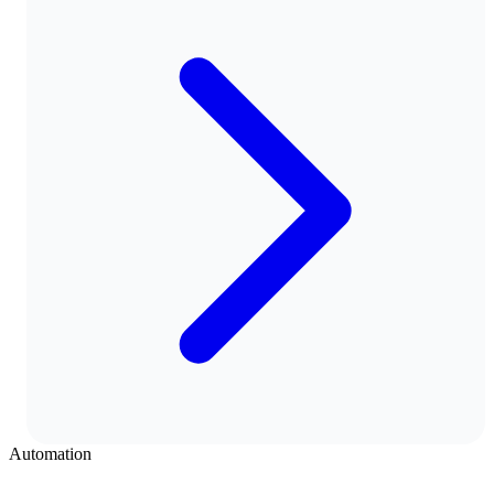
Automation