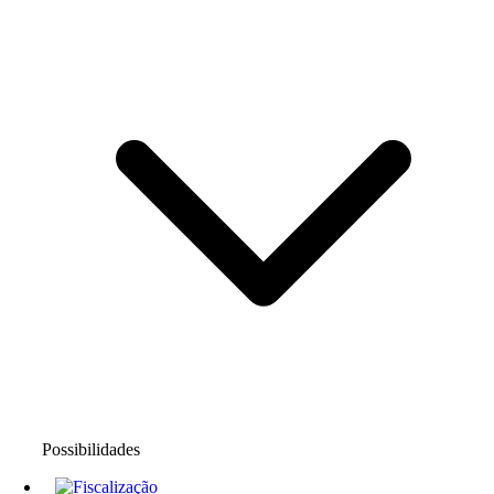
Possibilidades