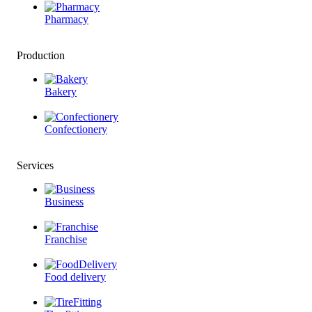
Pharmacy
Production
Bakery
Confectionery
Services
Business
Franchise
Food delivery