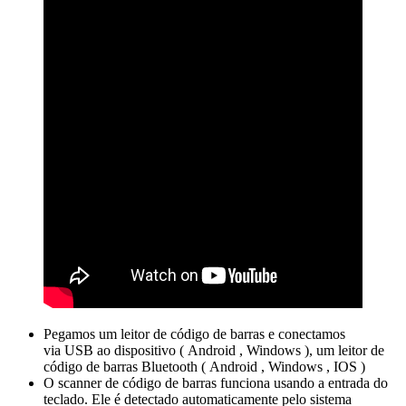
Pegamos um leitor de código de barras e conectamos
via USB ao dispositivo ( Android , Windows ), um leitor de
código de barras Bluetooth ( Android , Windows , IOS )
O scanner de código de barras funciona usando a entrada do
teclado. Ele é detectado automaticamente pelo sistema