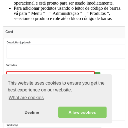
operacional e está pronto para ser usado imediatamente.
Para adicionar produtos usando o leitor de código de barras,
vá para ” Menu ” – ” Administração ” – ” Produtos “,
selecione o produto e role até o bloco código de barras
This website uses cookies to ensure you get the
best experience on our website.
What are cookies
Decline
Allow cookies