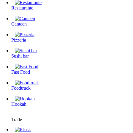
Restaurante
Canteen
Pizzeria
Sushi bar
Fast Food
Foodtruck
Hookah
Trade