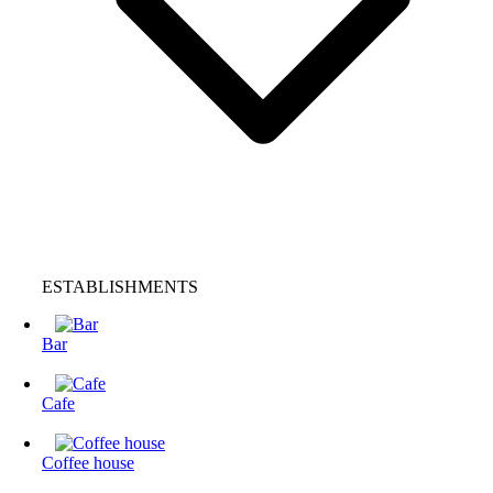
ESTABLISHMENTS
Bar
Cafe
Coffee house