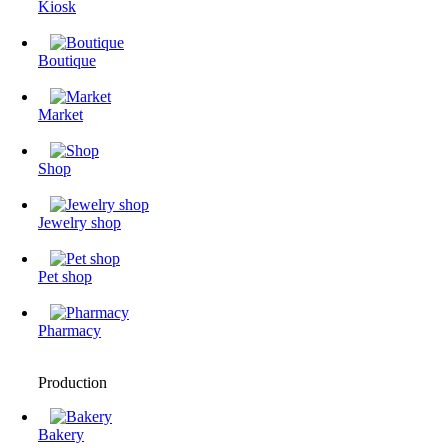
Kiosk
Boutique
Market
Shop
Jewelry shop
Pet shop
Pharmacy
Production
Bakery