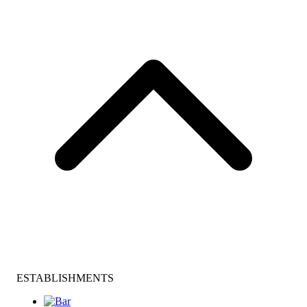
ESTABLISHMENTS