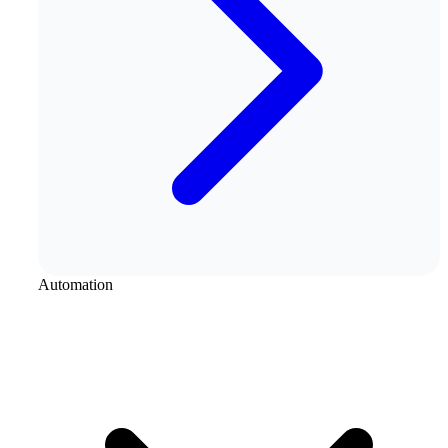
Automation