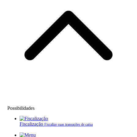
Possibilidades
Fiscalização
Fiscalize suas transações de caixa