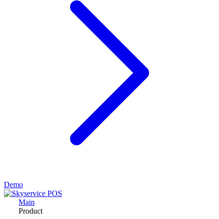
Demo
Main
Product