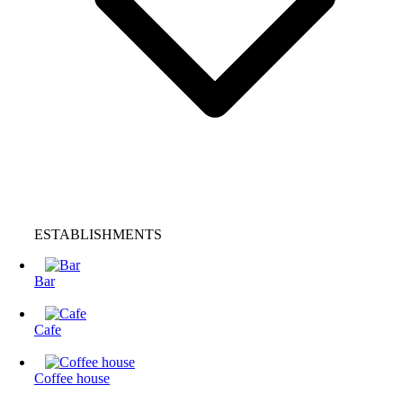
ESTABLISHMENTS
Bar
Cafe
Coffee house