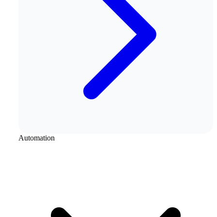
Automation