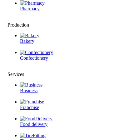
Pharmacy
Production
Bakery
Confectionery
Services
Business
Franchise
Food delivery