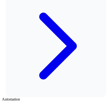
Automation