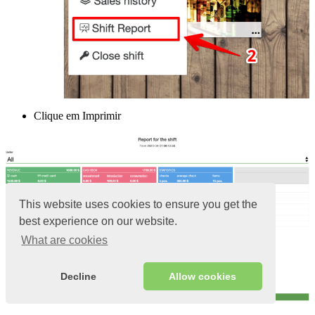
Clique em Imprimir
This website uses cookies to ensure you get the
best experience on our website.
What are cookies
Decline
Allow cookies