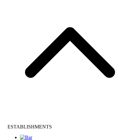
ESTABLISHMENTS