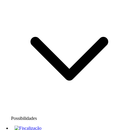
Possibilidades