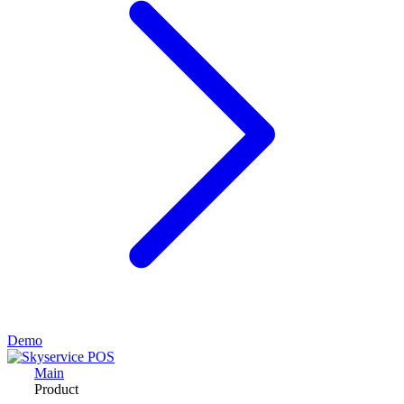
Demo
Main
Product