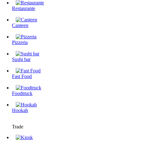
Restaurante
Canteen
Pizzeria
Sushi bar
Fast Food
Foodtruck
Hookah
Trade