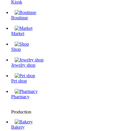
Kiosk
Boutique
Market
Shop
Jewelry shop
Pet shop
Pharmacy
Production
Bakery