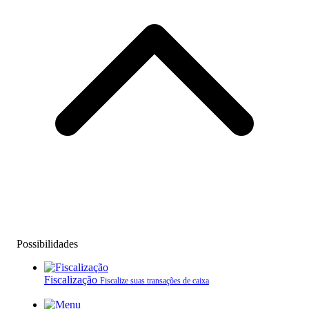
Possibilidades
Fiscalização
Fiscalize suas transações de caixa