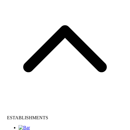
ESTABLISHMENTS