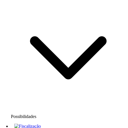
Possibilidades