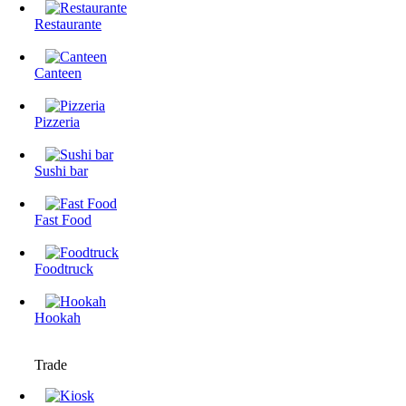
Restaurante
Canteen
Pizzeria
Sushi bar
Fast Food
Foodtruck
Hookah
Trade