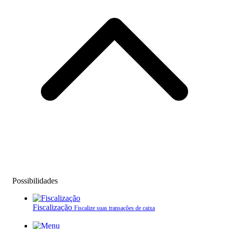
Possibilidades
Fiscalização
Fiscalize suas transações de caixa