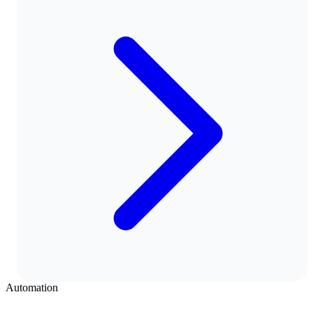
Automation