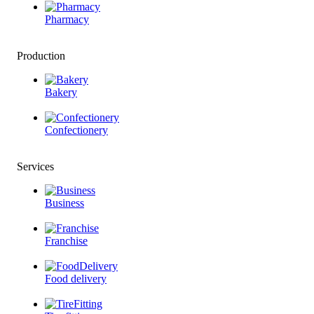
Pharmacy
Production
Bakery
Confectionery
Services
Business
Franchise
Food delivery