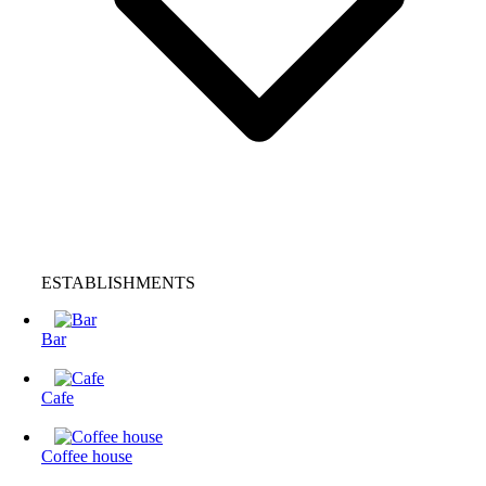
ESTABLISHMENTS
Bar
Cafe
Coffee house