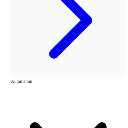
Automation