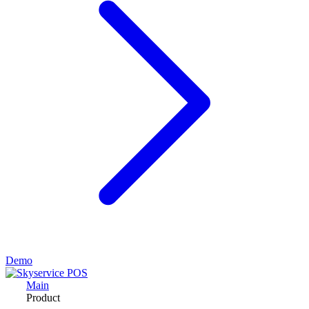
Demo
Main
Product