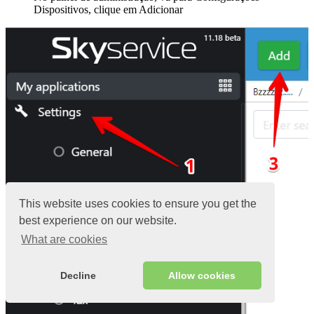
Dispositivos, clique em Adicionar
This website uses cookies to ensure you get the
best experience on our website.
What are cookies
Decline
Allow cookies