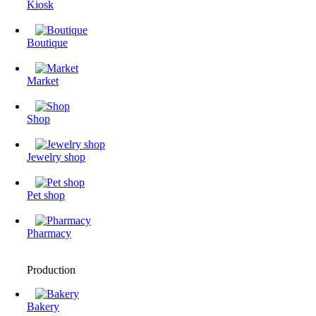
Kiosk
Boutique
Market
Shop
Jewelry shop
Pet shop
Pharmacy
Production
Bakery