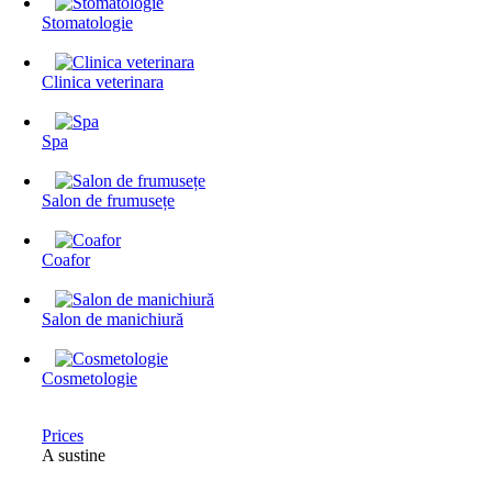
Stomatologie
Clinica veterinara
Spa
Salon de frumusețe
Coafor
Salon de manichiură
Cosmetologie
Prices
A sustine