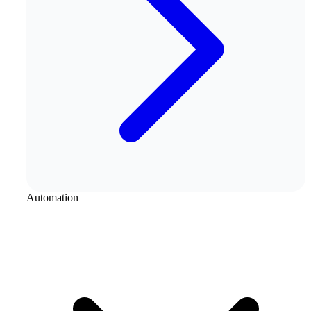
Automation