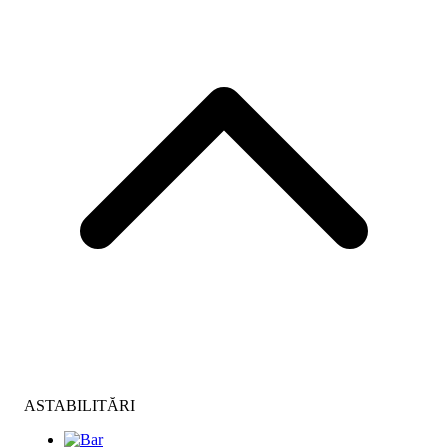
ASTABILITĂRI