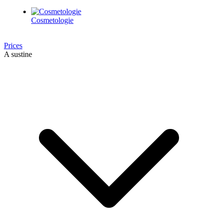
Cosmetologie
Prices
A sustine