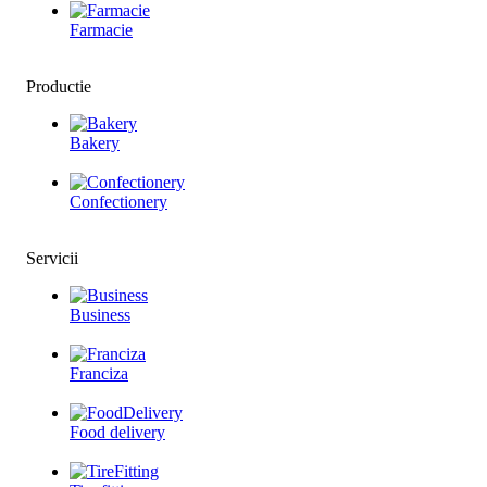
Farmacie
Productie
Bakery
Confectionery
Servicii
Business
Franciza
Food delivery