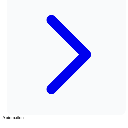
Automation