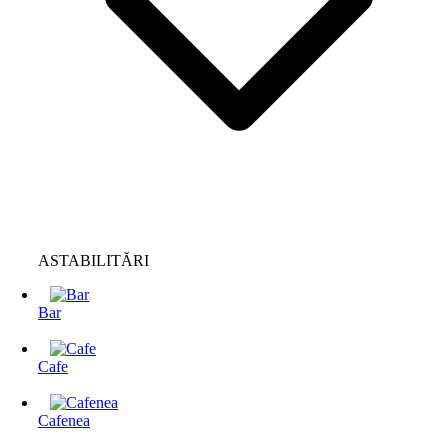
ASTABILITĂRI
Bar
Cafe
Cafenea