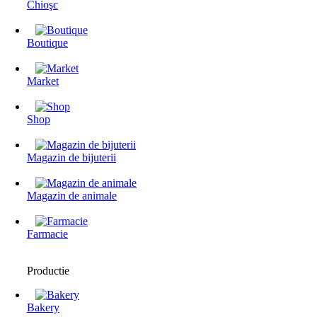
Chioşc
Boutique
Market
Shop
Magazin de bijuterii
Magazin de animale
Farmacie
Productie
Bakery