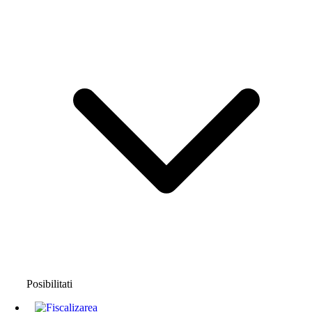
Posibilitati