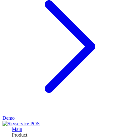
Demo
Main
Product