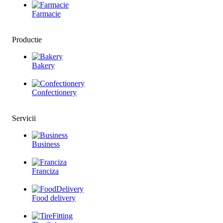
Farmacie
Productie
Bakery
Confectionery
Servicii
Business
Franciza
Food delivery