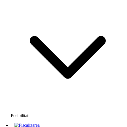
Posibilitati