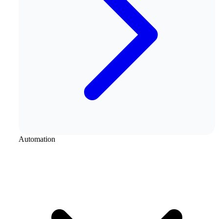
Automation