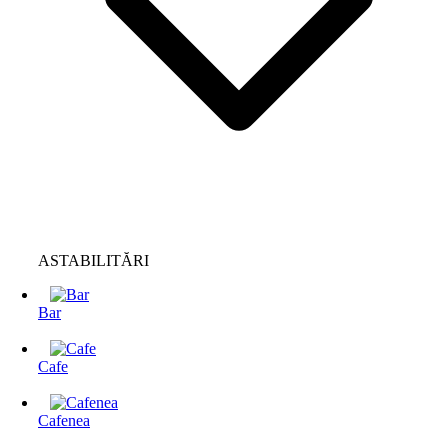
ASTABILITĂRI
Bar
Cafe
Cafenea