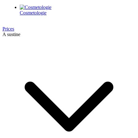
Cosmetologie
Prices
A sustine