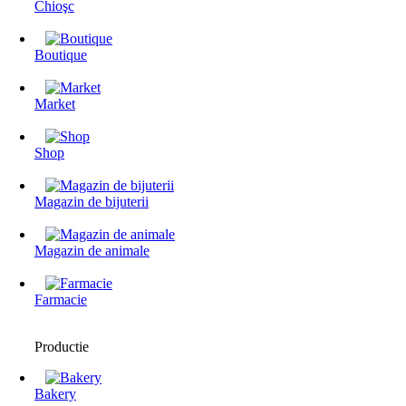
Chioşc
Boutique
Market
Shop
Magazin de bijuterii
Magazin de animale
Farmacie
Productie
Bakery