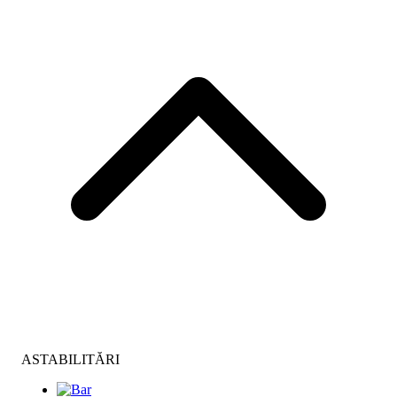
ASTABILITĂRI