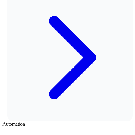
Automation