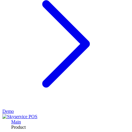
Demo
Main
Product