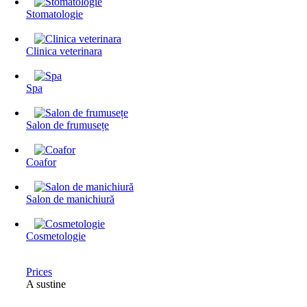
Stomatologie
Clinica veterinara
Spa
Salon de frumusețe
Coafor
Salon de manichiură
Cosmetologie
Prices
A sustine