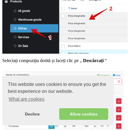
Selectați compoziția dorită și faceți clic pe „
Descărcați
“
This website uses cookies to ensure you get the
best experience on our website.
What are cookies
Decline
Allow cookies