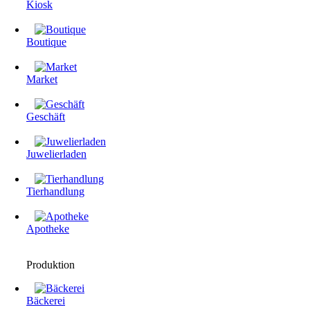
Kiosk
Boutique
Market
Geschäft
Juwelierladen
Tierhandlung
Apotheke
Produktion
Bäckerei