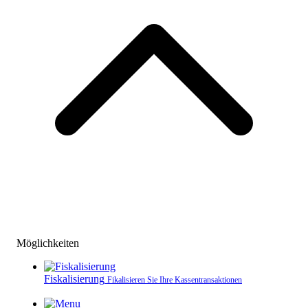
Möglichkeiten
Fiskalisierung
Fikalisieren Sie Ihre Kassen­transaktionen