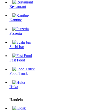
Restaurant
Kantine
Pizzeria
Sushi bar
Fast Food
Food Truck
Huka
Handeln