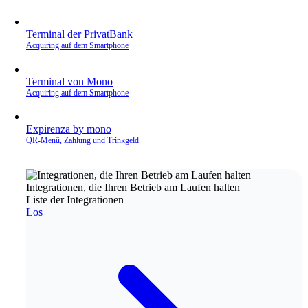
Terminal der PrivatBank
Acquiring auf dem Smartphone
Terminal von Mono
Acquiring auf dem Smartphone
Expirenza by mono
QR‑Menü, Zahlung und Trinkgeld
Integrationen, die Ihren Betrieb am Laufen halten
Liste der Integrationen
Los