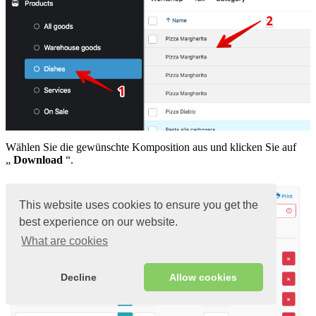
Wählen Sie die gewünschte Komposition aus und klicken Sie auf
„
Download
“.
This website uses cookies to ensure you get the
best experience on our website.
What are cookies
Decline
Allow cookies