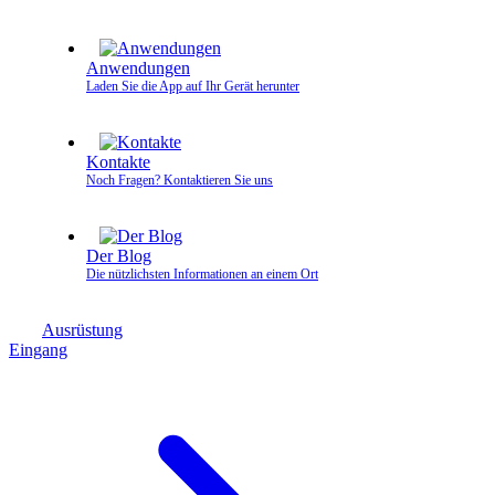
Anwendungen
Laden Sie die App auf Ihr Gerät herunter
Kontakte
Noch Fragen? Kontaktieren Sie uns
Der Blog
Die nützlichsten Informationen an einem Ort
Ausrüstung
Eingang