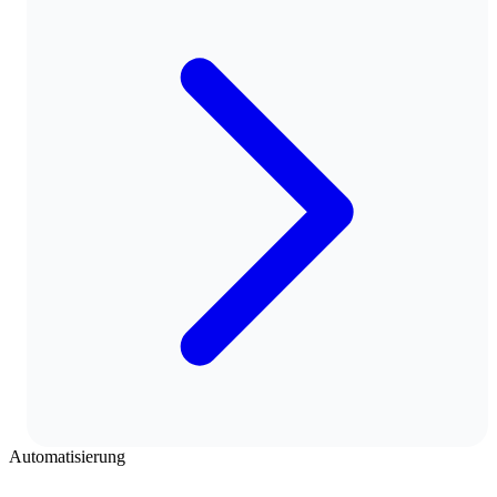
Automatisierung