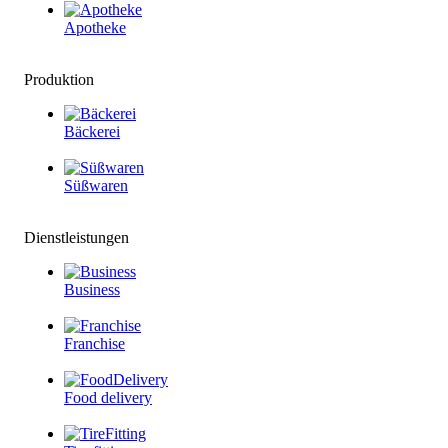
Apotheke
Produktion
Bäckerei
Süßwaren
Dienstleistungen
Business
Franchise
Food delivery