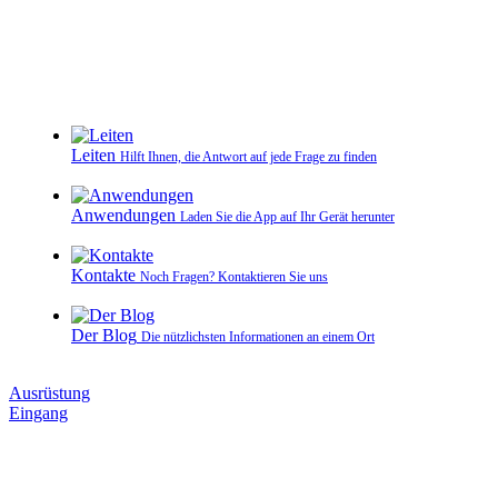
Leiten
Hilft Ihnen, die Antwort auf jede Frage zu finden
Anwendungen
Laden Sie die App auf Ihr Gerät herunter
Kontakte
Noch Fragen? Kontaktieren Sie uns
Der Blog
Die nützlichsten Informationen an einem Ort
Ausrüstung
Eingang