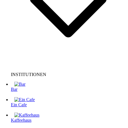
INSTITUTIONEN
Bar
Ein Cafe
Kaffeehaus