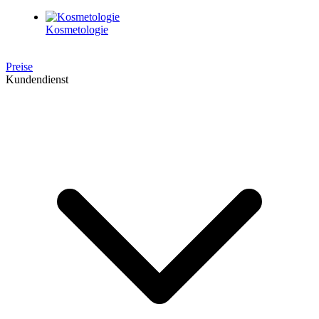
Kosmetologie
Preise
Kundendienst