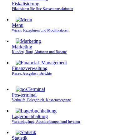
Fiskalisierung
Fikalisieren Sie Ihre Kassen­transaktionen
Menu
Waren, Rezepturen und Modifikatoren
Marketing
Kunden, Boni, Aktionen und Rabatte
Finanzverwaltung
Kasse, Ausgaben, Berichte
Pos-terminal
Verkäufe, Belegdruck, Kassenvorgänge
Lagerbuchhaltung
Wareneingänge, Abschreibungen und Inventur
Statistik