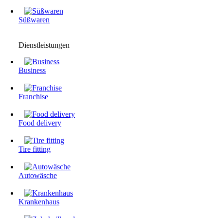
Süßwaren
Dienstleistungen
Business
Franchise
Food delivery
Tire fitting
Autowäsche
Krankenhaus