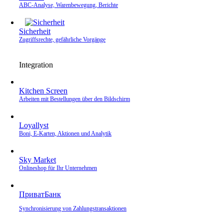
ABC-Analyse, Warenbewegung, Berichte
Sicherheit
Zugriffsrechte, gefährliche Vorgänge
Integration
Kitchen Screen
Arbeiten mit Bestellungen über den Bildschirm
Loyallyst
Boni, E‑Karten, Aktionen und Analytik
Sky Market
Onlineshop für Ihr Unternehmen
ПриватБанк
Synchronisierung von Zahlungstransaktionen