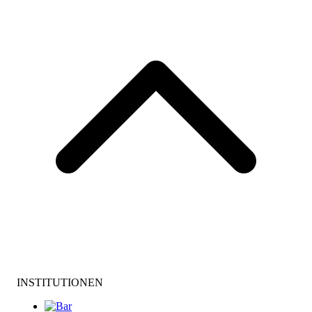
INSTITUTIONEN