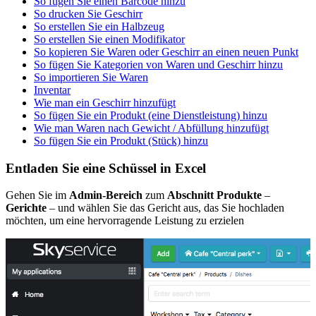
So fügen Sie einen Barcode hinzu
So drucken Sie Geschirr
So erstellen Sie ein Halbzeug
So erstellen Sie einen Modifikator
So kopieren Sie Waren oder Geschirr an einen neuen Punkt
So fügen Sie Kategorien von Waren und Geschirr hinzu
So importieren Sie Waren
Inventar
Wie man ein Geschirr hinzufügt
So fügen Sie ein Produkt (eine Dienstleistung) hinzu
Wie man Waren nach Gewicht / Abfüllung hinzufügt
So fügen Sie ein Produkt (Stück) hinzu
Entladen Sie eine Schüssel in Excel
Gehen Sie im
Admin-Bereich
zum
Abschnitt Produkte
–
Gerichte
– und wählen Sie das Gericht aus, das Sie hochladen
möchten, um eine hervorragende Leistung zu erzielen