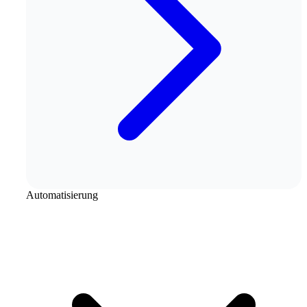
Automatisierung