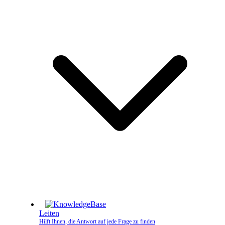
Leiten
Hilft Ihnen, die Antwort auf jede Frage zu finden