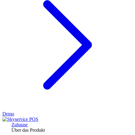
Demo
Zuhause
Über das Produkt