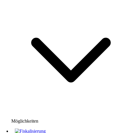
Möglichkeiten